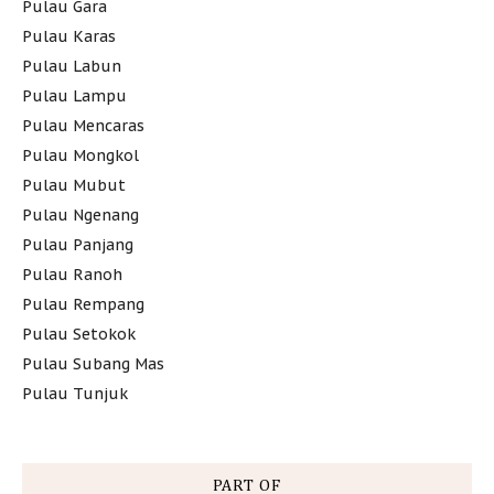
Pulau Gara
Pulau Karas
Pulau Labun
Pulau Lampu
Pulau Mencaras
Pulau Mongkol
Pulau Mubut
Pulau Ngenang
Pulau Panjang
Pulau Ranoh
Pulau Rempang
Pulau Setokok
Pulau Subang Mas
Pulau Tunjuk
PART OF