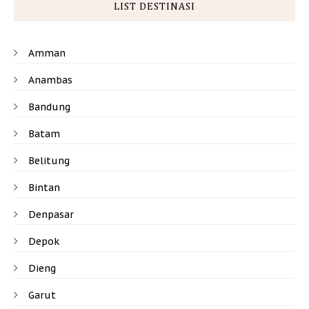
LIST DESTINASI
Amman
Anambas
Bandung
Batam
Belitung
Bintan
Denpasar
Depok
Dieng
Garut