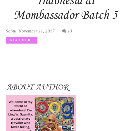
Indonesia di
Mombassador Batch 5
Sabtu, November 11, 2017
13
READ MORE
ABOUT AUTHOR