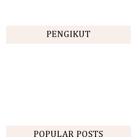
PENGIKUT
POPULAR POSTS