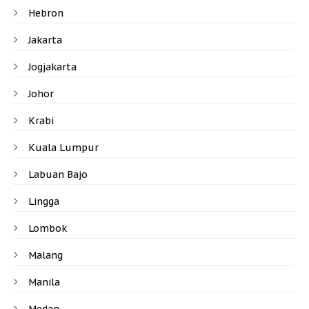
Hebron
Jakarta
Jogjakarta
Johor
Krabi
Kuala Lumpur
Labuan Bajo
Lingga
Lombok
Malang
Manila