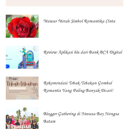
Mawar Merah Simbol Romantika Cinta
Review Aplikasi blu dari Bank BCA Digital
Rekomendasi Tebak-Tebakan Gombal
Romantis Yang Paling Banyak Dicari!
Blogger Gathering di Nuvasa Bay Nongsa
Batam