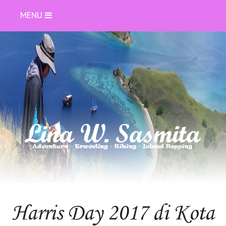
MENU
Harris Day 2017 di Kota