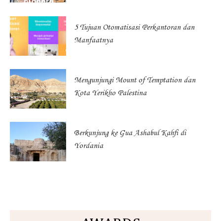
5 Tujuan Otomatisasi Perkantoran dan
Manfaatnya
Mengunjungi Mount of Temptation dan
Kota Yerikho Palestina
Berkunjung ke Gua Ashabul Kahfi di
Yordania