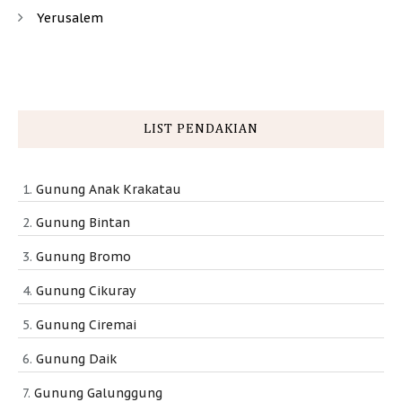
Yerusalem
LIST PENDAKIAN
Gunung Anak Krakatau
Gunung Bintan
Gunung Bromo
Gunung Cikuray
Gunung Ciremai
Gunung Daik
Gunung Galunggung