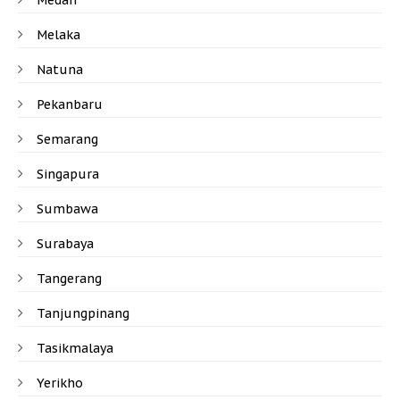
Medan
Melaka
Natuna
Pekanbaru
Semarang
Singapura
Sumbawa
Surabaya
Tangerang
Tanjungpinang
Tasikmalaya
Yerikho