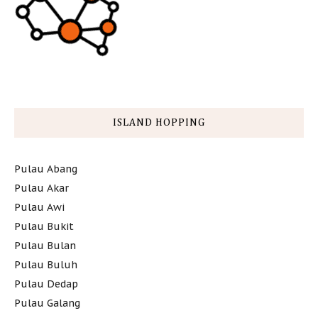
ISLAND HOPPING
Pulau Abang
Pulau Akar
Pulau Awi
Pulau Bukit
Pulau Bulan
Pulau Buluh
Pulau Dedap
Pulau Galang