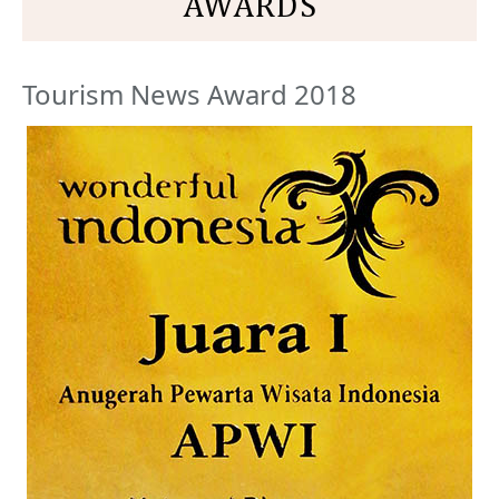
AWARDS
Tourism News Award 2018