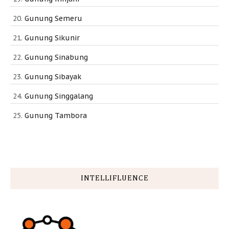
Gunung Semeru
Gunung Sikunir
Gunung Sinabung
Gunung Sibayak
Gunung Singgalang
Gunung Tambora
INTELLIFLUENCE