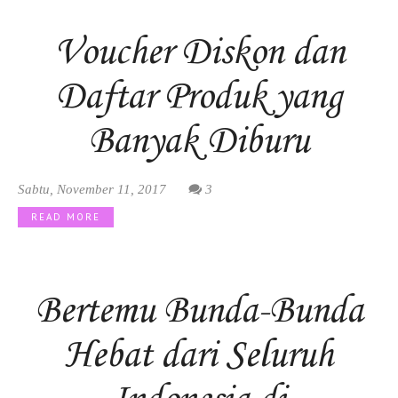
Voucher Diskon dan
Daftar Produk yang
Banyak Diburu
Sabtu, November 11, 2017
3
READ MORE
Bertemu Bunda-Bunda
Hebat dari Seluruh