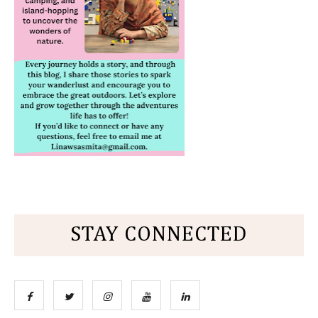
STAY CONNECTED