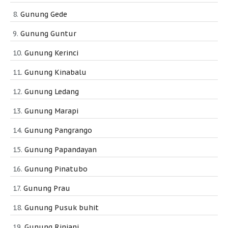
Gunung Gede
Gunung Guntur
Gunung Kerinci
Gunung Kinabalu
Gunung Ledang
Gunung Marapi
Gunung Pangrango
Gunung Papandayan
Gunung Pinatubo
Gunung Prau
Gunung Pusuk buhit
Gunung Rinjani