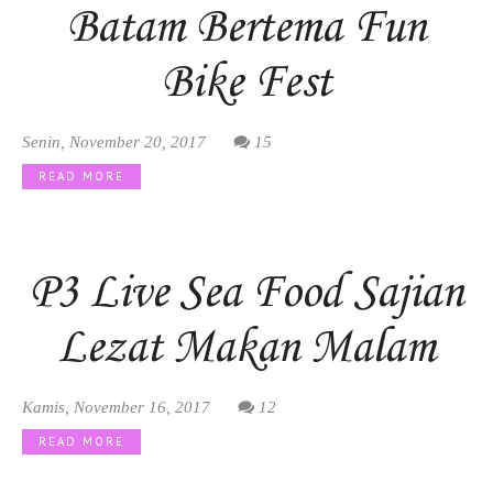
Batam Bertema Fun
Bike Fest
Senin, November 20, 2017
15
READ MORE
P3 Live Sea Food Sajian
Lezat Makan Malam
Kamis, November 16, 2017
12
READ MORE