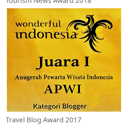
Tourism News Award 2018
Travel Blog Award 2017