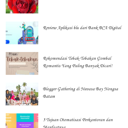
Review Aplikasi blu dari Bank BCA Digital
Rekomendasi Tebak-Tebakan Gombal
Romantis Yang Paling Banyak Dicari!
Blogger Gathering di Nuvasa Bay Nongsa
Batam
5 Tujuan Otomatisasi Perkantoran dan
Manfaatnya