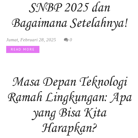
SNBP 2025 dan
Bagaimana Setelahnya!
Jumat, Februari 28, 2025
0
READ MORE
Masa Depan Teknologi
Ramah Lingkungan: Apa
yang Bisa Kita
Harapkan?