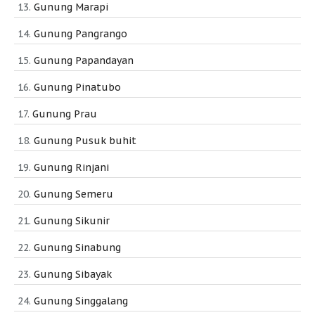
Gunung Marapi
Gunung Pangrango
Gunung Papandayan
Gunung Pinatubo
Gunung Prau
Gunung Pusuk buhit
Gunung Rinjani
Gunung Semeru
Gunung Sikunir
Gunung Sinabung
Gunung Sibayak
Gunung Singgalang