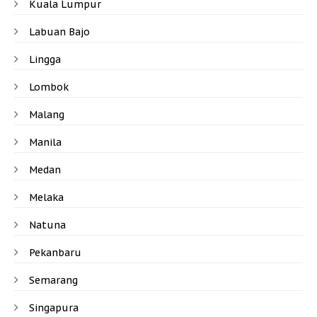
Kuala Lumpur
Labuan Bajo
Lingga
Lombok
Malang
Manila
Medan
Melaka
Natuna
Pekanbaru
Semarang
Singapura