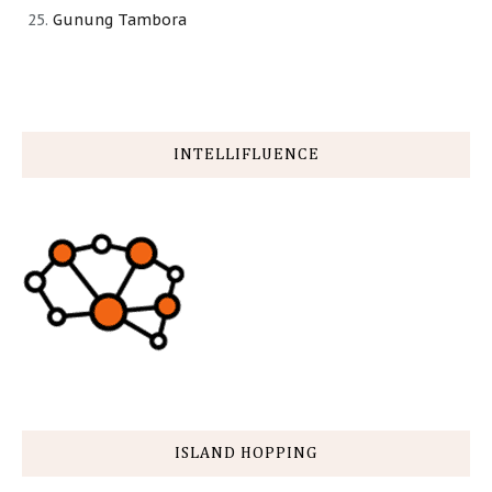
Gunung Tambora
INTELLIFLUENCE
ISLAND HOPPING