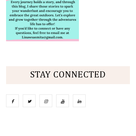
STAY CONNECTED