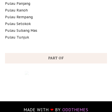
Pulau Panjang
Pulau Ranoh
Pulau Rempang
Pulau Setokok
Pulau Subang Mas
Pulau Tunjuk
PART OF
MADE WITH
❤
BY
ODDTHEMES