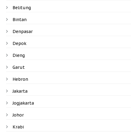
Belitung
Bintan
Denpasar
Depok
Dieng
Garut
Hebron
Jakarta
Jogjakarta
Johor
Krabi