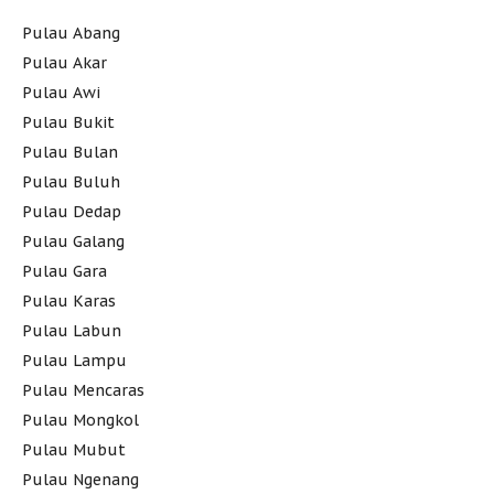
Pulau Abang
Pulau Akar
Pulau Awi
Pulau Bukit
Pulau Bulan
Pulau Buluh
Pulau Dedap
Pulau Galang
Pulau Gara
Pulau Karas
Pulau Labun
Pulau Lampu
Pulau Mencaras
Pulau Mongkol
Pulau Mubut
Pulau Ngenang