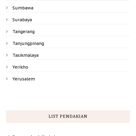
Sumbawa
Surabaya
Tangerang
Tanjungpinang
Tasikmalaya
Yerikho
Yerusalem
LIST PENDAKIAN