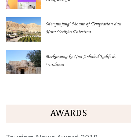
Mengunjungi Mount of Temptation dan
Kota Yerikho Palestina
Berkunjung ke Gua Ashabul Kahfi di
Yordania
AWARDS