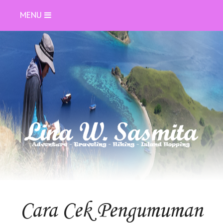
MENU
Cara Cek Pengumuman