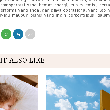
 transportasi yang hemat energi, minim emisi, serta
performa yang andal dan biaya operasional yang lebih
ividu maupun bisnis yang ingin berkontribusi dalam
HT ALSO LIKE