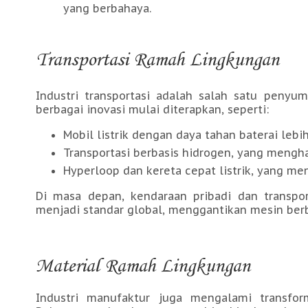
yang berbahaya.
Transportasi Ramah Lingkungan
Industri transportasi adalah salah satu penyum
berbagai inovasi mulai diterapkan, seperti:
Mobil listrik dengan daya tahan baterai lebi
Transportasi berbasis hidrogen, yang mengha
Hyperloop dan kereta cepat listrik, yang me
Di masa depan, kendaraan pribadi dan transpo
menjadi standar global, menggantikan mesin berb
Material Ramah Lingkungan
Industri manufaktur juga mengalami transfo