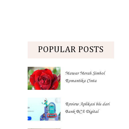
POPULAR POSTS
Mawar Merah Simbol
Romantika Cinta
Review Aplikasi blu dari
Bank BCA Digital