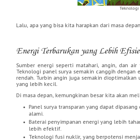
Teknologi
Lalu, apa yang bisa kita harapkan dari masa dep
Energi Terbarukan yang Lebih Efisi
Sumber energi seperti matahari, angin, dan air
Teknologi panel surya semakin canggih dengan ef
rendah. Turbin angin juga semakin dioptimalkan
yang lebih kecil.
Di masa depan, kemungkinan besar kita akan meli
Panel surya transparan yang dapat dipasang
alami.
Baterai penyimpanan energi yang lebih tah
lebih efektif.
Teknologi fusi nuklir, yang berpotensi menj