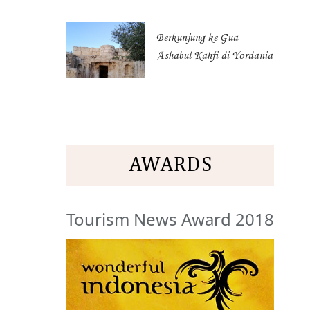
Berkunjung ke Gua
Ashabul Kahfi di Yordania
AWARDS
Tourism News Award 2018