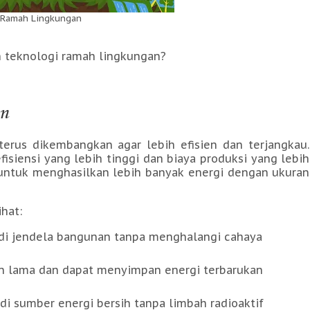
 Ramah Lingkungan
an teknologi ramah lingkungan?
en
 terus dikembangkan agar lebih efisien dan terjangkau.
isiensi yang lebih tinggi dan biaya produksi yang lebih
 untuk menghasilkan lebih banyak energi dengan ukuran
hat:
 di jendela bangunan tanpa menghalangi cahaya
an lama dan dapat menyimpan energi terbarukan
adi sumber energi bersih tanpa limbah radioaktif