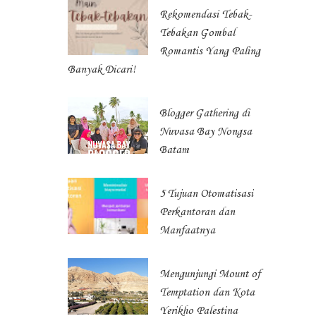
Rekomendasi Tebak-
Tebakan Gombal
Romantis Yang Paling
Banyak Dicari!
Blogger Gathering di
Nuvasa Bay Nongsa
Batam
5 Tujuan Otomatisasi
Perkantoran dan
Manfaatnya
Mengunjungi Mount of
Temptation dan Kota
Yerikho Palestina