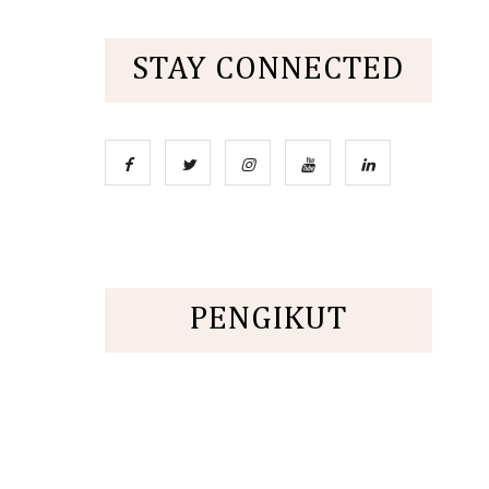
STAY CONNECTED
PENGIKUT