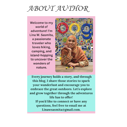
ABOUT AUTHOR