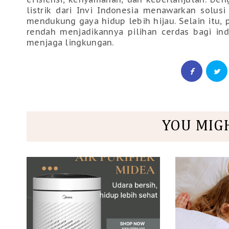
listrik dari Invi Indonesia menawarkan solusi
mendukung gaya hidup lebih hijau. Selain itu, 
rendah menjadikannya pilihan cerdas bagi ind
menjaga lingkungan.
YOU MIG