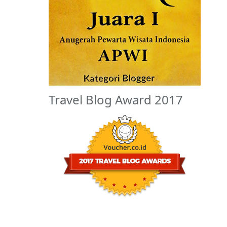
Travel Blog Award 2017