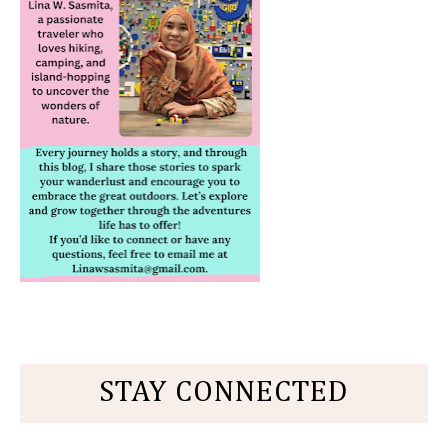
STAY CONNECTED