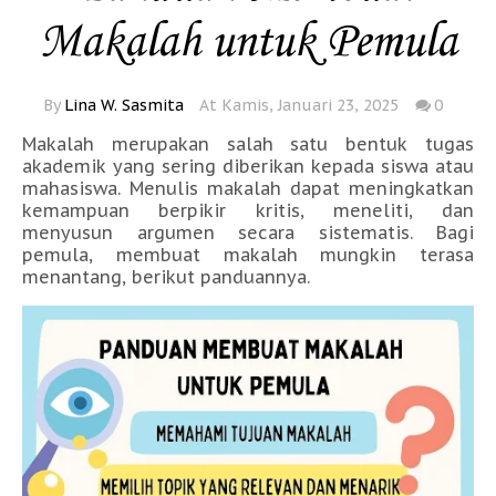
Makalah untuk Pemula
By
Lina W. Sasmita
At Kamis, Januari 23, 2025
0
Makalah merupakan salah satu bentuk tugas
akademik yang sering diberikan kepada siswa atau
mahasiswa. Menulis makalah dapat meningkatkan
kemampuan berpikir kritis, meneliti, dan
menyusun argumen secara sistematis. Bagi
pemula, membuat makalah mungkin terasa
menantang, berikut panduannya.