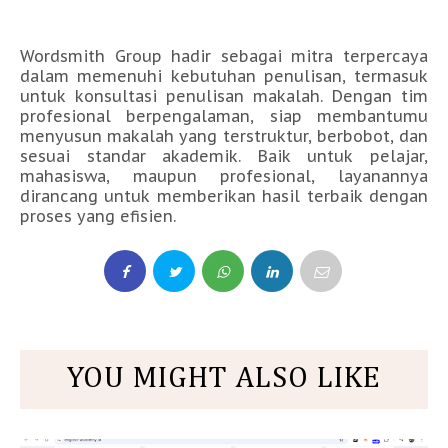
Wordsmith Group hadir sebagai mitra terpercaya
dalam memenuhi kebutuhan penulisan, termasuk
untuk konsultasi penulisan makalah. Dengan tim
profesional berpengalaman, siap membantumu
menyusun makalah yang terstruktur, berbobot, dan
sesuai standar akademik. Baik untuk pelajar,
mahasiswa, maupun profesional, layanannya
dirancang untuk memberikan hasil terbaik dengan
proses yang efisien.
YOU MIGHT ALSO LIKE