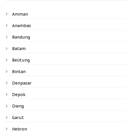
Amman
Anambas
Bandung
Batam
Belitung
Bintan
Denpasar
Depok
Dieng
Garut
Hebron