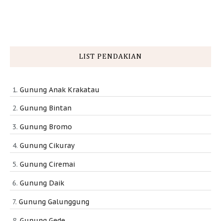
LIST PENDAKIAN
Gunung Anak Krakatau
Gunung Bintan
Gunung Bromo
Gunung Cikuray
Gunung Ciremai
Gunung Daik
Gunung Galunggung
Gunung Gede