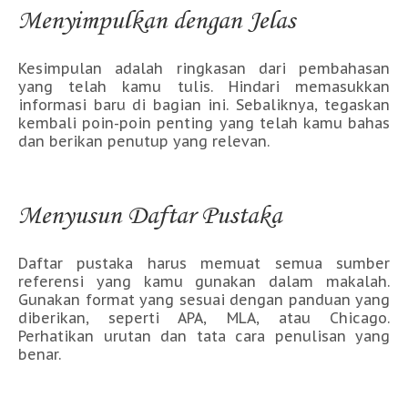
Menyimpulkan dengan Jelas
Kesimpulan adalah ringkasan dari pembahasan
yang telah kamu tulis. Hindari memasukkan
informasi baru di bagian ini. Sebaliknya, tegaskan
kembali poin-poin penting yang telah kamu bahas
dan berikan penutup yang relevan.
Menyusun Daftar Pustaka
Daftar pustaka harus memuat semua sumber
referensi yang kamu gunakan dalam makalah.
Gunakan format yang sesuai dengan panduan yang
diberikan, seperti APA, MLA, atau Chicago.
Perhatikan urutan dan tata cara penulisan yang
benar.