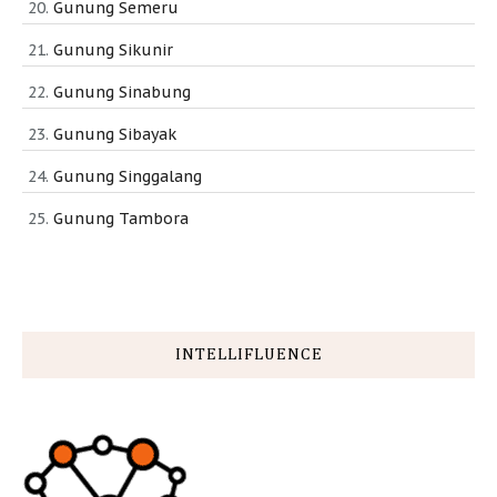
Gunung Semeru
Gunung Sikunir
Gunung Sinabung
Gunung Sibayak
Gunung Singgalang
Gunung Tambora
INTELLIFLUENCE