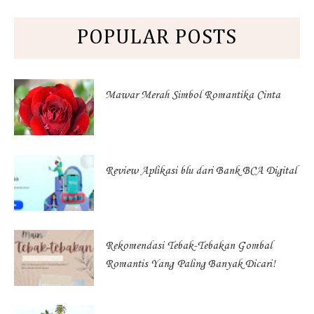
POPULAR POSTS
Mawar Merah Simbol Romantika Cinta
Review Aplikasi blu dari Bank BCA Digital
Rekomendasi Tebak-Tebakan Gombal
Romantis Yang Paling Banyak Dicari!