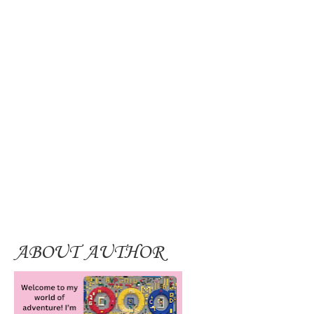
ABOUT AUTHOR