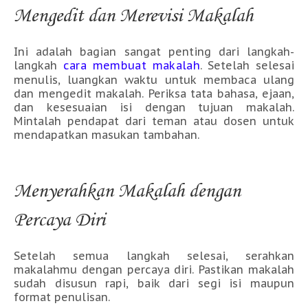
Mengedit dan Merevisi Makalah
Ini adalah bagian sangat penting dari langkah-
langkah
cara membuat makalah
. Setelah selesai
menulis, luangkan waktu untuk membaca ulang
dan mengedit makalah. Periksa tata bahasa, ejaan,
dan kesesuaian isi dengan tujuan makalah.
Mintalah pendapat dari teman atau dosen untuk
mendapatkan masukan tambahan.
Menyerahkan Makalah dengan
Percaya Diri
Setelah semua langkah selesai, serahkan
makalahmu dengan percaya diri. Pastikan makalah
sudah disusun rapi, baik dari segi isi maupun
format penulisan.