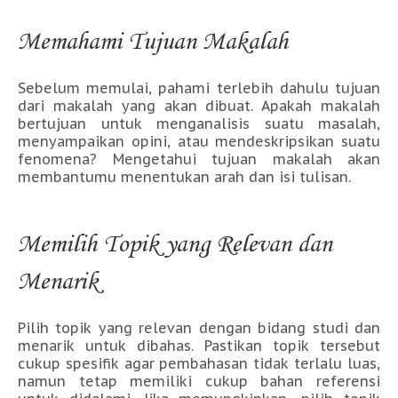
Memahami Tujuan Makalah
Sebelum memulai, pahami terlebih dahulu tujuan
dari makalah yang akan dibuat. Apakah makalah
bertujuan untuk menganalisis suatu masalah,
menyampaikan opini, atau mendeskripsikan suatu
fenomena? Mengetahui tujuan makalah akan
membantumu menentukan arah dan isi tulisan.
Memilih Topik yang Relevan dan
Menarik
Pilih topik yang relevan dengan bidang studi dan
menarik untuk dibahas. Pastikan topik tersebut
cukup spesifik agar pembahasan tidak terlalu luas,
namun tetap memiliki cukup bahan referensi