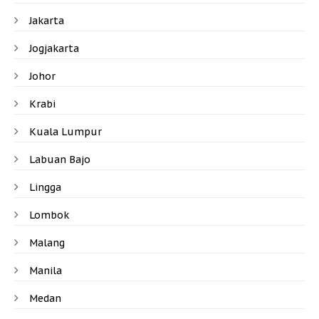
Jakarta
Jogjakarta
Johor
Krabi
Kuala Lumpur
Labuan Bajo
Lingga
Lombok
Malang
Manila
Medan