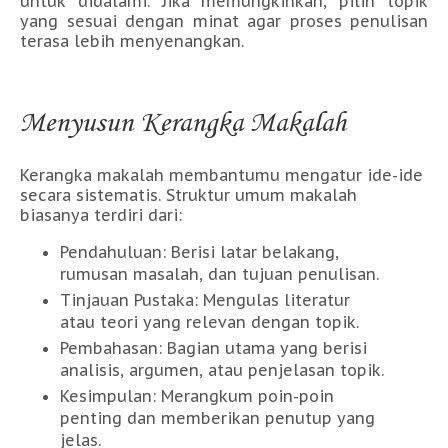
untuk didalami. Jika memungkinkan, pilih topik
yang sesuai dengan minat agar proses penulisan
terasa lebih menyenangkan.
Menyusun Kerangka Makalah
Kerangka makalah membantumu mengatur ide-ide
secara sistematis. Struktur umum makalah
biasanya terdiri dari:
Pendahuluan: Berisi latar belakang,
rumusan masalah, dan tujuan penulisan.
Tinjauan Pustaka: Mengulas literatur
atau teori yang relevan dengan topik.
Pembahasan: Bagian utama yang berisi
analisis, argumen, atau penjelasan topik.
Kesimpulan: Merangkum poin-poin
penting dan memberikan penutup yang
jelas.