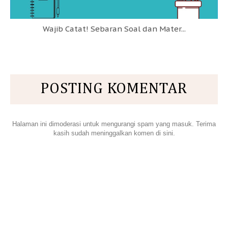
Wajib Catat! Sebaran Soal dan Mater...
POSTING KOMENTAR
Halaman ini dimoderasi untuk mengurangi spam yang masuk. Terima
kasih sudah meninggalkan komen di sini.