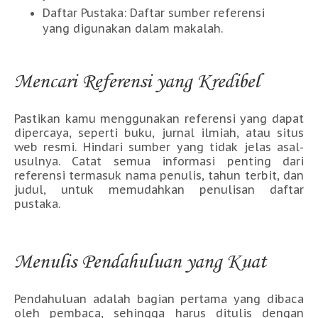
Daftar Pustaka: Daftar sumber referensi
yang digunakan dalam makalah.
Mencari Referensi yang Kredibel
Pastikan kamu menggunakan referensi yang dapat
dipercaya, seperti buku, jurnal ilmiah, atau situs
web resmi. Hindari sumber yang tidak jelas asal-
usulnya. Catat semua informasi penting dari
referensi termasuk nama penulis, tahun terbit, dan
judul, untuk memudahkan penulisan daftar
pustaka.
Menulis Pendahuluan yang Kuat
Pendahuluan adalah bagian pertama yang dibaca
oleh pembaca, sehingga harus ditulis dengan