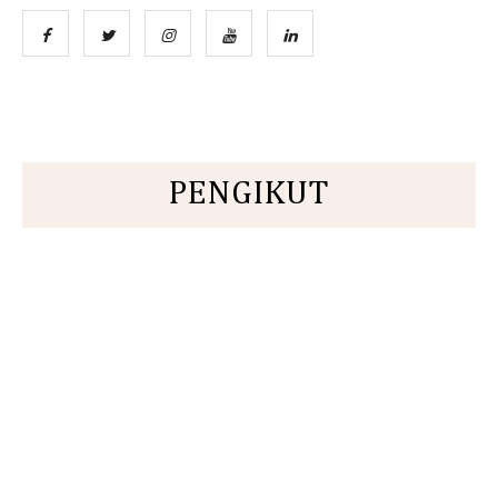
PENGIKUT