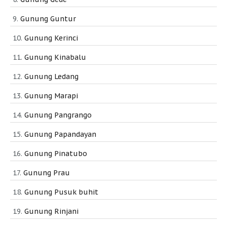
Gunung Guntur
Gunung Kerinci
Gunung Kinabalu
Gunung Ledang
Gunung Marapi
Gunung Pangrango
Gunung Papandayan
Gunung Pinatubo
Gunung Prau
Gunung Pusuk buhit
Gunung Rinjani