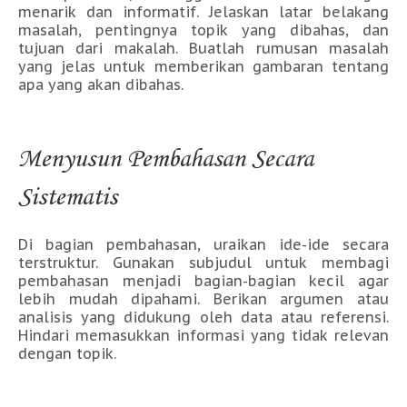
menarik dan informatif. Jelaskan latar belakang
masalah, pentingnya topik yang dibahas, dan
tujuan dari makalah. Buatlah rumusan masalah
yang jelas untuk memberikan gambaran tentang
apa yang akan dibahas.
Menyusun Pembahasan Secara
Sistematis
Di bagian pembahasan, uraikan ide-ide secara
terstruktur. Gunakan subjudul untuk membagi
pembahasan menjadi bagian-bagian kecil agar
lebih mudah dipahami. Berikan argumen atau
analisis yang didukung oleh data atau referensi.
Hindari memasukkan informasi yang tidak relevan
dengan topik.