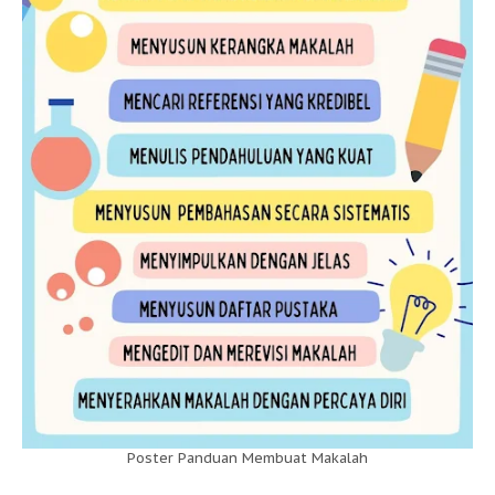
Poster Panduan Membuat Makalah