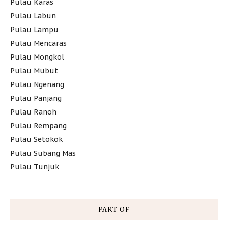
Pulau Karas
Pulau Labun
Pulau Lampu
Pulau Mencaras
Pulau Mongkol
Pulau Mubut
Pulau Ngenang
Pulau Panjang
Pulau Ranoh
Pulau Rempang
Pulau Setokok
Pulau Subang Mas
Pulau Tunjuk
PART OF