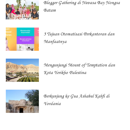
Blogger Gathering di Nuvasa Bay Nongsa
Batam
5 Tujuan Otomatisasi Perkantoran dan
Manfaatnya
Mengunjungi Mount of Temptation dan
Kota Yerikho Palestina
Berkunjung ke Gua Ashabul Kahfi di
Yordania