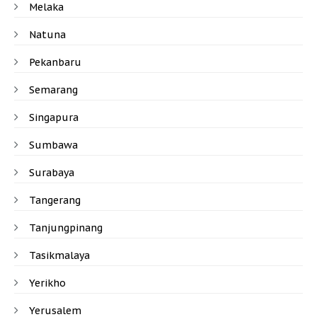
Melaka
Natuna
Pekanbaru
Semarang
Singapura
Sumbawa
Surabaya
Tangerang
Tanjungpinang
Tasikmalaya
Yerikho
Yerusalem