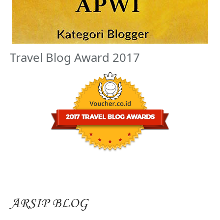
Travel Blog Award 2017
ARSIP BLOG