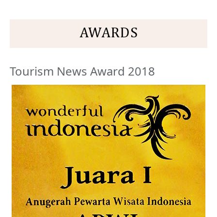
AWARDS
Tourism News Award 2018