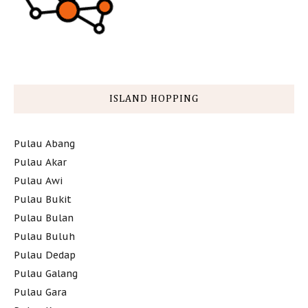
ISLAND HOPPING
Pulau Abang
Pulau Akar
Pulau Awi
Pulau Bukit
Pulau Bulan
Pulau Buluh
Pulau Dedap
Pulau Galang
Pulau Gara