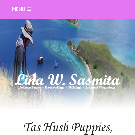
MENU
Tas Hush Puppies,