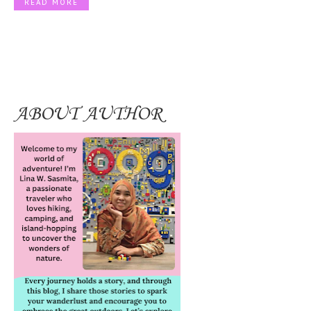
READ MORE
ABOUT AUTHOR