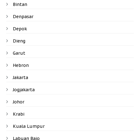
Bintan
Denpasar
Depok
Dieng
Garut
Hebron
Jakarta
Jogjakarta
Johor
Krabi
Kuala Lumpur
Labuan Bajo