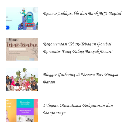
Review Aplikasi blu dari Bank BCA Digital
Rekomendasi Tebak-Tebakan Gombal
Romantis Yang Paling Banyak Dicari!
Blogger Gathering di Nuvasa Bay Nongsa
Batam
5 Tujuan Otomatisasi Perkantoran dan
Manfaatnya