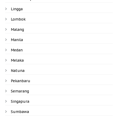
Lingga
Lombok
Malang
Manila
Medan
Melaka
Natuna
Pekanbaru
Semarang
Singapura
Sumbawa