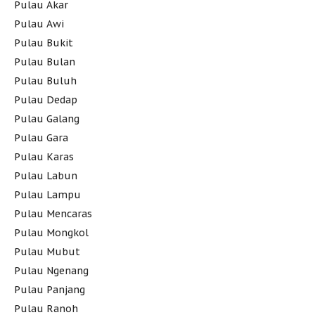
Pulau Akar
Pulau Awi
Pulau Bukit
Pulau Bulan
Pulau Buluh
Pulau Dedap
Pulau Galang
Pulau Gara
Pulau Karas
Pulau Labun
Pulau Lampu
Pulau Mencaras
Pulau Mongkol
Pulau Mubut
Pulau Ngenang
Pulau Panjang
Pulau Ranoh