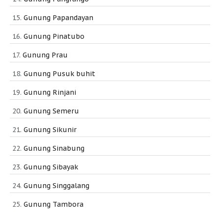
Gunung Papandayan
Gunung Pinatubo
Gunung Prau
Gunung Pusuk buhit
Gunung Rinjani
Gunung Semeru
Gunung Sikunir
Gunung Sinabung
Gunung Sibayak
Gunung Singgalang
Gunung Tambora