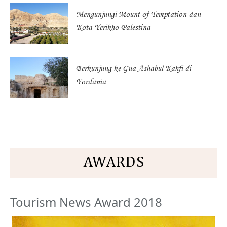
Mengunjungi Mount of Temptation dan
Kota Yerikho Palestina
Berkunjung ke Gua Ashabul Kahfi di
Yordania
AWARDS
Tourism News Award 2018