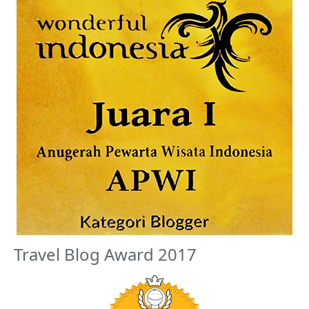
Travel Blog Award 2017