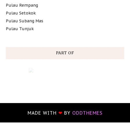
Pulau Rempang
Pulau Setokok
Pulau Subang Mas
Pulau Tunjuk
PART OF
MADE WITH
❤
BY
ODDTHEMES