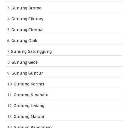
Gunung Bromo
Gunung Cikuray
Gunung Ciremai
Gunung Daik
Gunung Galunggung
Gunung Gede
Gunung Guntur
Gunung Kerinci
Gunung Kinabalu
Gunung Ledang
Gunung Marapi
Gunung Pangrango