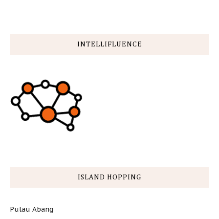
INTELLIFLUENCE
ISLAND HOPPING
Pulau Abang