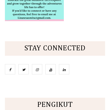
STAY CONNECTED
PENGIKUT