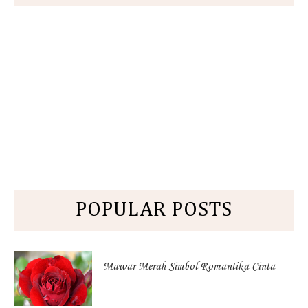
POPULAR POSTS
Mawar Merah Simbol Romantika Cinta