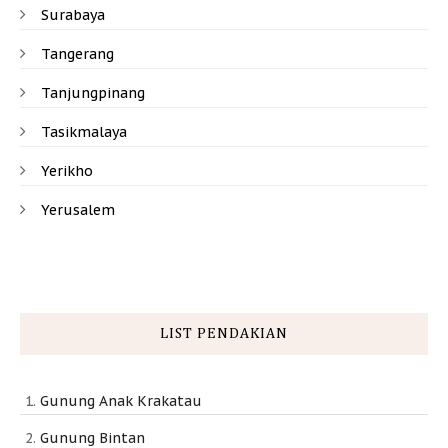
Surabaya
Tangerang
Tanjungpinang
Tasikmalaya
Yerikho
Yerusalem
LIST PENDAKIAN
Gunung Anak Krakatau
Gunung Bintan