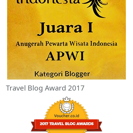
Travel Blog Award 2017