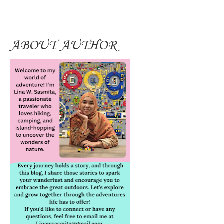
ABOUT AUTHOR