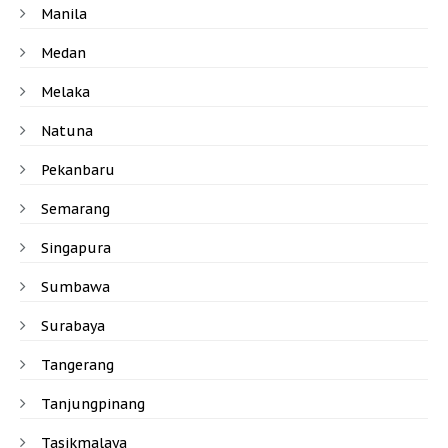
Manila
Medan
Melaka
Natuna
Pekanbaru
Semarang
Singapura
Sumbawa
Surabaya
Tangerang
Tanjungpinang
Tasikmalaya