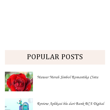
POPULAR POSTS
Mawar Merah Simbol Romantika Cinta
Review Aplikasi blu dari Bank BCA Digital