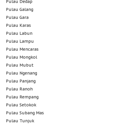
Pulau Dedap
Pulau Galang
Pulau Gara
Pulau Karas
Pulau Labun
Pulau Lampu
Pulau Mencaras
Pulau Mongkol
Pulau Mubut
Pulau Ngenang
Pulau Panjang
Pulau Ranoh
Pulau Rempang
Pulau Setokok
Pulau Subang Mas
Pulau Tunjuk