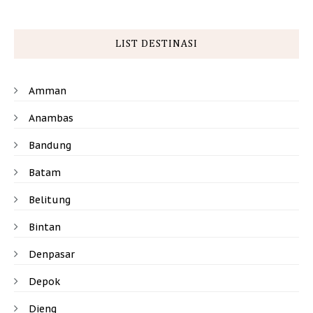
LIST DESTINASI
Amman
Anambas
Bandung
Batam
Belitung
Bintan
Denpasar
Depok
Dieng