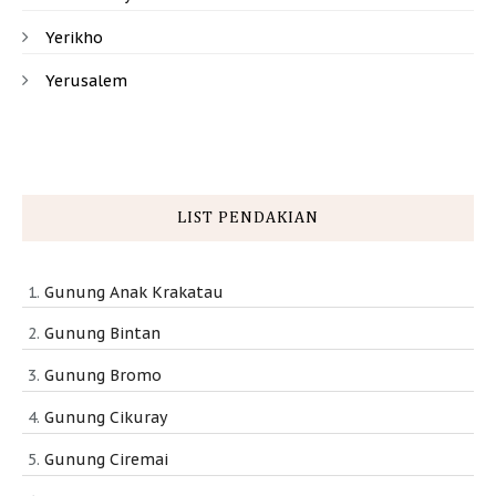
Yerikho
Yerusalem
LIST PENDAKIAN
Gunung Anak Krakatau
Gunung Bintan
Gunung Bromo
Gunung Cikuray
Gunung Ciremai