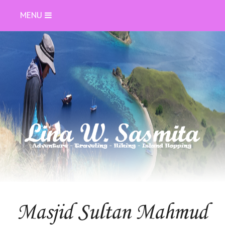
MENU
Masjid Sultan Mahmud