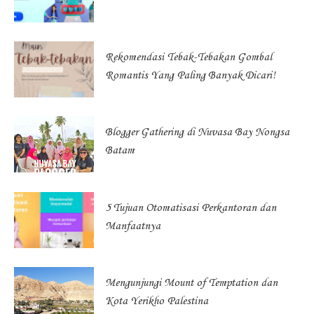
Rekomendasi Tebak-Tebakan Gombal
Romantis Yang Paling Banyak Dicari!
Blogger Gathering di Nuvasa Bay Nongsa
Batam
5 Tujuan Otomatisasi Perkantoran dan
Manfaatnya
Mengunjungi Mount of Temptation dan
Kota Yerikho Palestina