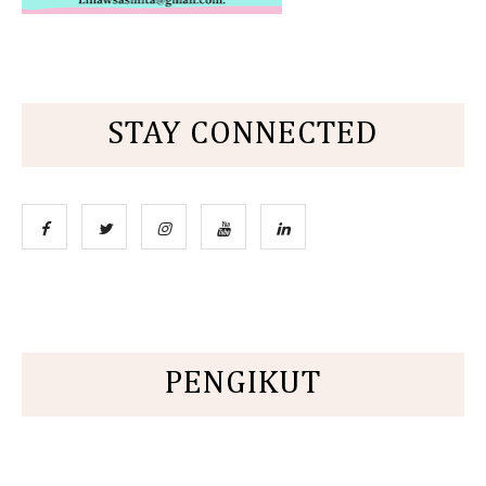
STAY CONNECTED
PENGIKUT