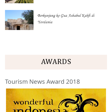
Berkunjung ke Gua Ashabul Kahfi di
Yordania
AWARDS
Tourism News Award 2018