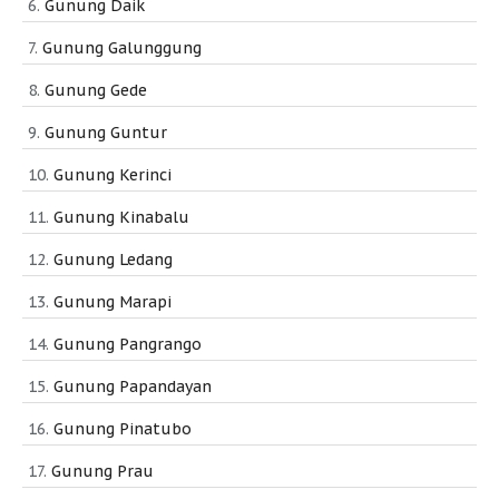
Gunung Daik
Gunung Galunggung
Gunung Gede
Gunung Guntur
Gunung Kerinci
Gunung Kinabalu
Gunung Ledang
Gunung Marapi
Gunung Pangrango
Gunung Papandayan
Gunung Pinatubo
Gunung Prau