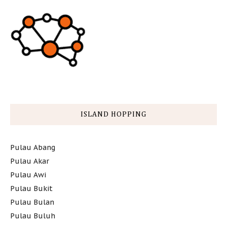
ISLAND HOPPING
Pulau Abang
Pulau Akar
Pulau Awi
Pulau Bukit
Pulau Bulan
Pulau Buluh