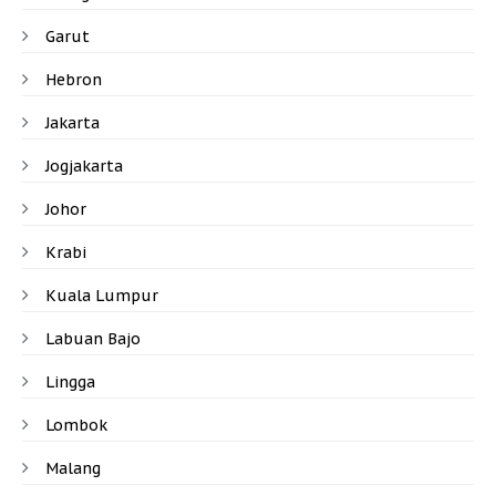
Garut
Hebron
Jakarta
Jogjakarta
Johor
Krabi
Kuala Lumpur
Labuan Bajo
Lingga
Lombok
Malang