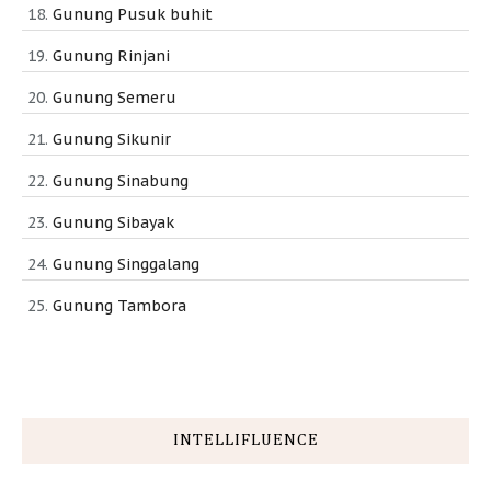
Gunung Pusuk buhit
Gunung Rinjani
Gunung Semeru
Gunung Sikunir
Gunung Sinabung
Gunung Sibayak
Gunung Singgalang
Gunung Tambora
INTELLIFLUENCE