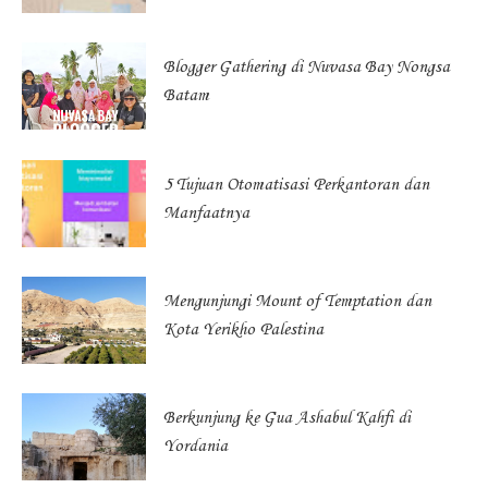
Blogger Gathering di Nuvasa Bay Nongsa
Batam
5 Tujuan Otomatisasi Perkantoran dan
Manfaatnya
Mengunjungi Mount of Temptation dan
Kota Yerikho Palestina
Berkunjung ke Gua Ashabul Kahfi di
Yordania