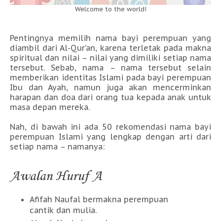
Welcome to the world!
Pentingnya memilih nama bayi perempuan yang
diambil dari Al-Qur’an, karena terletak pada makna
spiritual dan nilai – nilai yang dimiliki setiap nama
tersebut. Sebab, nama – nama tersebut selain
memberikan identitas Islami pada bayi perempuan
Ibu dan Ayah, namun juga akan mencerminkan
harapan dan doa dari orang tua kepada anak untuk
masa depan mereka.
Nah, di bawah ini ada 50 rekomendasi nama bayi
perempuan Islami yang lengkap dengan arti dari
setiap nama – namanya:
Awalan Huruf A
Afifah Naufal bermakna perempuan
cantik dan mulia.