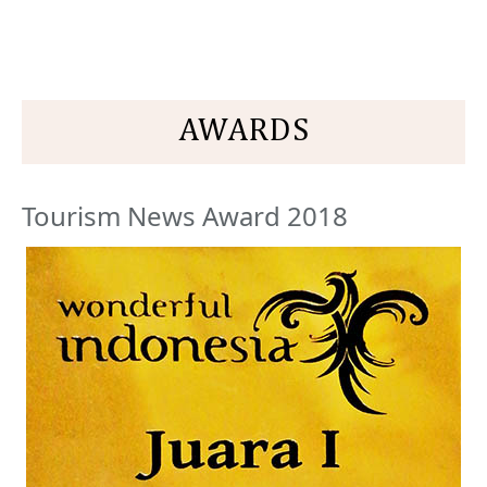
AWARDS
Tourism News Award 2018