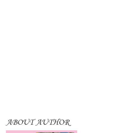
ABOUT AUTHOR