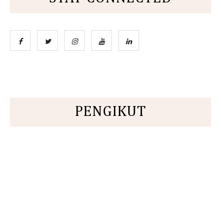
PENGIKUT