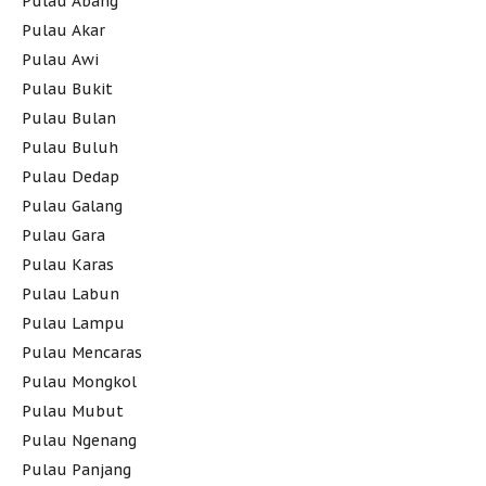
Pulau Abang
Pulau Akar
Pulau Awi
Pulau Bukit
Pulau Bulan
Pulau Buluh
Pulau Dedap
Pulau Galang
Pulau Gara
Pulau Karas
Pulau Labun
Pulau Lampu
Pulau Mencaras
Pulau Mongkol
Pulau Mubut
Pulau Ngenang
Pulau Panjang