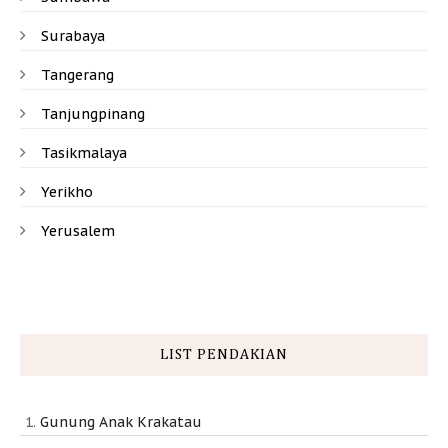
Surabaya
Tangerang
Tanjungpinang
Tasikmalaya
Yerikho
Yerusalem
LIST PENDAKIAN
Gunung Anak Krakatau