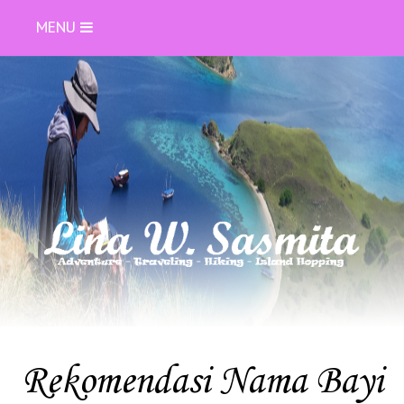
MENU
Rekomendasi Nama Bayi