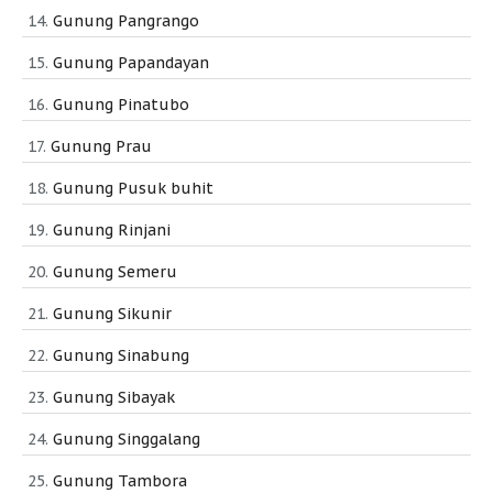
Gunung Pangrango
Gunung Papandayan
Gunung Pinatubo
Gunung Prau
Gunung Pusuk buhit
Gunung Rinjani
Gunung Semeru
Gunung Sikunir
Gunung Sinabung
Gunung Sibayak
Gunung Singgalang
Gunung Tambora