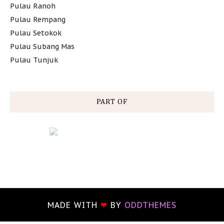
Pulau Ranoh
Pulau Rempang
Pulau Setokok
Pulau Subang Mas
Pulau Tunjuk
PART OF
MADE WITH
❤
BY
ODDTHEMES