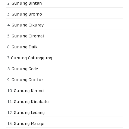
Gunung Bintan
Gunung Bromo
Gunung Cikuray
Gunung Ciremai
Gunung Daik
Gunung Galunggung
Gunung Gede
Gunung Guntur
Gunung Kerinci
Gunung Kinabalu
Gunung Ledang
Gunung Marapi