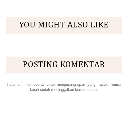
YOU MIGHT ALSO LIKE
POSTING KOMENTAR
Halaman ini dimoderasi untuk mengurangi spam yang masuk. Terima
kasih sudah meninggalkan komen di sini.