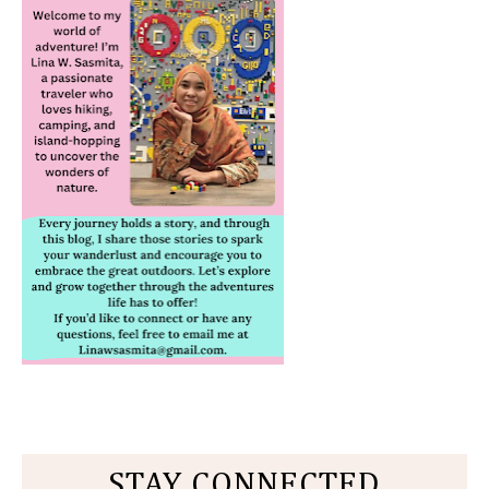
STAY CONNECTED