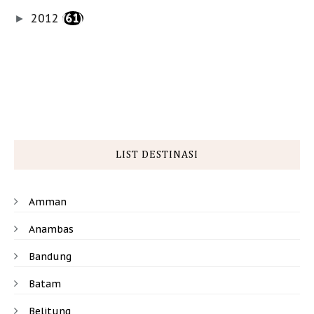
2012
(61)
►
LIST DESTINASI
Amman
Anambas
Bandung
Batam
Belitung