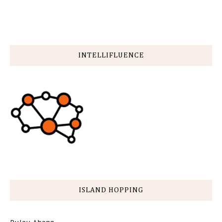
INTELLIFLUENCE
ISLAND HOPPING