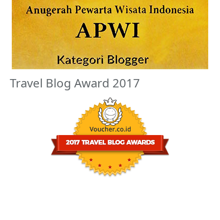
Travel Blog Award 2017