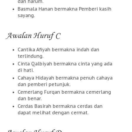
dan harum.
Basmala Hanan bermakna Pemberi kasih
sayang.
Awalan Huruf C
Cantika Afiyah bermakna indah dan
terlindung.
Cinta Qalbiyah bermakna cinta yang ada
di hati.
Cahaya Hidayah bermakna penuh cahaya
dan pemberi petunjuk.
Cemerlang Furqan bermakna cemerlang
dan benar.
Cerdas Basirah bermakna cerdas dan
dapat melihat dengan cermat.