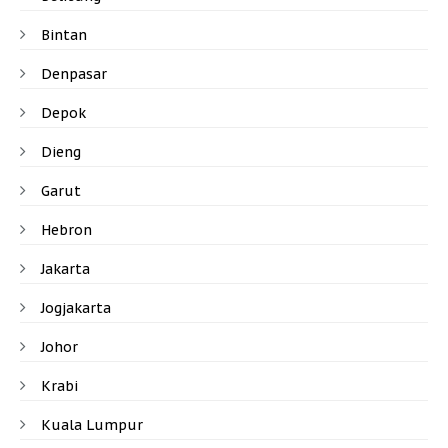
Bintan
Denpasar
Depok
Dieng
Garut
Hebron
Jakarta
Jogjakarta
Johor
Krabi
Kuala Lumpur