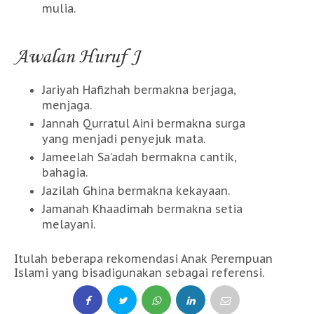
mulia.
Awalan Huruf J
Jariyah Hafizhah bermakna berjaga,
menjaga.
Jannah Qurratul Aini bermakna surga
yang menjadi penyejuk mata.
Jameelah Sa’adah bermakna cantik,
bahagia.
Jazilah Ghina bermakna kekayaan.
Jamanah Khaadimah bermakna setia
melayani.
Itulah beberapa rekomendasi Anak Perempuan
Islami yang bisadigunakan sebagai referensi.