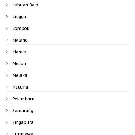
Labuan Bajo
Lingga
Lombok
Malang
Manila
Medan
Melaka
Natuna
Pekanbaru
Semarang
Singapura
Sumbawa