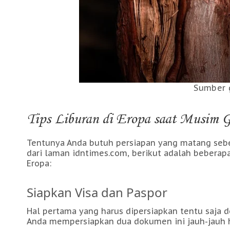
Sumber 
Tips Liburan di Eropa saat Musim 
Tentunya Anda butuh persiapan yang matang sebe
dari laman idntimes.com, berikut adalah beberapa
Eropa:
Siapkan Visa dan Paspor
Hal pertama yang harus dipersiapkan tentu saja d
Anda mempersiapkan dua dokumen ini jauh-jauh ha