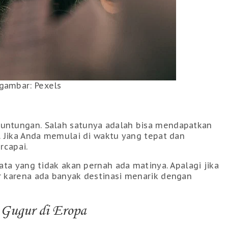
gambar: Pexels
untungan. Salah satunya adalah bisa mendapatkan
 Jika Anda memulai di waktu yang tepat dan
ercapai.
ta yang tidak akan pernah ada matinya. Apalagi jika
 karena ada banyak destinasi menarik dengan
 Gugur di Eropa