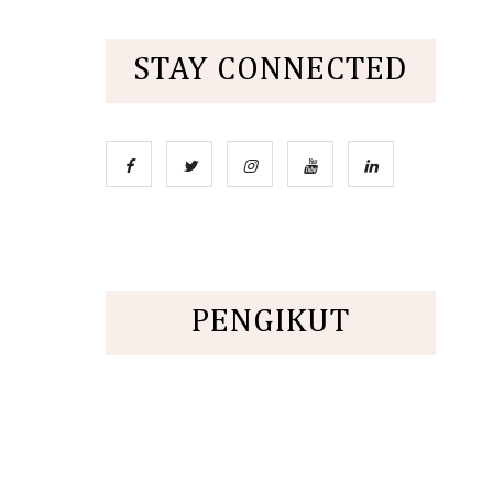
STAY CONNECTED
PENGIKUT