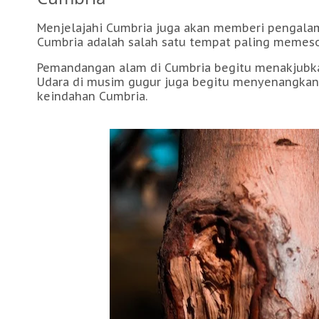
Menjelajahi Cumbria juga akan memberi pengalama
Cumbria adalah salah satu tempat paling memeson
Pemandangan alam di Cumbria begitu menakjubkan
Udara di musim gugur juga begitu menyenangkan
keindahan Cumbria.