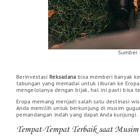
Sumber 
Berinvestasi
Reksadana
bisa memberi banyak ke
tabungan yang memadai untuk liburan ke Eropa.
mengelolanya dengan bijak, hal ini pasti bisa t
Eropa memang menjadi salah satu destinasi wisa
Anda memilih untuk berkunjung di musim gugur
pemandangan indah yang dapat Anda kunjungi.
Tempat-Tempat Terbaik saat Musim