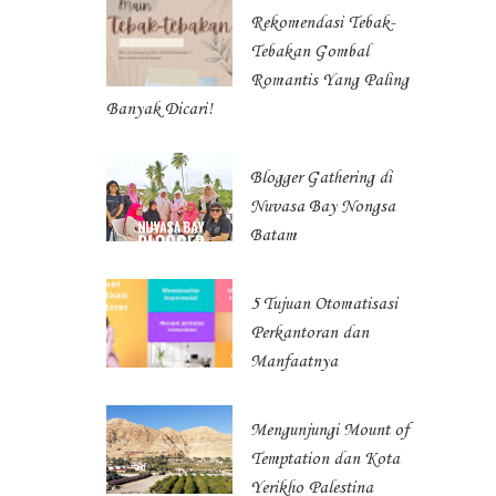
Rekomendasi Tebak-
Tebakan Gombal
Romantis Yang Paling
Banyak Dicari!
Blogger Gathering di
Nuvasa Bay Nongsa
Batam
5 Tujuan Otomatisasi
Perkantoran dan
Manfaatnya
Mengunjungi Mount of
Temptation dan Kota
Yerikho Palestina