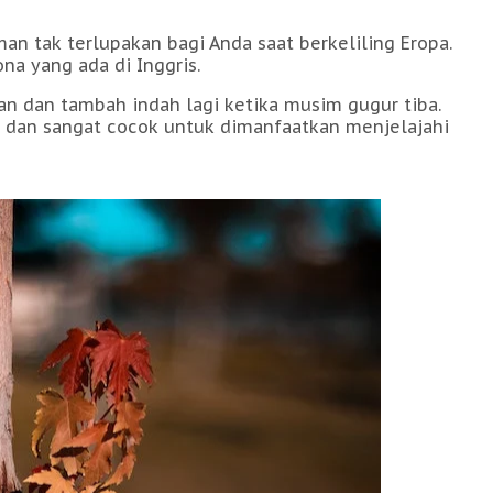
n tak terlupakan bagi Anda saat berkeliling Eropa.
a yang ada di Inggris.
 dan tambah indah lagi ketika musim gugur tiba.
 dan sangat cocok untuk dimanfaatkan menjelajahi