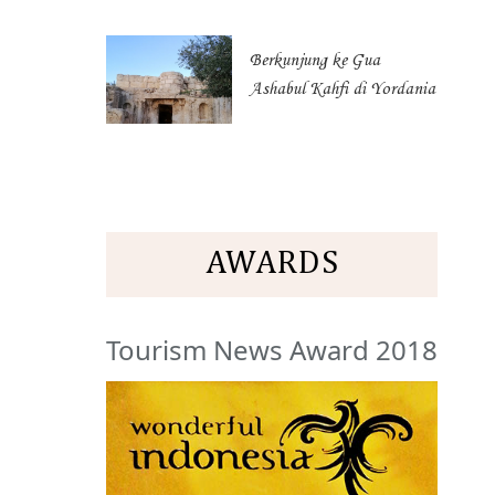
Berkunjung ke Gua
Ashabul Kahfi di Yordania
AWARDS
Tourism News Award 2018