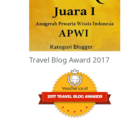
Travel Blog Award 2017