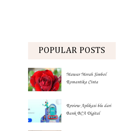
POPULAR POSTS
Mawar Merah Simbol
Romantika Cinta
Review Aplikasi blu dari
Bank BCA Digital