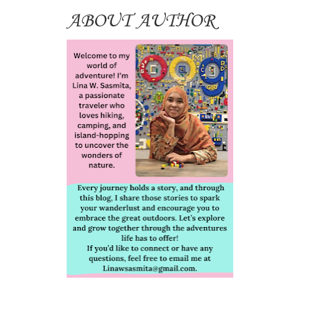
ABOUT AUTHOR