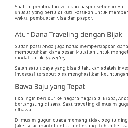
Saat ini pembuatan visa dan paspor sebenarnya 
khusus yang perlu diikuti. Pastikan untuk memp
waktu pembuatan visa dan paspor.
Atur Dana Traveling dengan Bijak
Sudah pasti Anda juga harus mempersiapkan dan
membutuhkan dana besar. Mulailah untuk mengelo
modal untuk
traveling
.
Salah satu upaya yang bisa dilakukan adalah inve
investasi tersebut bisa menghasilkan keuntunga
Bawa Baju yang Tepat
Jika ingin berlibur ke negara-negara di Eropa, 
berlangsung di sana. Saat traveling di musim gug
dibawa.
Di musim gugur, cuaca memang tidak begitu ding
jaket atau mantel untuk melindungi tubuh ketika