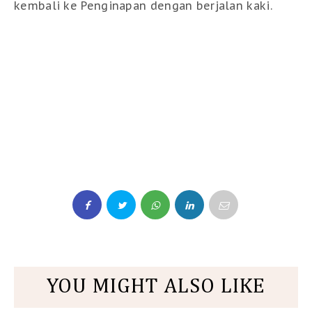
kembali ke Penginapan dengan berjalan kaki.
YOU MIGHT ALSO LIKE