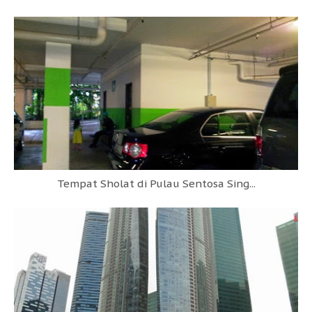
Tempat Sholat di Pulau Sentosa Sing...