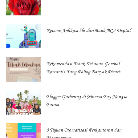
Review Aplikasi blu dari Bank BCA Digital
Rekomendasi Tebak-Tebakan Gombal
Romantis Yang Paling Banyak Dicari!
Blogger Gathering di Nuvasa Bay Nongsa
Batam
5 Tujuan Otomatisasi Perkantoran dan