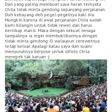
Dan yang paling membuat saya heran ternyata
Chila tidak minta gendong sepanjang perjalanan.
Duh kebayang deh pegel-pegelnya kaki dia.
Mungkin karena di awal perjalanan Chila sudah
kami bilangin untuk tidak rewel dan harus
bersikap manis. Maka dengan sekuat tenaga
tampaknya ia ingin membuktikannya dengan
tidak minta gendong :D walaupun cerewetnya
tetap keluar. Apalagi kalau saya dan suami
menyuruhnya berpose untuk difoto Chila
merepek tak karuan :)