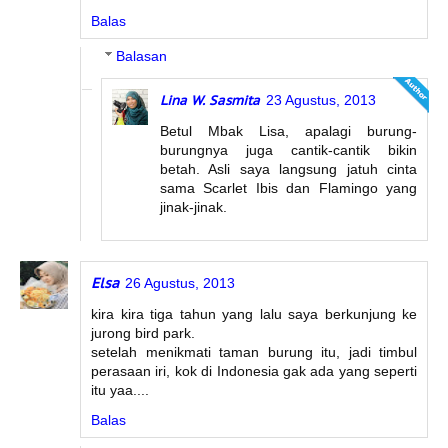
Balas
Balasan
Lina W. Sasmita
23 Agustus, 2013
Betul Mbak Lisa, apalagi burung-
burungnya juga cantik-cantik bikin
betah. Asli saya langsung jatuh cinta
sama Scarlet Ibis dan Flamingo yang
jinak-jinak.
Elsa
26 Agustus, 2013
kira kira tiga tahun yang lalu saya berkunjung ke
jurong bird park.
setelah menikmati taman burung itu, jadi timbul
perasaan iri, kok di Indonesia gak ada yang seperti
itu yaa....
Balas