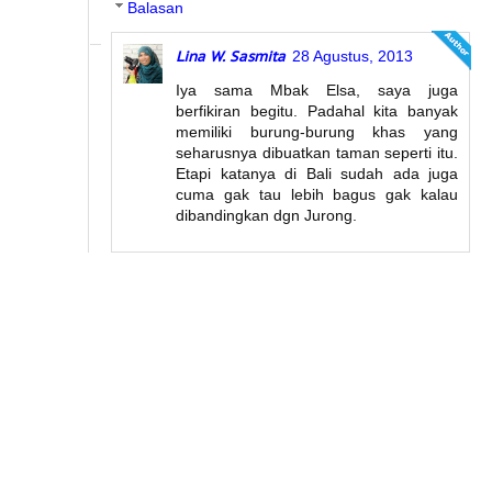
Balasan
Lina W. Sasmita
28 Agustus, 2013
Iya sama Mbak Elsa, saya juga
berfikiran begitu. Padahal kita banyak
memiliki burung-burung khas yang
seharusnya dibuatkan taman seperti itu.
Etapi katanya di Bali sudah ada juga
cuma gak tau lebih bagus gak kalau
dibandingkan dgn Jurong.