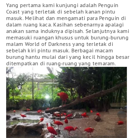
Yang pertama kami kunjungi adalah Penguin
Coast yang terletak di sebelah kanan pintu
masuk. Melihat dan mengamati para Penguin di
dalam ruang kaca. Kasihan sebenarnya apalagi
anakan sama induknya dipisah. Selanjutnya kami
memasuki ruangan khusus untuk burung-burung
malam World of Darkness yang terletak di
sebelah kiri pintu masuk. Berbagai macam
burung hantu mulai dari yang kecil hingga besar
ditempatkan di ruang-ruang yang temaram.