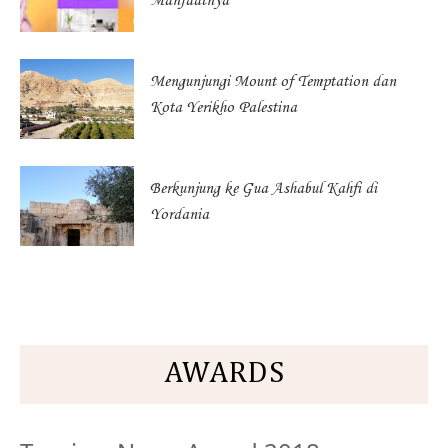
Manfaatnya
Mengunjungi Mount of Temptation dan
Kota Yerikho Palestina
Berkunjung ke Gua Ashabul Kahfi di
Yordania
AWARDS