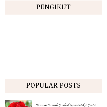
PENGIKUT
POPULAR POSTS
Mawar Merah Simbol Romantika Cinta