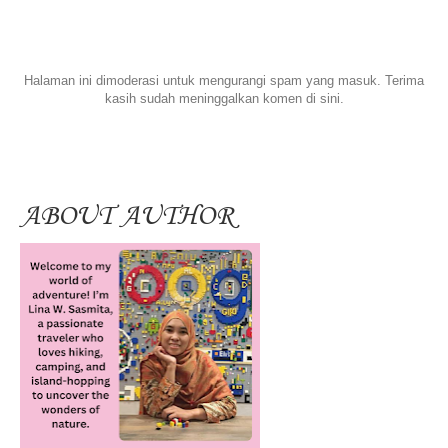
Halaman ini dimoderasi untuk mengurangi spam yang masuk. Terima
kasih sudah meninggalkan komen di sini.
ABOUT AUTHOR