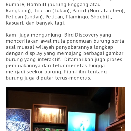
Rumble, Hornbill (burung Enggang atau
Rangkong), Toucan (Tukan), Parrot (Nuri atau beo),
Pelican (Undan), Pelican, Flamingo, Shoebill,
Kasuari, dan banyak lagi.
Kami juga mengunjungi Bird Discovery yang
menceritakan awal mula penemuan burung serta
asal muasal wilayah penyebarannya lengkap
dengan display yang memajang berbagai gambar
burung yang interaktif. Ditampilkan juga proses
pembiakannya dari telur menetas hingga
menjadi seekor burung. Film-film tentang
burung juga diputar terus-menerus.