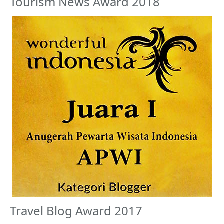
Tourism News Award 2018
Travel Blog Award 2017