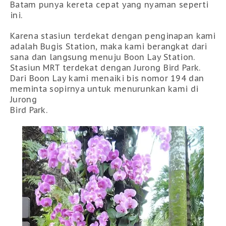
Batam punya kereta cepat yang nyaman seperti
ini.
Karena stasiun terdekat dengan penginapan kami
adalah Bugis Station, maka kami berangkat dari
sana dan langsung menuju Boon Lay Station.
Stasiun MRT terdekat dengan Jurong Bird Park.
Dari Boon Lay kami menaiki bis nomor 194 dan
meminta sopirnya untuk menurunkan kami di
Jurong
Bird Park.