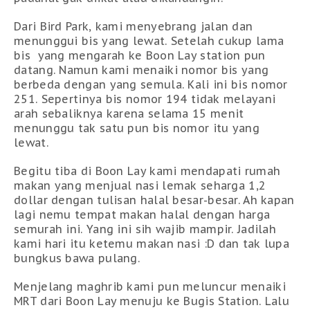
Dari Bird Park, kami menyebrang jalan dan
menunggui bis yang lewat. Setelah cukup lama
bis yang mengarah ke Boon Lay station pun
datang. Namun kami menaiki nomor bis yang
berbeda dengan yang semula. Kali ini bis nomor
251. Sepertinya bis nomor 194 tidak melayani
arah sebaliknya karena selama 15 menit
menunggu tak satu pun bis nomor itu yang
lewat.
Begitu tiba di Boon Lay kami mendapati rumah
makan yang menjual nasi lemak seharga 1,2
dollar dengan tulisan halal besar-besar. Ah kapan
lagi nemu tempat makan halal dengan harga
semurah ini. Yang ini sih wajib mampir. Jadilah
kami hari itu ketemu makan nasi :D dan tak lupa
bungkus bawa pulang.
Menjelang maghrib kami pun meluncur menaiki
MRT dari Boon Lay menuju ke Bugis Station. Lalu