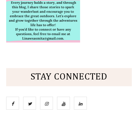
STAY CONNECTED