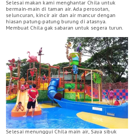
Selesai makan kami menghantar Chila untuk
bermain-main di taman air. Ada perosotan,
seluncuran, kincir air dan air mancur dengan
hiasan patung-patung burung di atasnya.
Membuat Chila gak sabaran untuk segera turun.
Selesai menunggui Chila main air, Saya sibuk