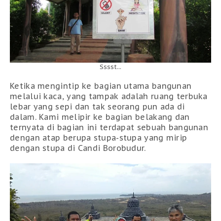
Sssst...
Ketika mengintip ke bagian utama bangunan
melalui kaca, yang tampak adalah ruang terbuka
lebar yang sepi dan tak seorang pun ada di
dalam. Kami melipir ke bagian belakang dan
ternyata di bagian ini terdapat sebuah bangunan
dengan atap berupa stupa-stupa yang mirip
dengan stupa di Candi Borobudur.