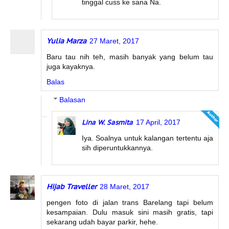
tinggal cuss ke sana Na.
Yulia Marza
27 Maret, 2017
Baru tau nih teh, masih banyak yang belum tau
juga kayaknya.
Balas
Balasan
Lina W. Sasmita
17 April, 2017
Iya. Soalnya untuk kalangan tertentu aja
sih diperuntukkannya.
Hijab Traveller
28 Maret, 2017
pengen foto di jalan trans Barelang tapi belum
kesampaian. Dulu masuk sini masih gratis, tapi
sekarang udah bayar parkir, hehe.