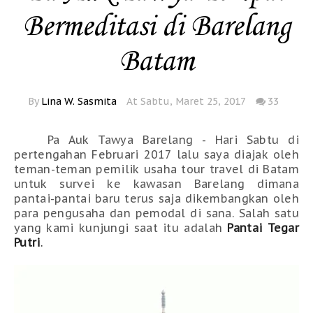
Bermeditasi di Barelang
Batam
By
Lina W. Sasmita
At Sabtu, Maret 25, 2017
33
Pa Auk Tawya Barelang
- Hari Sabtu di
pertengahan
Februari 2017 lalu saya diajak oleh
teman-teman pemilik usaha tour travel di Batam
untuk survei ke kawasan Barelang dimana
pantai-pantai baru terus saja dikembangkan oleh
para pengusaha dan pemodal di sana. Salah satu
yang kami kunjungi saat itu adalah
Pantai Tegar
Putri
.