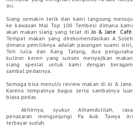
ini.
Siang semakin terik dan kami langsung menuju
ke kawasan Mal Top 100 Tembesi dimana kami
akan makan siang yang telat di
Jo & Jane
Café
.
Tempat makan yang direkomendasikan A Soleh
dimana pemiliknya adalah pasangan suami istri,
Teh Julia dan Kang Tatang, dua pengusaha
kuliner keren yang sukses menyajikan makan
siang spesial untuk kami dengan beragam
sambal pedasnya.
Semoga bisa menulis review makan di Jo & Jane.
Karena tempatnya bagus serta sambalnya luar
biasa pedas.
Akhirnya, syukur Alhamdulilah, rasa
penasaran mengunjungi Pa Auk Tawya ini
terbayar sudah.