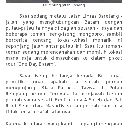
Mumpung jalan kosong
Saat sedang melalui Jalan Lintas Barelang -
jalan yang menghubungkan Batam dengan
pulau-pulau lainnya di bagian selatan -
saya dan
beberapa teman iseng-iseng mengobrol sambil
bercerita tentang lokasi-lokasi menarik di
sepanjang jalan antar pulau ini. Saat itu teman-
teman sedang merencanakan dan memilih lokasi
mana saja untuk dimasukkan ke dalam paket
tour “One Day Batam”.
Saya iseng bertanya kepada Bu Lunar,
pemilik Lunar apakah ia sudah pernah
mengunjungi Biara Pa Auk Tawya di Pulau
Rempang belum. Ternyata ia menjawab belum
pernah sama sekali. Begitu juga A Soleh dan Pak
Rudi. Sementara Mas Afis, sudah pernah namun ia
tidak terlalu hafal jalannya.
Karena kendaran yang kami tumpangi mengarah