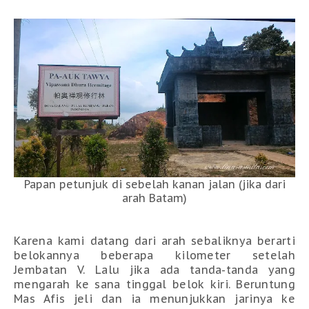
Papan petunjuk di sebelah kanan jalan (jika dari
arah Batam)
Karena kami datang dari arah sebaliknya
berarti
belokannya beberapa kilometer setelah
Jembatan V. Lalu jika ada tanda-tanda yang
mengarah ke sana tinggal belok kiri. Beruntung
Mas Afis jeli dan ia menunjukkan jarinya ke