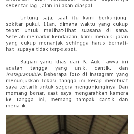
sebentar lagi jalan ini akan diaspal.
Untung saja, saat itu kami berkunjung
sekitar pukul 11an, dimana waktu yang cukup
tepat untuk melihat-lihat suasana di sana.
Setelah memarkir kendaraan, kami menaiki jalan
yang cukup menanjak sehingga harus berhati-
hati supaya tidak terpeleset.
Bagian yang khas dari Pa Auk Tawya ini
adalah tangga yang unik, cantik, dan
instagramable
. Beberapa foto di instagram yang
menunjukkan lokasi tangga ini kerap membuat
saya tertarik untuk segera mengunjunginya. Dan
memang benar, saat saya mengarahkan kamera
ke tangga ini, memang tampak cantik dan
menarik.