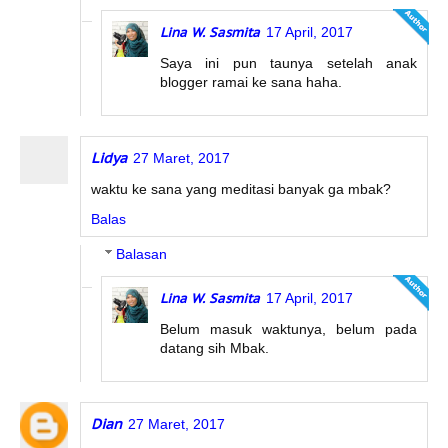
Lina W. Sasmita
17 April, 2017
Saya ini pun taunya setelah anak
blogger ramai ke sana haha.
Lidya
27 Maret, 2017
waktu ke sana yang meditasi banyak ga mbak?
Balas
Balasan
Lina W. Sasmita
17 April, 2017
Belum masuk waktunya, belum pada
datang sih Mbak.
Dian
27 Maret, 2017