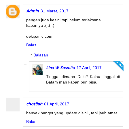
Admin
31 Maret, 2017
pengen juga kesini tapi belum terlaksana
kapan ya :( :( :(
dekipanic.com
Balas
Balasan
Lina W. Sasmita
17 April, 2017
Tinggal dimana Deki? Kalau tinggal di
Batam mah kapan pun bisa.
chotijah
01 April, 2017
banyak banget yang update disini , tapi jauh amat
Balas