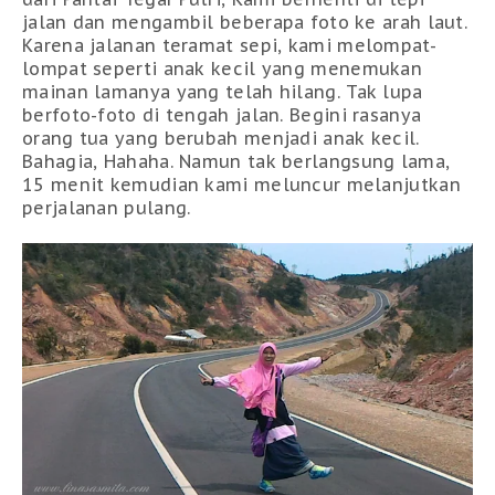
jalan dan mengambil beberapa foto ke arah laut.
Karena jalanan teramat sepi, kami melompat-
lompat seperti anak kecil yang menemukan
mainan lamanya yang telah hilang. Tak lupa
berfoto-foto di tengah jalan. Begini rasanya
orang tua yang berubah menjadi anak kecil.
Bahagia, Hahaha. Namun tak berlangsung lama,
15 menit kemudian kami meluncur melanjutkan
perjalanan pulang.