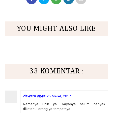
YOU MIGHT ALSO LIKE
33 KOMENTAR :
riawani elyta
25 Maret, 2017
Namanya unik ya. Kayanya belum banyak
diketahui orang ya tempatnya