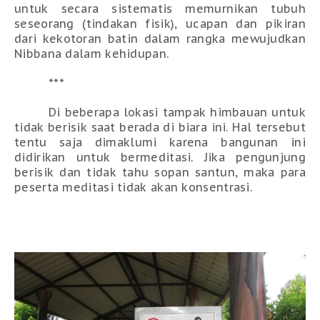
untuk secara sistematis memurnikan tubuh
seseorang (tindakan fisik), ucapan dan pikiran
dari kekotoran batin dalam rangka mewujudkan
Nibbana dalam
kehidupan
.
***
Di beberapa lokasi tampak himbauan untuk
tidak berisik saat berada di biara ini. Hal tersebut
tentu saja dimaklumi karena bangunan ini
didirikan untuk bermeditasi. Jika pengunjung
berisik dan tidak tahu sopan santun, maka para
peserta meditasi tidak akan konsentrasi.