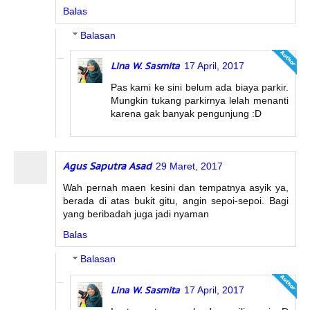
Balas
Balasan
Lina W. Sasmita
17 April, 2017
Pas kami ke sini belum ada biaya parkir.
Mungkin tukang parkirnya lelah menanti
karena gak banyak pengunjung :D
Agus Saputra Asad
29 Maret, 2017
Wah pernah maen kesini dan tempatnya asyik ya,
berada di atas bukit gitu, angin sepoi-sepoi. Bagi
yang beribadah juga jadi nyaman
Balas
Balasan
Lina W. Sasmita
17 April, 2017