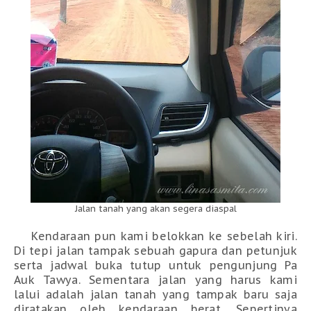
Jalan tanah yang akan segera diaspal
Kendaraan pun kami belokkan ke sebelah kiri.
Di tepi jalan tampak sebuah gapura dan petunjuk
serta jadwal buka tutup untuk pengunjung Pa
Auk Tawya. Sementara jalan yang harus kami
lalui adalah jalan tanah yang tampak baru saja
diratakan oleh kendaraan berat. Sepertinya