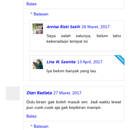
Balas
Balasan
Annisa Rizki Sakih
26 Maret, 2017
Saya salah satunya, belum tahu
keberadaan tempat ini
Lina W. Sasmita
13 April, 2017
Iya belum banyak yang tau.
Dian Radiata
27 Maret, 2017
Dulu kirain gak boleh masuk sini. Jadi waktu lewat
pun cuek-cuek aja gak kepikiran mampir..
Balas
Balasan