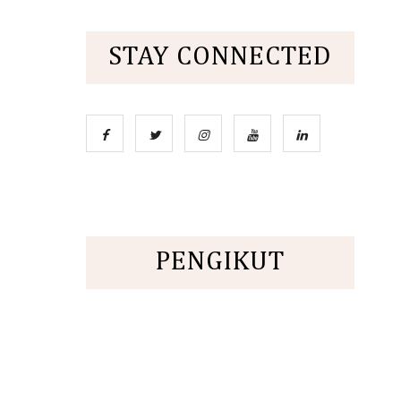
STAY CONNECTED
PENGIKUT