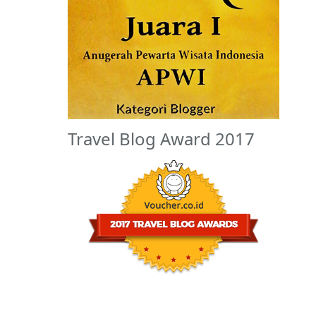
Travel Blog Award 2017