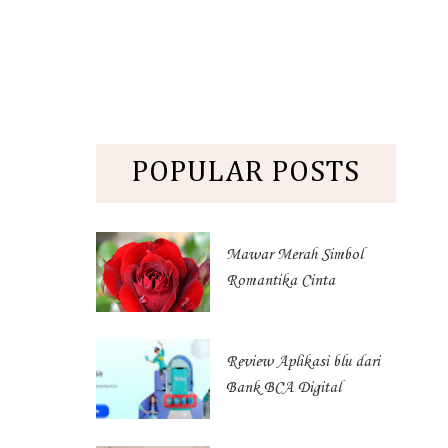
POPULAR POSTS
Mawar Merah Simbol
Romantika Cinta
Review Aplikasi blu dari
Bank BCA Digital