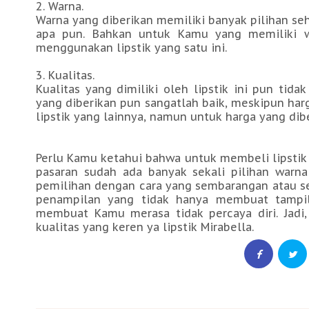
2. Warna.
Warna yang diberikan memiliki banyak pilihan se
apa pun. Bahkan untuk Kamu yang memiliki wa
menggunakan lipstik yang satu ini.
3. Kualitas.
Kualitas yang dimiliki oleh lipstik ini pun ti
yang diberikan pun sangatlah baik, meskipun har
lipstik yang lainnya, namun untuk harga yang dib
Perlu Kamu ketahui bahwa untuk membeli lipstik
pasaran sudah ada banyak sekali pilihan war
pemilihan dengan cara yang sembarangan atau sec
penampilan yang tidak hanya membuat tampil
membuat Kamu merasa tidak percaya diri. Jadi, 
kualitas yang keren ya lipstik Mirabella.