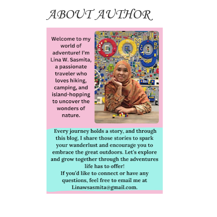
ABOUT AUTHOR