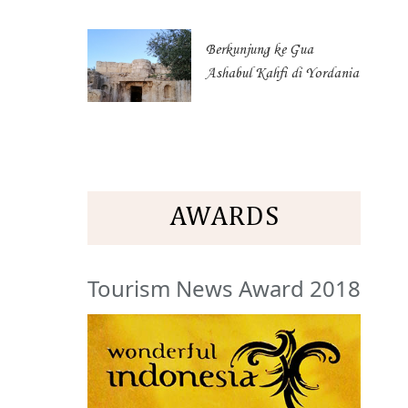
Berkunjung ke Gua
Ashabul Kahfi di Yordania
AWARDS
Tourism News Award 2018