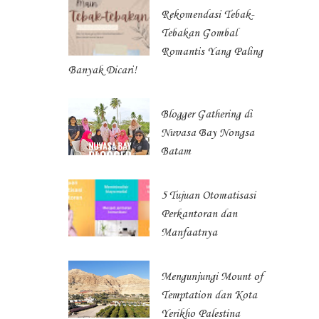
Rekomendasi Tebak-
Tebakan Gombal
Romantis Yang Paling
Banyak Dicari!
Blogger Gathering di
Nuvasa Bay Nongsa
Batam
5 Tujuan Otomatisasi
Perkantoran dan
Manfaatnya
Mengunjungi Mount of
Temptation dan Kota
Yerikho Palestina