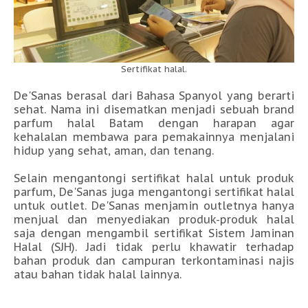
Sertifikat halal.
De'Sanas berasal dari Bahasa Spanyol yang berarti
sehat. Nama ini disematkan menjadi sebuah brand
parfum halal Batam dengan harapan agar
kehalalan membawa para pemakainnya menjalani
hidup yang sehat, aman, dan tenang.
Selain mengantongi sertifikat halal untuk produk
parfum, De'Sanas juga mengantongi sertifikat halal
untuk outlet. De'Sanas menjamin outletnya hanya
menjual dan menyediakan produk-produk halal
saja dengan mengambil sertifikat Sistem Jaminan
Halal (SJH). Jadi tidak perlu khawatir terhadap
bahan produk dan campuran terkontaminasi najis
atau bahan tidak halal lainnya.