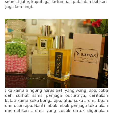
seperti jahe, kapulaga, ketumbar, pala, dan bahkan
juga kemangi.
Jika kamu bingung harus beli yang wangi apa, coba
deh curhat sama penjaga outletnya, ceritakan
kalau kamu suka bunga apa, atau suka aroma buah
dan daun apa. Nanti mbak-mbak penjaga toko akan
memilihkan aroma yang cocok untuk digunakan