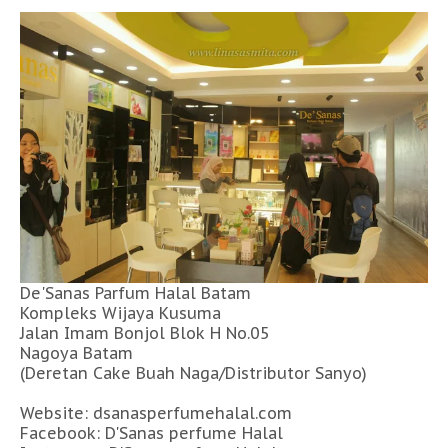
De'Sanas Parfum Halal Batam
Kompleks Wijaya Kusuma
Jalan Imam Bonjol Blok H No.05
Nagoya Batam
(Deretan Cake Buah Naga/Distributor Sanyo)
Website: dsanasperfumehalal.com
Facebook: D'Sanas perfume Halal