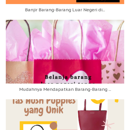
Banjir Barang-Barang Luar Negeri di...
Mudahnya Mendapatkan Barang-Barang ...