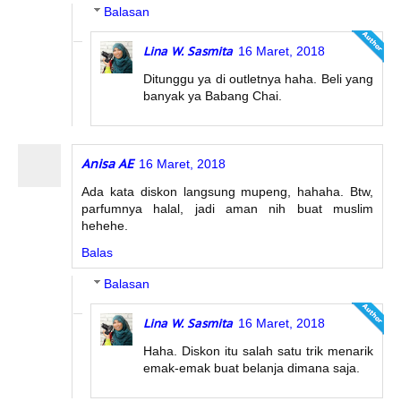
Balasan
Lina W. Sasmita
16 Maret, 2018
Ditunggu ya di outletnya haha. Beli yang
banyak ya Babang Chai.
Anisa AE
16 Maret, 2018
Ada kata diskon langsung mupeng, hahaha. Btw,
parfumnya halal, jadi aman nih buat muslim
hehehe.
Balas
Balasan
Lina W. Sasmita
16 Maret, 2018
Haha. Diskon itu salah satu trik menarik
emak-emak buat belanja dimana saja.