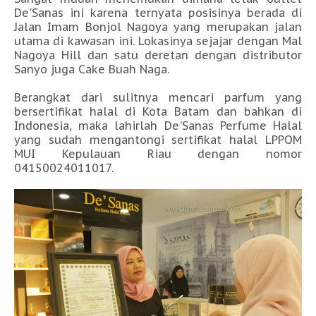
De'Sanas ini karena ternyata posisinya berada di
Jalan Imam Bonjol Nagoya yang merupakan jalan
utama di kawasan ini. Lokasinya sejajar dengan Mal
Nagoya Hill dan satu deretan dengan distributor
Sanyo juga Cake Buah Naga.
Berangkat dari sulitnya mencari parfum yang
bersertifikat halal di Kota Batam dan bahkan di
Indonesia, maka lahirlah De'Sanas Perfume Halal
yang sudah mengantongi sertifikat halal LPPOM
MUI Kepulauan Riau dengan nomor
04150024011017.