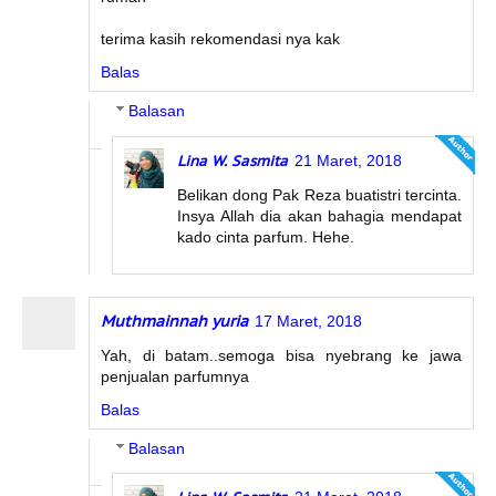
terima kasih rekomendasi nya kak
Balas
Balasan
Lina W. Sasmita
21 Maret, 2018
Belikan dong Pak Reza buatistri tercinta.
Insya Allah dia akan bahagia mendapat
kado cinta parfum. Hehe.
Muthmainnah yuria
17 Maret, 2018
Yah, di batam..semoga bisa nyebrang ke jawa
penjualan parfumnya
Balas
Balasan