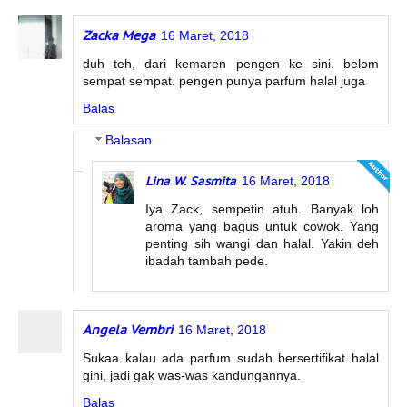
Zacka Mega
16 Maret, 2018
duh teh, dari kemaren pengen ke sini. belom
sempat sempat. pengen punya parfum halal juga
Balas
Balasan
Lina W. Sasmita
16 Maret, 2018
Iya Zack, sempetin atuh. Banyak loh
aroma yang bagus untuk cowok. Yang
penting sih wangi dan halal. Yakin deh
ibadah tambah pede.
Angela Vembri
16 Maret, 2018
Sukaa kalau ada parfum sudah bersertifikat halal
gini, jadi gak was-was kandungannya.
Balas