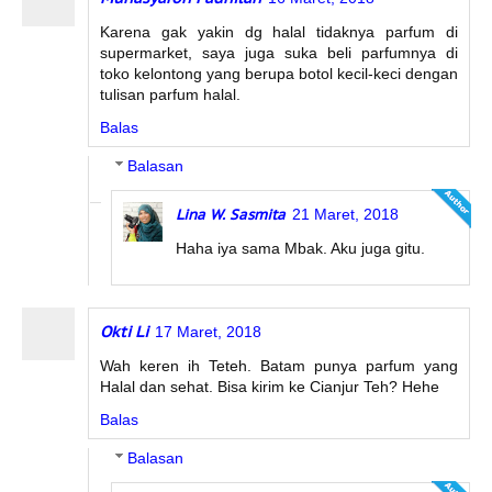
Karena gak yakin dg halal tidaknya parfum di
supermarket, saya juga suka beli parfumnya di
toko kelontong yang berupa botol kecil-keci dengan
tulisan parfum halal.
Balas
Balasan
Lina W. Sasmita
21 Maret, 2018
Haha iya sama Mbak. Aku juga gitu.
Okti Li
17 Maret, 2018
Wah keren ih Teteh. Batam punya parfum yang
Halal dan sehat. Bisa kirim ke Cianjur Teh? Hehe
Balas
Balasan