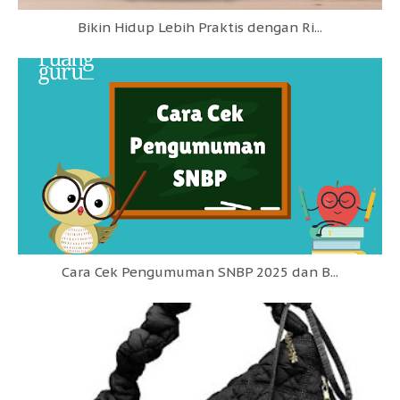
Bikin Hidup Lebih Praktis dengan Ri...
Cara Cek Pengumuman SNBP 2025 dan B...