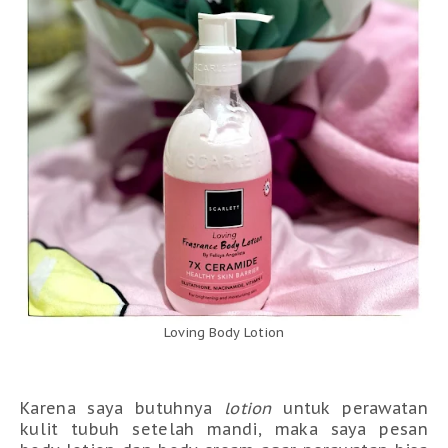
Loving Body Lotion
Karena saya butuhnya
lotion
untuk perawatan
kulit tubuh setelah mandi, maka saya pesan