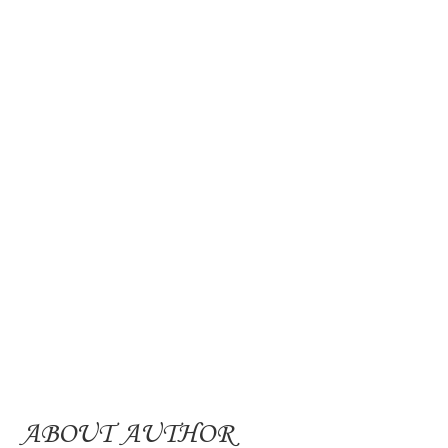
ABOUT AUTHOR