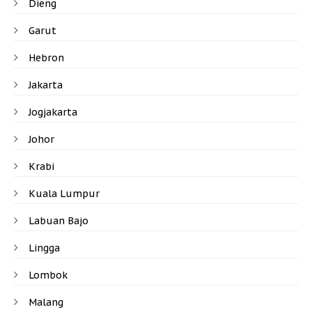
Dieng
Garut
Hebron
Jakarta
Jogjakarta
Johor
Krabi
Kuala Lumpur
Labuan Bajo
Lingga
Lombok
Malang