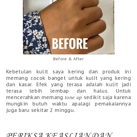
Before & After
Kebetulan kulit saya kering dan produk ini
memang cocok banget untuk kulit yang kering
dan kasar. Efek yang terasa adalah kulit jadi
terasa lebih lembap dan halus. Untuk
mencerahkan memang
tone up
sedikit saja karena
mungkin butuh waktu apalagi pemakaiannya
juga baru sekitar 2 minggu.
PERIKSA KEASLIAN DAN