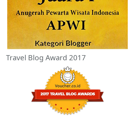
Travel Blog Award 2017