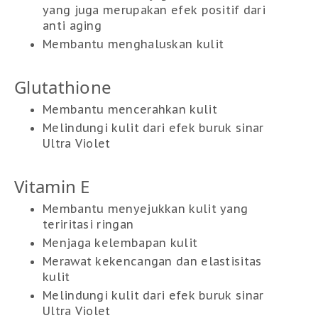
yang juga merupakan efek positif dari
anti aging
Membantu menghaluskan kulit
Glutathione
Membantu mencerahkan kulit
Melindungi kulit dari efek buruk sinar
Ultra Violet
Vitamin E
Membantu menyejukkan kulit yang
teriritasi ringan
Menjaga kelembapan kulit
Merawat kekencangan dan elastisitas
kulit
Melindungi kulit dari efek buruk sinar
Ultra Violet