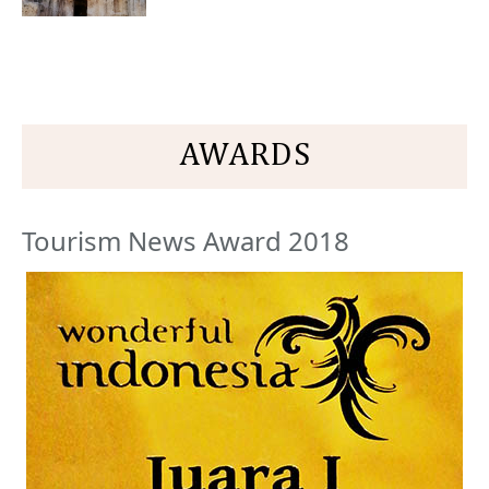
AWARDS
Tourism News Award 2018