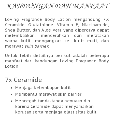
KANDUNGAN DAN MANFAAT
Loving Fragrance Body Lotion mengandung 7X
Ceramide, Glutathione, Vitamin E, Niacinamide,
Shea Butter, dan Aloe Vera yang dipercaya dapat
melembabkan, mencerahkan dan meratakan
warna kulit, mengangkat sel kulit mati, dan
merawat
skin barrier
.
Untuk lebih detailnya berikut adalah beberapa
manfaat dari kandungan Loving Fragrance Body
Lotion:
7x Ceramide
Menjaga kelembapan kulit
Membantu merawat skin barrier
Mencegah tanda-tanda penuaan dini
karena Ceramide dapat menyamarkan
kerutan serta menjaga elastisitas kulit