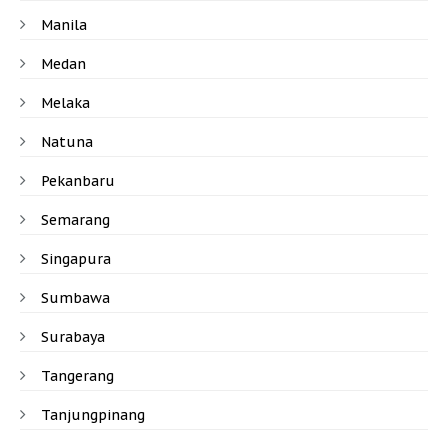
Manila
Medan
Melaka
Natuna
Pekanbaru
Semarang
Singapura
Sumbawa
Surabaya
Tangerang
Tanjungpinang