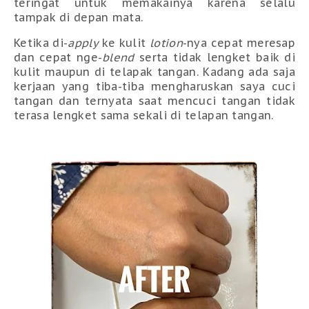
teringat untuk memakainya karena selalu
tampak di depan mata.
Ketika di-
apply
ke kulit
lotion
-nya cepat meresap
dan cepat nge-
blend
serta tidak lengket baik di
kulit maupun di telapak tangan. Kadang ada saja
kerjaan yang tiba-tiba mengharuskan saya cuci
tangan dan ternyata saat mencuci tangan tidak
terasa lengket sama sekali di telapan tangan.