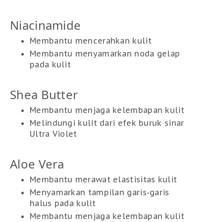
Niacinamide
Membantu mencerahkan kulit
Membantu menyamarkan noda gelap
pada kulit
Shea Butter
Membantu menjaga kelembapan kulit
Melindungi kulit dari efek buruk sinar
Ultra Violet
Aloe Vera
Membantu merawat elastisitas kulit
Menyamarkan tampilan garis-garis
halus pada kulit
Membantu menjaga kelembapan kulit