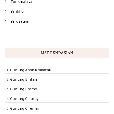
Tasikmalaya
Yerikho
Yerusalem
LIST PENDAKIAN
Gunung Anak Krakatau
Gunung Bintan
Gunung Bromo
Gunung Cikuray
Gunung Ciremai