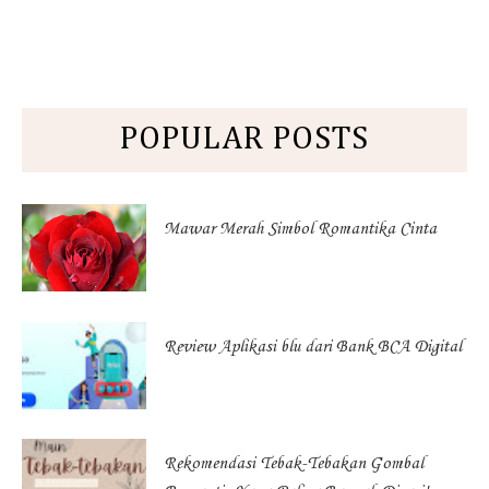
POPULAR POSTS
Mawar Merah Simbol Romantika Cinta
Review Aplikasi blu dari Bank BCA Digital
Rekomendasi Tebak-Tebakan Gombal