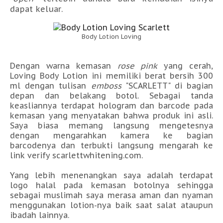
dapat keluar.
Body Lotion Loving
Dengan warna kemasan
rose pink
yang cerah,
Loving Body Lotion ini memiliki berat bersih 300
ml dengan tulisan
emboss
"SCARLETT" di bagian
depan dan belakang botol. Sebagai tanda
keasliannya terdapat hologram dan barcode pada
kemasan yang menyatakan bahwa produk ini asli.
Saya biasa memang langsung mengetesnya
dengan mengarahkan kamera ke bagian
barcodenya dan terbukti langsung mengarah ke
link verify scarlettwhitening.com.
Yang lebih menenangkan saya adalah terdapat
logo halal pada kemasan botolnya sehingga
sebagai muslimah saya merasa aman dan nyaman
menggunakan lotion-nya baik saat salat ataupun
ibadah lainnya.