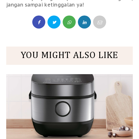
jangan sampai ketinggalan ya!
YOU MIGHT ALSO LIKE