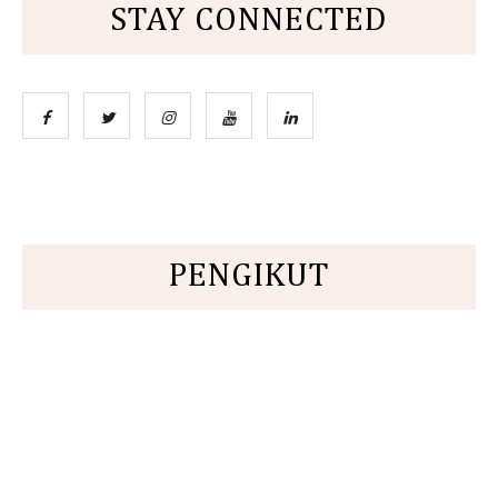
STAY CONNECTED
PENGIKUT