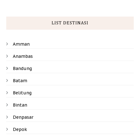
LIST DESTINASI
Amman
Anambas
Bandung
Batam
Belitung
Bintan
Denpasar
Depok