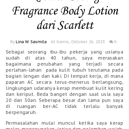
Fragrance Body Lotion
dari Scarlett
By
Lina W. Sasmita
At Kamis, Oktober 26, 2023
0
Sebagai seorang ibu-ibu pekerja yang usianya
sudah di atas 40 tahun, saya merasakan
bagaimana perubahan yang terjadi secara
perlahan-lahan pada kulit tubuh terutama pada
bagian lengan dan kaki. Di tempat kerja, di mana
paparan AC secara terus-menerus berlangsung,
lingkungan udaranya kerap membuat kulit kering
dan keriput. Beda banget dengan saat usia saya
20 dan 30an. Seberapa besar dan lama pun saya
di ruangan ber-AC tidak terlalu banyak
berpengaruh.
Permasalahan mulai muncul ketika saya kerap