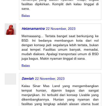
fasilitas dipikirkan. Komplit deh kalau tinggal di
sana.
Balas
Helenamantra
22 November, 2023
Memaaaang... Tertata banget saat berkunjung ke
BSD. Ini bedanya membangun kota dari nol
dengan konsep jadi segalanya lebih tertata, bukan
asal tempel. Fasilitas umum banyak, memadai,
mudah diakses. Apalagi transportasi umum di BSD
juga bagus. Makin nyaman tinggal di sana.
Balas
Dawiah
22 November, 2023
Kalau Sinar Mas Land yang mengembangkan
tempat hunian, dijamin bagus dan sangat
menjanjikan. Ini terbukti dari konsep Livable yang
dikembangkannya. Hunian yang nyaman dan
fasilitas yang lengkap adalah alasan utama buat