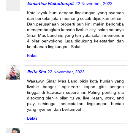
Ismarlina Mokodompit
22 November, 2023
Kota layak huni dengan lingkungan yang nyaman
dan berkelanjutan memang cocok dijadikan pilihan.
Dan perusahaan properti pun kini makin berlomba
mengembangkan konsep livable city, salah satunya
Sinar Mas Land ini, yang ternyata selain memenuhi
4 pilar penyokong juga didukung kelestarian dan
ketahanan lingkungan. Salut!
Balas
Rella Sha
22 November, 2023
Waaaww, Sinar Mas Land bikin kota hunian yang
livable banget.. ngileeerrr kapan gitu pengen
tinggal di kawasan seperti ini. Paling penting dia
disokong oleh 4 pilar itu ya, live, learn, work, and
play sehingga menciptakan lingkungan hunian
yang nyaman dan bertumbuh.
Balas