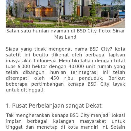
Salah satu hunian nyaman di BSD City. Foto: Sinar
Mas Land
Siapa yang tidak mengenal nama BSD City? Kota
satelit ini begitu dikenal oleh berbagai lapisan
masyarakat Indonesia. Memiliki lahan dengan total
luas 6.000 hektar dengan 40.000 unit rumah yang
telah dibangun, hunian terintegrasi ini telah
ditempati oleh 450 ribu penduduk. Berikut
beberapa pertimbangan kenapa BSD City layak
untuk ditinggali:
1. Pusat Perbelanjaan sangat Dekat
Tak mengherankan kenapa BSD City menjadi lokasi
impian berbagai kalangan masyarakat untuk
tinggal dan menetap di kota mandiri ini. Selain