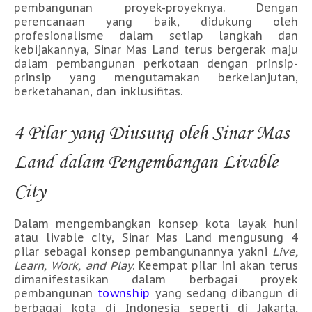
pembangunan proyek-proyeknya. Dengan
perencanaan yang baik, didukung oleh
profesionalisme dalam setiap langkah dan
kebijakannya, Sinar Mas Land terus bergerak maju
dalam pembangunan perkotaan dengan prinsip-
prinsip yang mengutamakan berkelanjutan,
berketahanan, dan inklusifitas.
4 Pilar yang Diusung oleh Sinar Mas
Land dalam Pengembangan Livable
City
Dalam mengembangkan konsep kota layak huni
atau livable city, Sinar Mas Land mengusung 4
pilar sebagai konsep pembangunannya yakni
Live,
Learn, Work, and Play
. Keempat pilar ini akan terus
dimanifestasikan dalam berbagai proyek
pembangunan
township
yang sedang dibangun di
berbagai kota di Indonesia seperti di Jakarta,