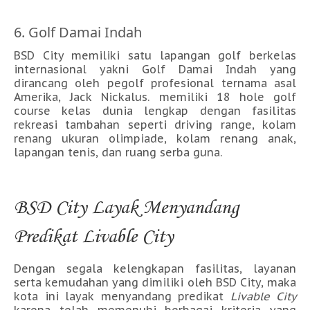
6. Golf Damai Indah
BSD City memiliki satu lapangan golf berkelas
internasional yakni Golf Damai Indah yang
dirancang oleh pegolf profesional ternama asal
Amerika, Jack Nickalus. memiliki 18 hole golf
course kelas dunia lengkap dengan fasilitas
rekreasi tambahan seperti driving range, kolam
renang ukuran olimpiade, kolam renang anak,
lapangan tenis, dan ruang serba guna.
BSD City Layak Menyandang
Predikat Livable City
Dengan segala kelengkapan fasilitas, layanan
serta kemudahan yang dimiliki oleh BSD City, maka
kota ini layak menyandang predikat
Livable City