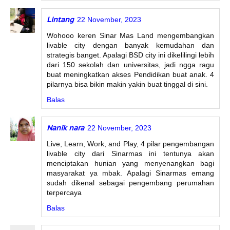
Lintang
22 November, 2023
Wohooo keren Sinar Mas Land mengembangkan
livable city dengan banyak kemudahan dan
strategis banget. Apalagi BSD city ini dikelilingi lebih
dari 150 sekolah dan universitas, jadi ngga ragu
buat meningkatkan akses Pendidikan buat anak. 4
pilarnya bisa bikin makin yakin buat tinggal di sini.
Balas
Nanik nara
22 November, 2023
Live, Learn, Work, and Play, 4 pilar pengembangan
livable city dari Sinarmas ini tentunya akan
menciptakan hunian yang menyenangkan bagi
masyarakat ya mbak. Apalagi Sinarmas emang
sudah dikenal sebagai pengembang perumahan
terpercaya
Balas