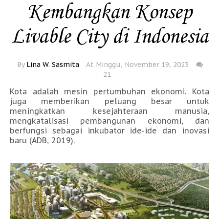
Kembangkan Konsep
Livable City di Indonesia
By
Lina W. Sasmita
At Minggu, November 19, 2023
21
Kota adalah mesin pertumbuhan ekonomi. Kota
juga memberikan peluang besar untuk
meningkatkan kesejahteraan manusia,
mengkatalisasi pembangunan ekonomi, dan
berfungsi sebagai inkubator ide-ide dan inovasi
baru (ADB, 2019).