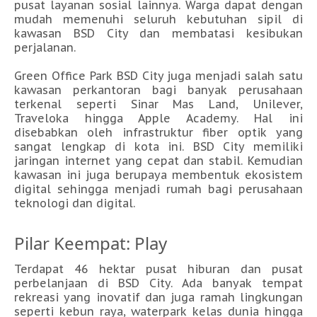
pusat layanan sosial lainnya. Warga dapat dengan
mudah memenuhi seluruh kebutuhan sipil di
kawasan BSD City dan membatasi kesibukan
perjalanan.
Green Office Park BSD City juga menjadi salah satu
kawasan perkantoran bagi banyak perusahaan
terkenal seperti Sinar Mas Land, Unilever,
Traveloka hingga Apple Academy. Hal ini
disebabkan oleh infrastruktur fiber optik yang
sangat lengkap di kota ini. BSD City memiliki
jaringan internet yang cepat dan stabil. Kemudian
kawasan ini juga berupaya membentuk ekosistem
digital sehingga menjadi rumah bagi perusahaan
teknologi dan digital.
Pilar Keempat: Play
Terdapat 46 hektar pusat hiburan dan pusat
perbelanjaan di BSD City. Ada banyak tempat
rekreasi yang inovatif dan juga ramah lingkungan
seperti kebun raya, waterpark kelas dunia hingga