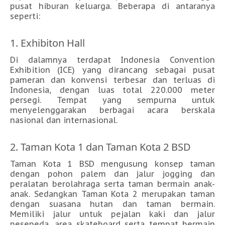
pusat hiburan keluarga. Beberapa di antaranya
seperti:
1. Exhibiton Hall
Di dalamnya terdapat Indonesia Convention
Exhibition (ICE) yang dirancang sebagai pusat
pameran dan konvensi terbesar dan terluas di
Indonesia, dengan luas total 220.000 meter
persegi. Tempat yang sempurna untuk
menyelenggarakan berbagai acara berskala
nasional dan internasional.
2. Taman Kota 1 dan Taman Kota 2 BSD
Taman Kota 1 BSD mengusung konsep taman
dengan pohon palem dan jalur jogging dan
peralatan berolahraga serta taman bermain anak-
anak. Sedangkan Taman Kota 2 merupakan taman
dengan suasana hutan dan taman bermain.
Memiliki jalur untuk pejalan kaki dan jalur
pesepeda, area skateboard serta tempat bermain