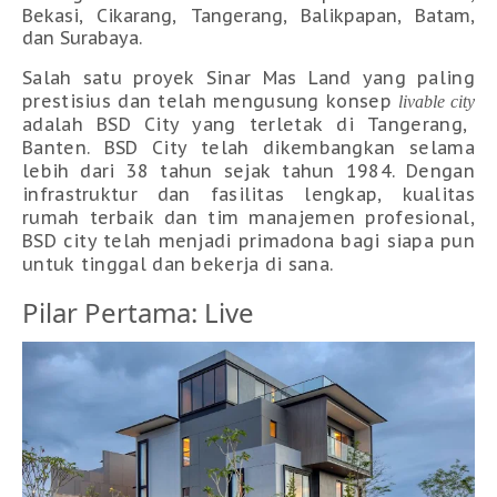
Bekasi, Cikarang, Tangerang, Balikpapan, Batam,
dan Surabaya.
Salah satu proyek Sinar Mas Land yang paling
prestisius dan telah mengusung konsep
livable city
adalah BSD City yang terletak di Tangerang,
Banten. BSD City telah dikembangkan selama
lebih dari 38 tahun sejak tahun 1984. Dengan
infrastruktur dan fasilitas lengkap, kualitas
rumah terbaik dan tim manajemen profesional,
BSD city telah menjadi primadona bagi siapa pun
untuk tinggal dan bekerja di sana.
Pilar Pertama: Live