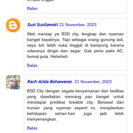
Balas
Susi Susilawati
21 November, 2023
Wah mantap ya BSD city, lengkap dan nyaman
banget kayaknya. Tapi sebagai orang gunung asli,
saya tuh lebih suka tinggal di kampung karena
udaranya dingin dan segar. Gak perlu pake AC,
hemat pula. Heheheh
Balas
Rach Alida Bahaweres
21 November, 2023
BSD City dengan segala kenyamanan dan fasilitas
yang disediakan memang pas banget untuk
mendapat predikat liveable city. Berawal dari
hunian yang nyaman seperti ini, menjalankan
kehidupan sehari-hari juga jadi lebih
menyenangkan.
Balas