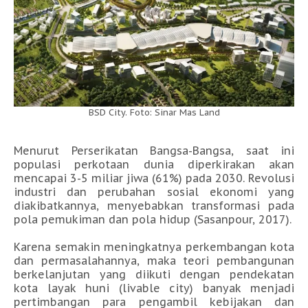
BSD City. Foto: Sinar Mas Land
Menurut Perserikatan Bangsa-Bangsa, saat ini
populasi perkotaan dunia diperkirakan akan
mencapai 3-5 miliar jiwa (61%) pada 2030. Revolusi
industri dan perubahan sosial ekonomi yang
diakibatkannya, menyebabkan transformasi pada
pola pemukiman dan pola hidup (Sasanpour, 2017).
Karena semakin meningkatnya perkembangan kota
dan permasalahannya, maka teori pembangunan
berkelanjutan yang diikuti dengan pendekatan
kota layak huni (livable city) banyak menjadi
pertimbangan para pengambil kebijakan dan