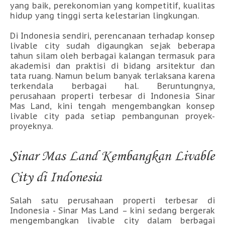
yang baik, perekonomian yang kompetitif, kualitas
hidup yang tinggi serta kelestarian lingkungan.
Di Indonesia sendiri, perencanaan terhadap konsep
livable city sudah digaungkan sejak beberapa
tahun silam oleh berbagai kalangan termasuk para
akademisi dan praktisi di bidang arsitektur dan
tata ruang. Namun belum banyak terlaksana karena
terkendala berbagai hal. Beruntungnya,
perusahaan properti terbesar di Indonesia Sinar
Mas Land, kini tengah mengembangkan konsep
livable city pada setiap pembangunan proyek-
proyeknya.
Sinar Mas Land Kembangkan Livable
City di Indonesia
Salah satu perusahaan properti terbesar di
Indonesia - Sinar Mas Land – kini sedang bergerak
mengembangkan livable city dalam berbagai