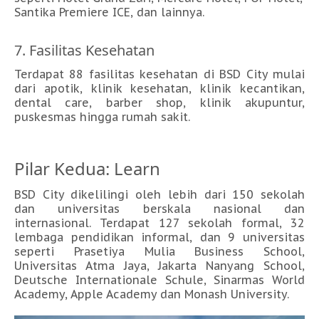
Santika Premiere ICE, dan lainnya.
7. Fasilitas Kesehatan
Terdapat 88 fasilitas kesehatan di BSD City mulai
dari apotik, klinik kesehatan, klinik kecantikan,
dental care, barber shop, klinik akupuntur,
puskesmas hingga rumah sakit.
Pilar Kedua: Learn
BSD City dikelilingi oleh lebih dari 150 sekolah
dan universitas berskala nasional dan
internasional. Terdapat 127 sekolah formal, 32
lembaga pendidikan informal, dan 9 universitas
seperti Prasetiya Mulia Business School,
Universitas Atma Jaya, Jakarta Nanyang School,
Deutsche Internationale Schule, Sinarmas World
Academy, Apple Academy dan Monash University.