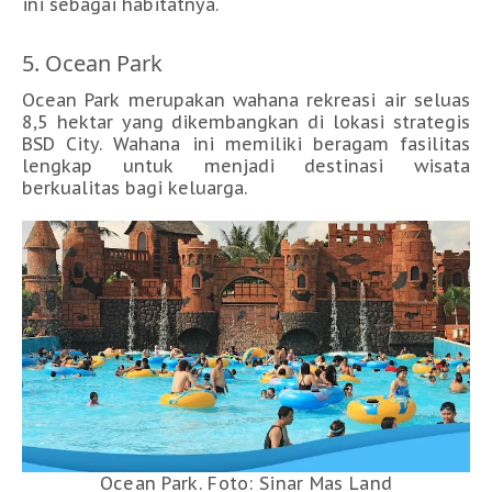
ini sebagai habitatnya.
5. Ocean Park
Ocean Park merupakan wahana rekreasi air seluas
8,5 hektar yang dikembangkan di lokasi strategis
BSD City. Wahana ini memiliki beragam fasilitas
lengkap untuk menjadi destinasi wisata
berkualitas bagi keluarga.
Ocean Park. Foto: Sinar Mas Land