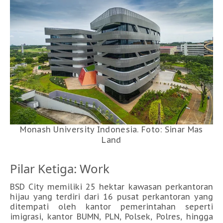
Monash University Indonesia. Foto: Sinar Mas
Land
Pilar Ketiga: Work
BSD City memiliki 25 hektar kawasan perkantoran
hijau yang terdiri dari 16 pusat perkantoran yang
ditempati oleh kantor pemerintahan seperti
imigrasi, kantor BUMN, PLN, Polsek, Polres, hingga