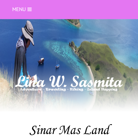
MENU
Sinar Mas Land