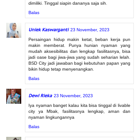
dimiliki. Tinggal siapin dananya saja sih.
Balas
Uniek Kaswarganti
23 November, 2023
Persaingan hidup makin ketat, beban kerja pun
makin memberat. Punya hunian nyaman yang
mudah aksesibilitas dan lengkap fasilitasnya, bisa
jadi oase bagi jiwa-jiwa yang sudah seharian lelah.
BSD City jadi jawaban bagi kebutuhan papan yang
bikin hidup tetap menyenangkan.
Balas
Dewi Rieka
23 November, 2023
Iya nyaman banget kalau kita bisa tinggal di livable
city ya Mbak, fasilitasnya lengkap, aman dan
nyaman lingkungannya
Balas