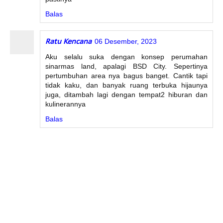
Balas
Ratu Kencana
06 Desember, 2023
Aku selalu suka dengan konsep perumahan
sinarmas land, apalagi BSD City. Sepertinya
pertumbuhan area nya bagus banget. Cantik tapi
tidak kaku, dan banyak ruang terbuka hijaunya
juga, ditambah lagi dengan tempat2 hiburan dan
kulinerannya
Balas