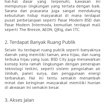
hal-hal dasar yang terpenuhi, kawasan ini
mempunyai lingkungan yang tertata dengan baik.
Sarana dan prasarana juga sangat mendukung
kebutuhan hidup masyarakat di mana terdapat
pusat perbelanjaan seperti Pasar Modern BSD dan
Pasar Modern Intermoda, kemudian terdapat mall
seperti The Breeze, AEON, QBig, dan ITC.
2. Terdapat Banyak Ruang Publik
Selain itu terdapat ruang publik seperti banyaknya
daerah yang memiliki taman, area hijau, dan ruang
terbuka hijau yang luas. BSD City juga menawarkan
konsep kota ramah lingkungan dengan penerapan
teknologi terkini, seperti sistem pengolahan air
limbah, panel surya, dan penggunaan energi
terbarukan. Hal ini tentu semakin menambah
minat dan keinginan masyarakat memiliki hunian
di akwasan ini semakin besar.
3. Akses Jalan