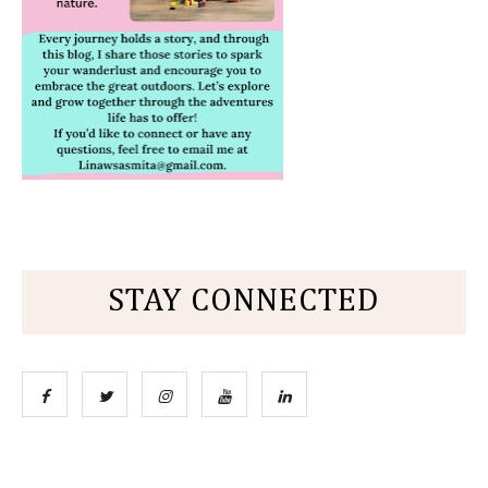
STAY CONNECTED