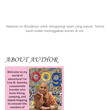
Halaman ini dimoderasi untuk mengurangi spam yang masuk. Terima
kasih sudah meninggalkan komen di sini.
ABOUT AUTHOR