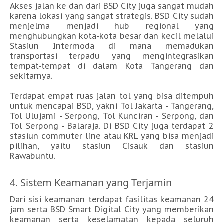
Akses jalan ke dan dari BSD City juga sangat mudah
karena lokasi yang sangat strategis. BSD City sudah
menjelma menjadi hub regional yang
menghubungkan kota-kota besar dan kecil melalui
Stasiun Intermoda di mana memadukan
transportasi terpadu yang mengintegrasikan
tempat-tempat di dalam Kota Tangerang dan
sekitarnya.
Terdapat empat ruas jalan tol yang bisa ditempuh
untuk mencapai BSD, yakni Tol Jakarta - Tangerang,
Tol Ulujami - Serpong, Tol Kunciran - Serpong, dan
Tol Serpong - Balaraja. Di BSD City juga terdapat 2
stasiun commuter line atau KRL yang bisa menjadi
pilihan, yaitu stasiun Cisauk dan stasiun
Rawabuntu.
4. Sistem Keamanan yang Terjamin
Dari sisi keamanan terdapat fasilitas keamanan 24
jam serta BSD Smart Digital City yang memberikan
keamanan serta keselamatan kepada seluruh