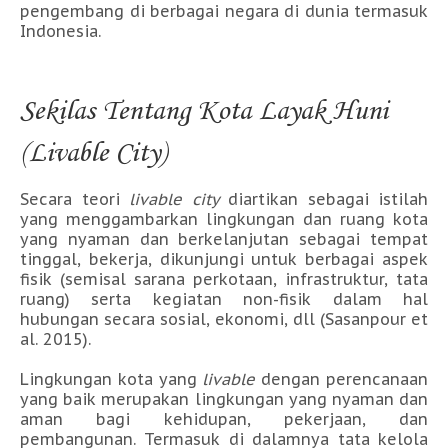
pengembang di berbagai negara di dunia termasuk
Indonesia.
Sekilas Tentang Kota Layak Huni
(Livable City)
Secara teori
livable city
diartikan sebagai istilah
yang menggambarkan lingkungan dan ruang kota
yang nyaman dan berkelanjutan sebagai tempat
tinggal, bekerja, dikunjungi untuk berbagai aspek
fisik (semisal sarana perkotaan, infrastruktur, tata
ruang) serta kegiatan non-fisik dalam hal
hubungan secara sosial, ekonomi, dll (Sasanpour et
al. 2015).
Lingkungan kota yang
livable
dengan perencanaan
yang baik merupakan lingkungan yang nyaman dan
aman bagi kehidupan, pekerjaan, dan
pembangunan. Termasuk di dalamnya tata kelola