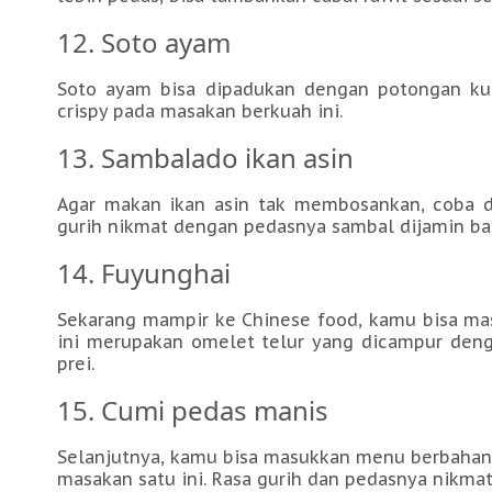
12. Soto ayam
Soto ayam bisa dipadukan dengan potongan kub
crispy pada masakan berkuah ini.
13. Sambalado ikan asin
Agar makan ikan asin tak membosankan, coba de
gurih nikmat dengan pedasnya sambal dijamin bak
14. Fuyunghai
Sekarang mampir ke Chinese food, kamu bisa ma
ini merupakan omelet telur yang dicampur deng
prei.
15. Cumi pedas manis
Selanjutnya, kamu bisa masukkan menu berbahan 
masakan satu ini. Rasa gurih dan pedasnya nikm