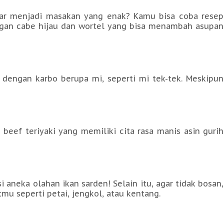
ar menjadi masakan yang enak? Kamu bisa coba resep
gan cabe hijau dan wortel yang bisa menambah asupan
dengan karbo berupa mi, seperti mi tek-tek. Meskipun
beef teriyaki yang memiliki cita rasa manis asin gurih
neka olahan ikan sarden! Selain itu, agar tidak bosan,
u seperti petai, jengkol, atau kentang.