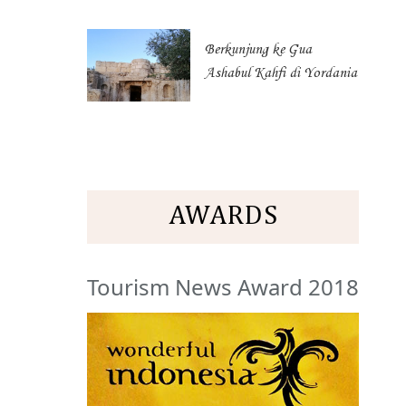
Berkunjung ke Gua
Ashabul Kahfi di Yordania
AWARDS
Tourism News Award 2018