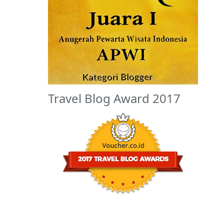
Travel Blog Award 2017