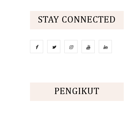
STAY CONNECTED
PENGIKUT