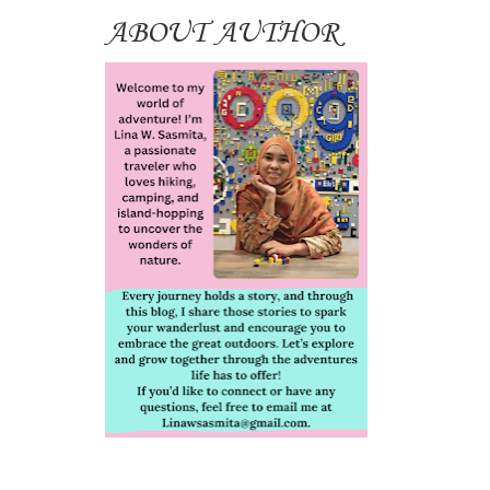
ABOUT AUTHOR