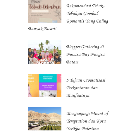
Rekomendasi Tebak-
Tebakan Gombal
Romantis Yang Paling
Banyak Dicari!
Blogger Gathering di
Nuvasa Bay Nongsa
Batam
5 Tujuan Otomatisasi
Perkantoran dan
Manfaatnya
Mengunjungi Mount of
Temptation dan Kota
Yerikho Palestina