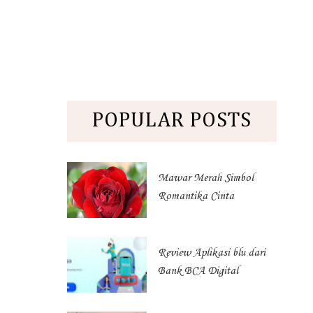
POPULAR POSTS
Mawar Merah Simbol
Romantika Cinta
Review Aplikasi blu dari
Bank BCA Digital