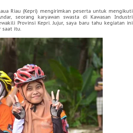
laua Riau (Kepri) mengirimkan peserta untuk mengikuti
 Andar, seorang karyawan swasta di Kawasan Industri
kili Provinsi Kepri. Jujur, saya baru tahu kegiatan ini
saat itu.