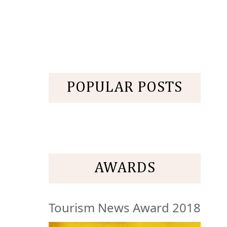
POPULAR POSTS
AWARDS
Tourism News Award 2018