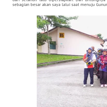
sebagian besar akan saya lalui saat menuju Gunun