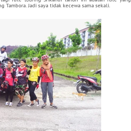
g Tambora. Jadi saya tidak kecewa sama sekali.