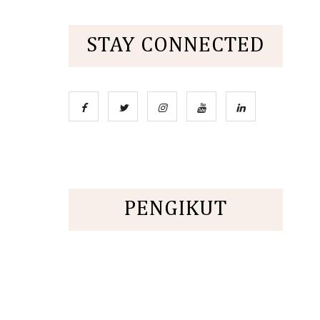
STAY CONNECTED
PENGIKUT