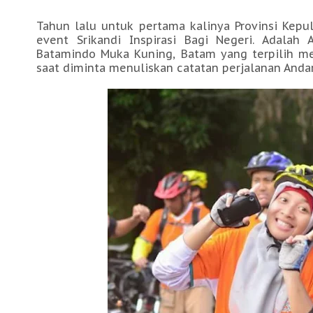
Tahun lalu untuk pertama kalinya Provinsi Kepu
event Srikandi Inspirasi Bagi Negeri. Adalah
Batamindo Muka Kuning, Batam yang terpilih mewa
saat diminta menuliskan catatan perjalanan Andar 