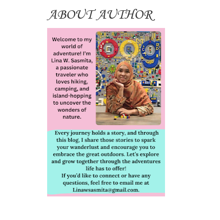
ABOUT AUTHOR