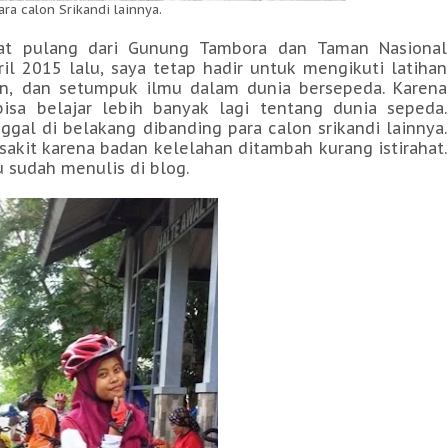
ara calon Srikandi lainnya.
at pulang dari Gunung Tambora dan Taman Nasional
il 2015 lalu, saya tetap hadir untuk mengikuti latihan
n, dan setumpuk ilmu dalam dunia bersepeda. Karena
sa belajar lebih banyak lagi tentang dunia sepeda.
ggal di belakang dibanding para calon srikandi lainnya.
 sakit karena badan kelelahan ditambah kurang istirahat.
 sudah menulis di blog.