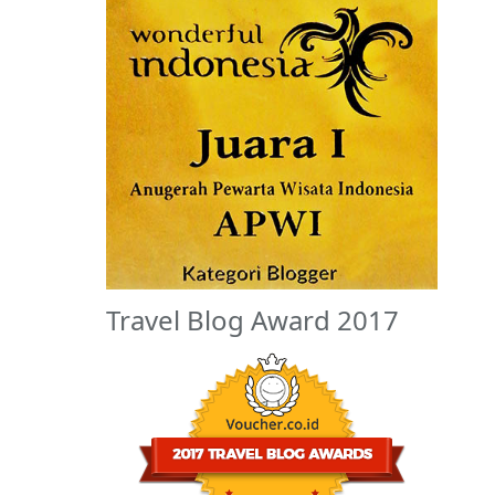
Travel Blog Award 2017