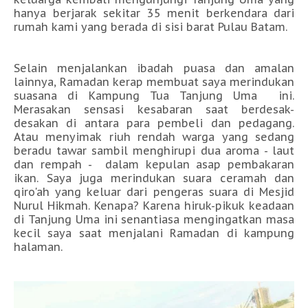
hanya berjarak sekitar 35 menit berkendara dari
rumah kami yang berada di sisi barat Pulau Batam.
Selain menjalankan ibadah puasa dan amalan
lainnya, Ramadan kerap membuat saya merindukan
suasana di Kampung Tua Tanjung Uma ini.
Merasakan sensasi kesabaran saat berdesak-
desakan di antara para pembeli dan pedagang.
Atau menyimak riuh rendah warga yang sedang
beradu tawar sambil menghirupi dua aroma - laut
dan rempah - dalam kepulan asap pembakaran
ikan. Saya juga merindukan suara ceramah dan
qiro'ah yang keluar dari pengeras suara di Mesjid
Nurul Hikmah. Kenapa? Karena hiruk-pikuk keadaan
di Tanjung Uma ini senantiasa mengingatkan masa
kecil saya saat menjalani Ramadan di kampung
halaman.