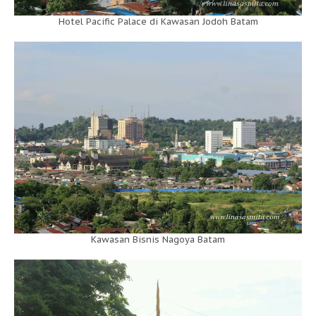
Hotel Pacific Palace di Kawasan Jodoh Batam
Kawasan Bisnis Nagoya Batam