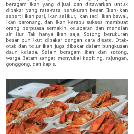
beragam ikan yang dijual dan ditawarkan untuk
dibakar yang rata-rata berukuran besar. Ikan-ikan
seperti ikan pari, ikan selikur, ikan taci, ikan bawal,
ikan baronang, dan ikan kerapu sukses membuat
orang berpuasa semakin kelaparan dan menelan
air liur. Tak hanya ikan saja, Sotong berukuran
besar pun ikut dibakar dengan cara disate. Otak-
otak dan telur ikan juga dibakar dalam bungkusan
daun kelapa. Selain beragam ikan dan sotong,
warga Batam sangat menyukai kepiting, rajungan,
gonggong, dan kapis.