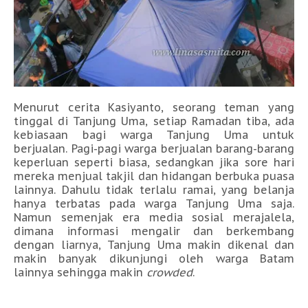
Menurut cerita Kasiyanto, seorang teman yang
tinggal di Tanjung Uma, setiap Ramadan tiba, ada
kebiasaan bagi warga Tanjung Uma untuk
berjualan. Pagi-pagi warga berjualan barang-barang
keperluan seperti biasa, sedangkan jika sore hari
mereka menjual takjil dan hidangan berbuka puasa
lainnya. Dahulu tidak terlalu ramai, yang belanja
hanya terbatas pada warga Tanjung Uma saja.
Namun semenjak era media sosial merajalela,
dimana informasi mengalir dan berkembang
dengan liarnya, Tanjung Uma makin dikenal dan
makin banyak dikunjungi oleh warga Batam
lainnya sehingga makin
crowded
.