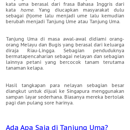
kata uma berasal dari frasa Bahasa Inggris dari
kata
home
. Yang diucapkan masyarakat dulu
sebagai (h)ome lalu menjadi ume lalu kemudian
berubah menjadi Tanjung Ume atau Tanjung Uma.
Tanjung Uma di masa awal-awal didiami orang-
orang Melayu dan Bugis yang berasal dari keluarga
diraja Riau-Lingga. Sebagian penduduknya
bermatapencaharian sebagai nelayan dan sebagian
lainnya petani yang bercocok tanam terutama
tanaman kelapa.
Hasil tangkapan para nelayan sebagian besar
diangkut untuk dijual ke Singapura menggunakan
sampan layar sederhana. Biasanya mereka bertolak
pagi dan pulang sore harinya.
Ada Apa Saja di Tanjung Uma?