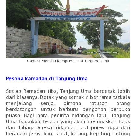
Gapura Menuju Kampung Tua Tanjung Uma
Pesona Ramadan di Tanjung Uma
Setiap Ramadan tiba, Tanjung Uma berdetak lebih
dari biasanya. Detak yang semakin berirama tatkala
menjelang senja, dimana ratusan orang
berdatangan untuk berburu penganan berbuka
puasa. Bagi para pecinta hidangan laut, Tanjung
Uma bagaikan telaga yang akan memuaskan haus
dan dahaga. Aneka hidangan laut purwa rupa dari
beragam jenis ikan, siput, kerang, kepiting, sotong