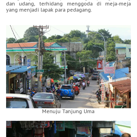
dan udang, terhidang menggoda di meja-meja
yang menjadi lapak para pedagang.
Menuju Tanjung Uma