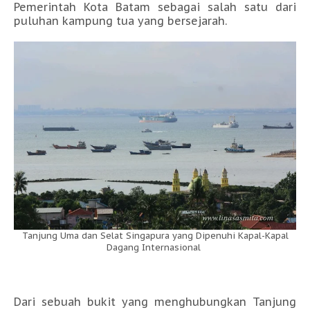
Pemerintah Kota Batam sebagai salah satu dari
puluhan kampung tua yang bersejarah.
Tanjung Uma dan Selat Singapura yang Dipenuhi Kapal-Kapal
Dagang Internasional
Dari sebuah bukit yang menghubungkan Tanjung