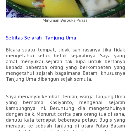
Minuman Berbuka Puasa
Sekilas Sejarah Tanjung Uma
Bicara suatu tempat, tidak sah rasanya jika tidak
mengetahui seluk beluk sejarahnya. Saya yang
amat menyukai sejarah tak lupa untuk bertanya
kepada beberapa orang yang berkompeten yang
mengetahui sejarah bagaimana Batam, khususnya
Tanjung Uma dibangun sejak semula.
Saya menanyai kembali teman, warga Tanjung Uma
yang bernama Kasiyanto, mengenai sejarah
kampungnya ini. Beruntung dia mengetahuinya
dengan baik. Menurut cerita para orang tua di sana,
dahulu kala terdapat beberapa pelaut Bugis yang
merapat ke sebuah tanjung di utara Pulau Batam