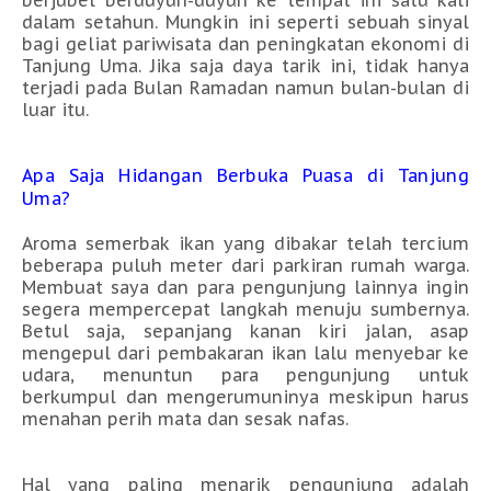
dalam setahun. Mungkin ini seperti sebuah sinyal
bagi geliat pariwisata dan peningkatan ekonomi di
Tanjung Uma. Jika saja daya tarik ini, tidak hanya
terjadi pada Bulan Ramadan namun bulan-bulan di
luar itu.
Apa Saja Hidangan Berbuka Puasa di Tanjung
Uma?
Aroma semerbak ikan yang dibakar telah tercium
beberapa puluh meter dari parkiran rumah warga.
Membuat saya dan para pengunjung lainnya ingin
segera mempercepat langkah menuju sumbernya.
Betul saja, sepanjang kanan kiri jalan, asap
mengepul dari pembakaran ikan lalu menyebar ke
udara, menuntun para pengunjung untuk
berkumpul dan mengerumuninya meskipun harus
menahan perih mata dan sesak nafas.
Hal yang paling menarik pengunjung adalah