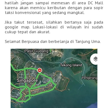
hatilah jangan sampai memesan di area DC Mall
karena akan memicu keributan dengan para sopir
taksi konvensional yang sedang mangkal.
Jika takut tersesat, silahkan bertanya saja pada
google map. Lokasi-lokasi di wilayah ini sudah
cukup tepat dan akurat.
Selamat Berpuasa dan berbelanja di Tanjung Uma.