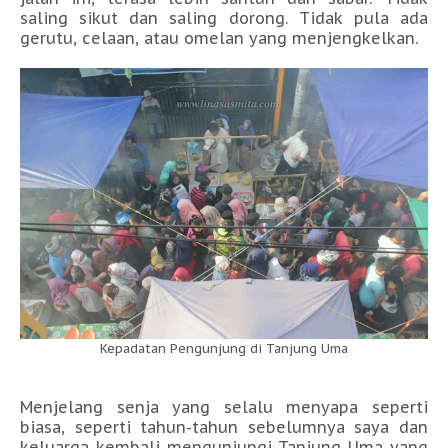
saling sikut dan saling dorong. Tidak pula ada
gerutu, celaan, atau omelan yang menjengkelkan.
Kepadatan Pengunjung di Tanjung Uma
Menjelang senja yang selalu menyapa seperti
biasa, seperti tahun-tahun sebelumnya saya dan
keluarga kembali mengunjungi Tanjung Uma yang