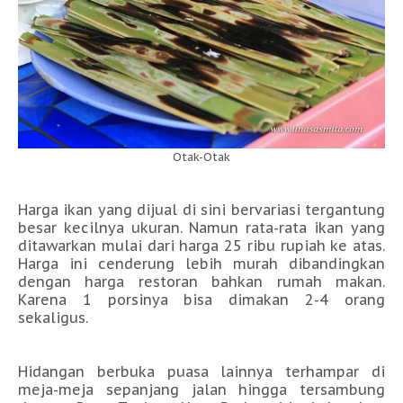
Otak-Otak
Harga ikan yang dijual di sini bervariasi tergantung
besar kecilnya ukuran. Namun rata-rata ikan yang
ditawarkan mulai dari harga 25 ribu rupiah ke atas.
Harga ini cenderung lebih murah dibandingkan
dengan harga restoran bahkan rumah makan.
Karena 1 porsinya bisa dimakan 2-4 orang
sekaligus.
Hidangan berbuka puasa lainnya terhampar di
meja-meja sepanjang jalan hingga tersambung