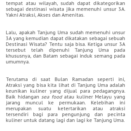
tempat atau wilayah, sudah dapat dikategorikan
sebagai destinasi wisata jika memenuhi unsur 3A.
Yakni Atraksi, Akses dan Amenitas.
Lalu, apakah Tanjung Uma sudah memenuhi unsur
3A yang kemudian dapat dikatakan sebagai sebuah
Destinasi Wisata? Tentu saja bisa. Ketiga unsur 3A
tersebut telah dipenuhi Tanjung Uma pada
khususnya, dan Batam sebagai induk semang pada
umumnya.
Terutama di saat Bulan Ramadan seperti ini,
Atraksi
yang bisa kita lihat di Tanjung Uma adalah
keunikan kuliner yang dijual para pedagangnya.
Baik hidangan
sea food
atau kuliner Melayu yang
jarang muncul ke permukaan. Kelebihan ini
merupakan suatu ketertarikan atau atraksi
tersendiri bagi para pengunjung dan pecinta
kuliner untuk datang lagi dan lagi ke Tanjung Uma.