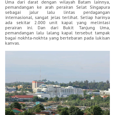
Uma dari darat dengan wilayah Batam lainnya,
pemandangan ke arah perairan Selat Singapura
sebagai jalur lalu lintas perdagangan
internasional, sangat jelas terlihat. Setiap harinya
ada sekitar 2.000 unit kapal yang melintasi
perairan ini. Dan dari Bukit Tanjung Uma,
pemandangan lalu lalang kapal tersebut tampak
bagai nokhta-nokhta yang bertebaran pada lukisan
kanvas.