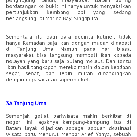
berdatangan ke bukit ini hanya untuk menyaksikan
pertunjukkan kembang api yang sedang
berlangsung di Marina Bay, Singapura.
Sementara itu bagi para pecinta kuliner, tidak
hanya Ramadan saja ikan dengan mudah didapati
di Tanjung Uma. Namun pada hari biasa,
masyarakat bisa langsung membeli ikan kepada
nelayan yang baru saja pulang melaut. Dan tentu
ikan hasil tangkapan mereka masih dalam keadaan
segar, sehat, dan lebih murah dibandingkan
dengan di pasar atau supermarket.
3A Tanjung Uma
Semenjak geliat pariwisata makin berkibar di
negeri ini, agaknya kampung-kampung tua di
Batam layak dijadikan sebagai sebuah destinasi
wisata baru. Menurut Menpar Arief Yahya, sebuah