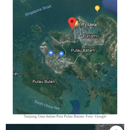
Tanjung Uma dalam Peta Pulau Batam. Foto: Google