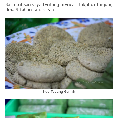
Baca tulisan saya tentang mencari takjil di Tanjung
Uma 3 tahun lalu di
sini
.
Kue Tepung Gomak