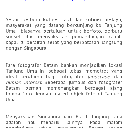
Selain berburu kuliner laut dan kuliner melayu,
masyarakat yang datang berkunjung ke Tanjung
Uma biasanya bertujuan untuk berfoto, berburu
sunset dan menyaksikan pemandangan kapal-
kapal di perairan selat yang berbatasan langsung
dengan Singapura.
Para fotografer Batam bahkan menjadikan lokasi
Tanjung Uma ini sebagai lokasi memotret yang
ideal terutama bagi fotografer
landscape
dan
human interest
. Beberapa jurnalis dan fotografer
Batam pernah memenangkan berbagai ajang
lomba foto dengan materi objek foto di Tanjung
Uma.
Menyaksikan Singapura dari Bukit Tanjung Uma
adalah hal menarik lainnya. Pada malam
penghujung tahun, masyarakat Batam sering