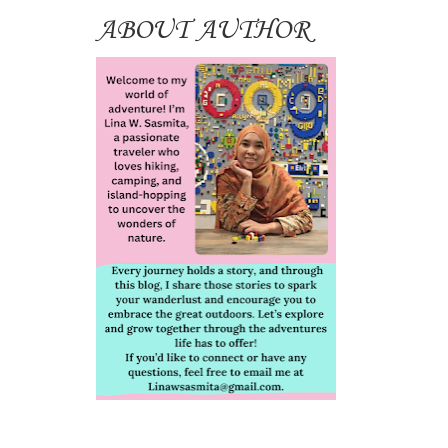
ABOUT AUTHOR