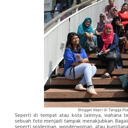
Blogger Kepri di Tangga Pla
Seperti di tempat atau kota lainnya, wahana 
sebuah foto menjadi tampak menakjubkan. Bagai
seperti spiderman, wonderwoman, atau kuntilana