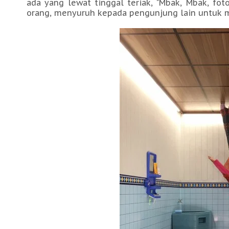
ada yang lewat tinggal teriak, "Mbak, Mbak, fo
orang, menyuruh kepada pengunjung lain untuk m