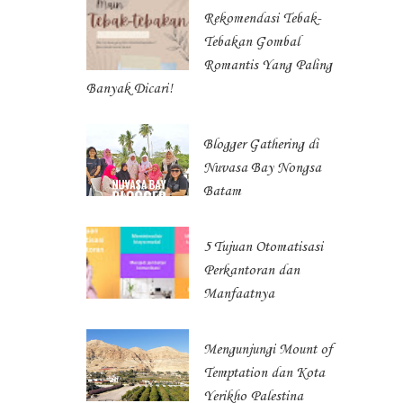
Rekomendasi Tebak-
Tebakan Gombal
Romantis Yang Paling
Banyak Dicari!
Blogger Gathering di
Nuvasa Bay Nongsa
Batam
5 Tujuan Otomatisasi
Perkantoran dan
Manfaatnya
Mengunjungi Mount of
Temptation dan Kota
Yerikho Palestina