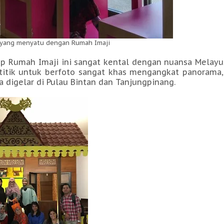
 yang menyatu dengan Rumah Imaji
ep Rumah Imaji ini sangat kental dengan nuansa Melayu
titik untuk berfoto sangat khas mengangkat panorama,
a digelar di Pulau Bintan dan Tanjungpinang.