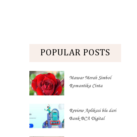
POPULAR POSTS
Mawar Merah Simbol
Romantika Cinta
Review Aplikasi blu dari
Bank BCA Digital