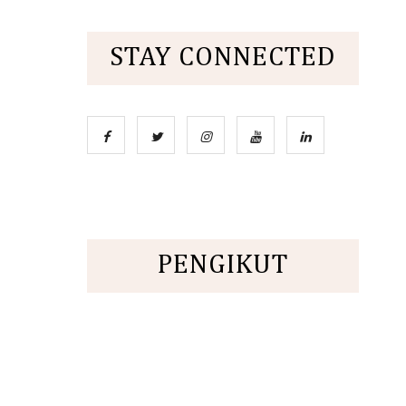
STAY CONNECTED
PENGIKUT