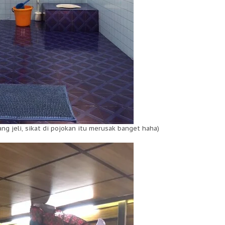
ng jeli, sikat di pojokan itu merusak banget haha)