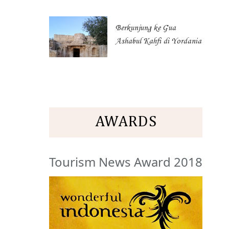
Berkunjung ke Gua
Ashabul Kahfi di Yordania
AWARDS
Tourism News Award 2018