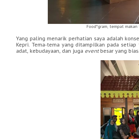
Food*gram, tempat makan
Yang paling menarik perhatian saya adalah kons
Kepri. Tema-tema yang ditampilkan pada setiap 
adat, kebudayaan, dan juga
event
besar yang bias