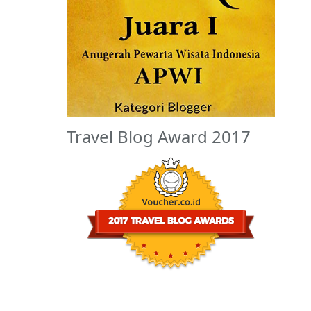
Travel Blog Award 2017