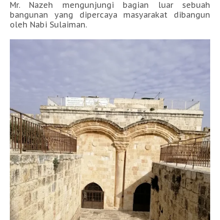
Mr. Nazeh mengunjungi bagian luar sebuah
bangunan yang dipercaya masyarakat dibangun
oleh Nabi Sulaiman.