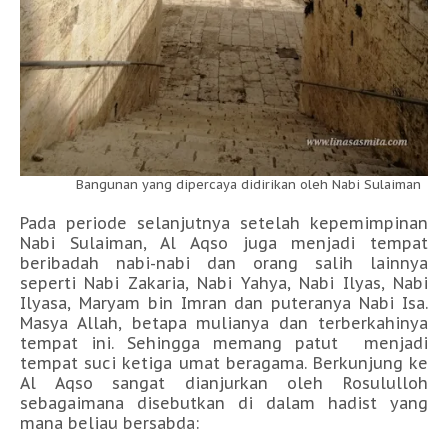
Bangunan yang dipercaya didirikan oleh Nabi Sulaiman
Pada periode selanjutnya setelah kepemimpinan
Nabi Sulaiman, Al Aqso juga menjadi tempat
beribadah nabi-nabi dan orang salih lainnya
seperti Nabi Zakaria, Nabi Yahya, Nabi Ilyas, Nabi
Ilyasa, Maryam bin Imran dan puteranya Nabi Isa.
Masya Allah, betapa mulianya dan terberkahinya
tempat ini. Sehingga memang patut menjadi
tempat suci ketiga umat beragama. Berkunjung ke
Al Aqso sangat dianjurkan oleh Rosululloh
sebagaimana disebutkan di dalam hadist yang
mana beliau bersabda: