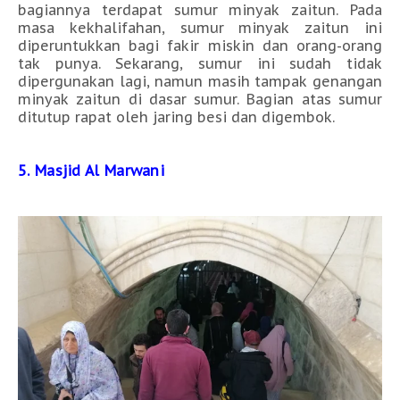
bagiannya terdapat sumur minyak zaitun. Pada
masa kekhalifahan, sumur minyak zaitun ini
diperuntukkan bagi fakir miskin dan orang-orang
tak punya. Sekarang, sumur ini sudah tidak
dipergunakan lagi, namun masih tampak genangan
minyak zaitun di dasar sumur. Bagian atas sumur
ditutup rapat oleh jaring besi dan digembok.
5. Masjid Al Marwani