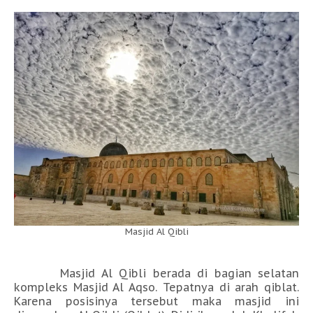
Masjid Al Qibli
Masjid Al Qibli berada di bagian selatan
kompleks Masjid Al Aqso. Tepatnya di arah qiblat.
Karena posisinya tersebut maka masjid ini