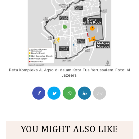
Peta Kompleks Al Aqso di dalam Kota Tua Yerussalem. Foto: Al
Jazeera
YOU MIGHT ALSO LIKE