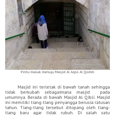
Pintu masuk menuju Masjid Al Aqso Al Qodim
Masjid ini terletak di bawah tanah sehingga
tidak berkubah sebagaimana masjid pada
umumnya. Berada di bawah Masjid Al Qibli. Masjid
ini memiliki tiang-tiang penyangga berusia ratusan
tahun. Tiang-tiang tersebut ditopang oleh tiang-
tiang baru agar tidak rubuh. Di salah satu