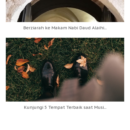
Berziarah ke Makam Nabi Daud Alaihi...
Kunjungi 5 Tempat Terbaik saat Musi...