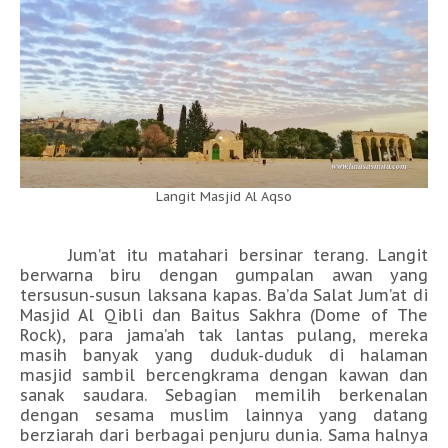
Langit Masjid Al Aqso
Jum’at itu matahari bersinar terang. Langit
berwarna biru dengan gumpalan awan yang
tersusun-susun laksana kapas. Ba’da Salat Jum’at di
Masjid Al Qibli dan Baitus Sakhra (Dome of The
Rock), para jama’ah tak lantas pulang, mereka
masih banyak yang duduk-duduk di halaman
masjid sambil bercengkrama dengan kawan dan
sanak saudara. Sebagian memilih berkenalan
dengan sesama muslim lainnya yang datang
berziarah dari berbagai penjuru dunia. Sama halnya