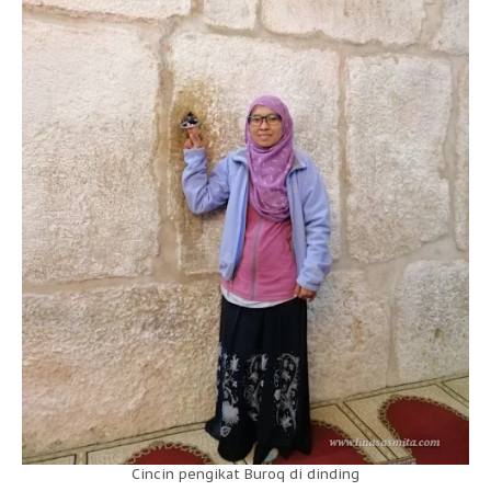
Cincin pengikat Buroq di dinding