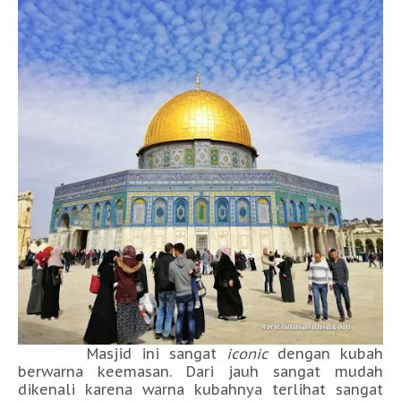
Masjid ini sangat
iconic
dengan kubah
berwarna keemasan. Dari jauh sangat mudah
dikenali karena warna kubahnya terlihat sangat