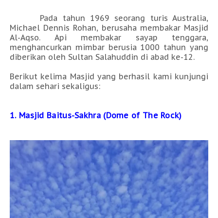
Pada tahun 1969 seorang turis Australia,
Michael Dennis Rohan, berusaha membakar Masjid
Al-Aqso. Api membakar sayap tenggara,
menghancurkan mimbar berusia 1000 tahun yang
diberikan oleh Sultan Salahuddin di abad ke-12.
Berikut kelima Masjid yang berhasil kami kunjungi
dalam sehari sekaligus:
1. Masjid Baitus-Sakhra (Dome of The Rock)