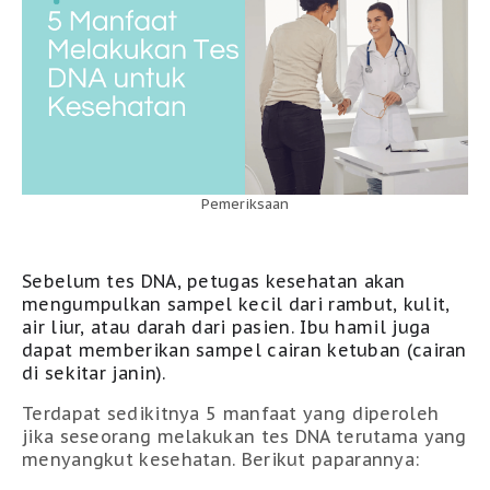
Pemeriksaan
Sebelum tes DNA,
petugas kesehatan
akan
mengumpulkan sampel kecil
dari
rambut, kulit,
air liur, atau darah dari pasien.
Ibu
hamil juga
dapat memberikan sampel cairan ketuban (cairan
di sekitar janin).
Terdapat sedikitnya 5 manfaat yang diperoleh
jika seseorang melakukan tes DNA terutama yang
menyangkut kesehatan. Berikut paparannya: