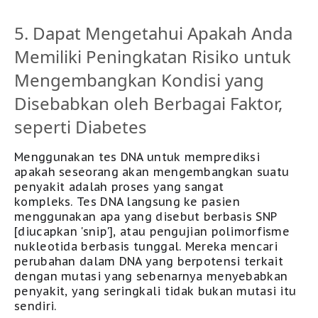
5. Dapat Mengetahui Apakah Anda
Memiliki Peningkatan Risiko untuk
Mengembangkan Kondisi yang
Disebabkan oleh Berbagai Faktor,
seperti Diabetes
Menggunakan tes DNA untuk memprediksi
apakah seseorang akan mengembangkan suatu
penyakit adalah proses yang sangat
kompleks.
Tes DNA langsung ke pasien
menggunakan apa yang disebut berbasis SNP
[diucapkan 'snip'], atau pengujian polimorfisme
nukleotida berbasis tunggal. Mereka mencari
perubahan dalam DNA yang berpotensi terkait
dengan mutasi yang sebenarnya menyebabkan
penyakit, yang seringkali tidak bukan mutasi itu
sendiri.