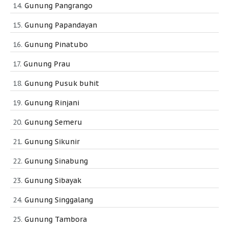
Gunung Pangrango
Gunung Papandayan
Gunung Pinatubo
Gunung Prau
Gunung Pusuk buhit
Gunung Rinjani
Gunung Semeru
Gunung Sikunir
Gunung Sinabung
Gunung Sibayak
Gunung Singgalang
Gunung Tambora