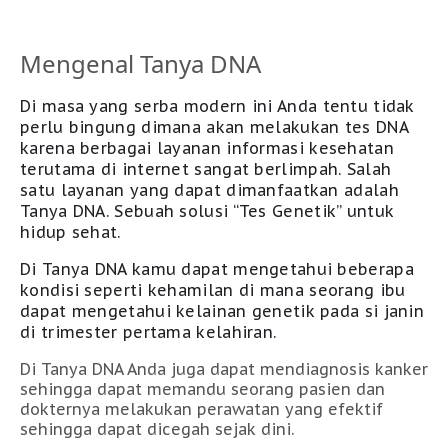
Mengenal Tanya DNA
Di masa yang serba modern ini Anda tentu tidak
perlu bingung dimana akan melakukan tes DNA
karena berbagai layanan informasi kesehatan
terutama di internet sangat berlimpah. Salah
satu layanan yang dapat dimanfaatkan adalah
Tanya DNA. Sebuah solusi “Tes Genetik” untuk
hidup sehat.
Di Tanya DNA kamu dapat mengetahui beberapa
kondisi seperti kehamilan di mana seorang ibu
dapat mengetahui kelainan genetik pada si janin
di trimester pertama kelahiran.
Di Tanya DNA Anda juga dapat mendiagnosis kanker
sehingga dapat memandu seorang pasien dan
dokternya melakukan perawatan yang efektif
sehingga dapat dicegah sejak dini.