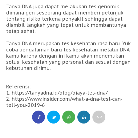
Tanya DNA juga dapat melakukan tes genomik
dimana gen seseorang dapat memberi petunjuk
tentang risiko terkena penyakit sehingga dapat
diambil langkah yang tepat untuk membantunya
tetap sehat.
Tanya DNA merupakan tes kesehatan rasa baru. Yuk
coba pengalaman baru tes kesehatan melalui DNA
kamu karena dengan ini kamu akan menemukan
solusi kesehatan yang personal dan sesuai dengan
kebutuhan dirimu.
Referensi:
1. https://tanyadna.id/blog/biaya-tes-dna/
2. https://www.insider.com/what-a-dna-test-can-
tell-you-2019-6