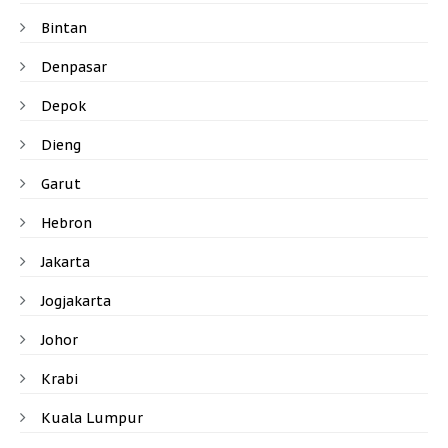
Bintan
Denpasar
Depok
Dieng
Garut
Hebron
Jakarta
Jogjakarta
Johor
Krabi
Kuala Lumpur