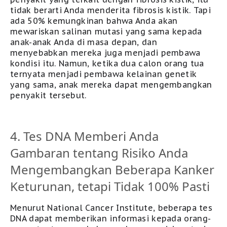
tidak berarti Anda menderita fibrosis kistik. Tapi
ada 50% kemungkinan bahwa Anda akan
mewariskan salinan mutasi yang sama kepada
anak-anak Anda di masa depan, dan
menyebabkan mereka juga menjadi pembawa
kondisi itu. Namun, ketika dua calon orang tua
ternyata menjadi pembawa kelainan genetik
yang sama, anak mereka dapat mengembangkan
penyakit tersebut
.
4. Tes DNA Memberi Anda
Gambaran tentang Risiko Anda
Mengembangkan Beberapa Kanker
Keturunan, tetapi Tidak 100% Pasti
Menurut National Cancer Institute, beberapa tes
DNA dapat memberikan informasi kepada orang-