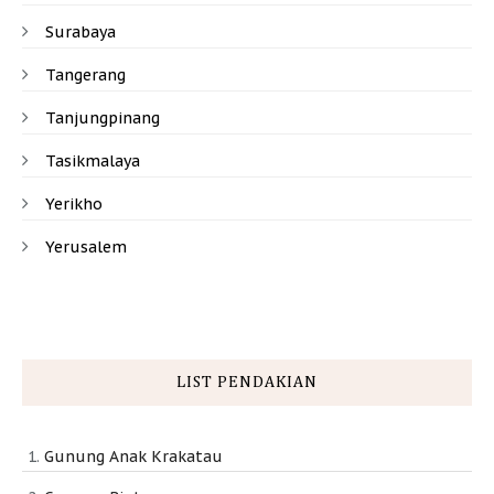
Surabaya
Tangerang
Tanjungpinang
Tasikmalaya
Yerikho
Yerusalem
LIST PENDAKIAN
Gunung Anak Krakatau