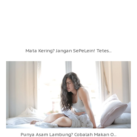
Mata Kering? Jangan SePeLein! Tetes...
Punya Asam Lambung? Cobalah Makan O...