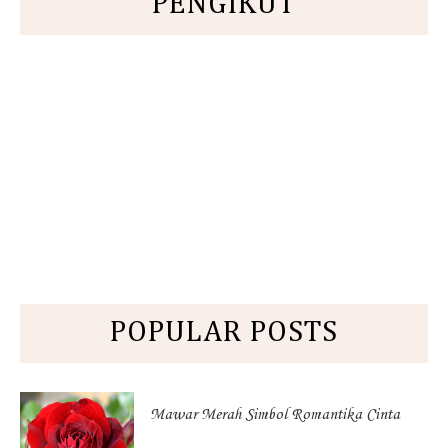
PENGIKUT
POPULAR POSTS
Mawar Merah Simbol Romantika Cinta