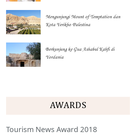
Mengunjungi Mount of Temptation dan
Kota Yerikho Palestina
Berkunjung ke Gua Ashabul Kahfi di
Yordania
AWARDS
Tourism News Award 2018