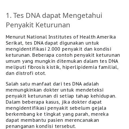
1. Tes DNA dapat Mengetahui
Penyakit Keturunan
Menurut National Institutes of Health
Amerika
Serikat,
tes DNA dapat digunakan untuk
mengidentifikasi 2.000 penyakit dan kondisi
keturunan. Beberapa contoh penyakit keturunan
umum yang mungkin ditemukan dalam tes
DNA
meliputi fibrosis kistik, hiperlipidemia familial,
dan distrofi otot.
Salah satu manfaat dari tes
DNA
adalah
memungkinkan dokter untuk mendeteksi
penyakit keturunan di setiap tahap kehidupan.
Dalam beberapa kasus, jika dokter dapat
mengidentifikasi penyakit sebelum gejala
berkembang ke tingkat yang parah, mereka
dapat membantu pasien merencanakan
penanganan kondisi tersebut.