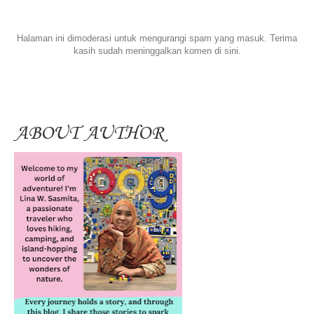
Halaman ini dimoderasi untuk mengurangi spam yang masuk. Terima
kasih sudah meninggalkan komen di sini.
ABOUT AUTHOR