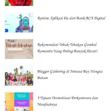
Review Aplikasi blu dari Bank BCA Digital
Rekomendasi Tebak-Tebakan Gombal
Romantis Yang Paling Banyak Dicari!
Blogger Gathering di Nuvasa Bay Nongsa
Batam
5 Tujuan Otomatisasi Perkantoran dan
Manfaatnya