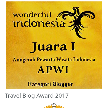
Travel Blog Award 2017