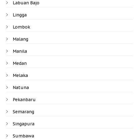
Labuan Bajo
Lingga
Lombok
Malang
Manila
Medan
Melaka
Natuna
Pekanbaru
Semarang
Singapura
Sumbawa