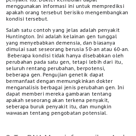
menggunakan informasi ini untuk memprediksi
apakah orang tersebut berisiko mengembangkan
kondisi tersebut.
Salah satu contoh yang jelas adalah penyakit
Huntington. Ini adalah kelainan gen tunggal
yang menyebabkan demensia, dan biasanya
dimulai saat seseorang berusia 50-an atau 60-an
.
Beberapa kondisi tidak hanya disebabkan oleh
perubahan pada satu gen, tetapi lebih dari itu,
seluruh rentang perubahan, berpotensi,
beberapa gen.
P
engujian genetik dapat
bermanfaat dengan memungkinkan dokter
menganalisis berbagai jenis perubahan gen. Ini
dapat memberi mereka gambaran tentang
apakah seseorang akan terkena penyakit,
seberapa buruk penyakit itu, dan mungkin
wawasan tentang pengobatan potensial.