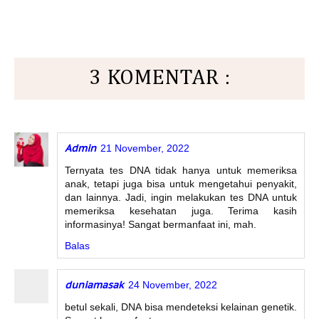
3 KOMENTAR :
Admin
21 November, 2022
Ternyata tes DNA tidak hanya untuk memeriksa
anak, tetapi juga bisa untuk mengetahui penyakit,
dan lainnya. Jadi, ingin melakukan tes DNA untuk
memeriksa kesehatan juga. Terima kasih
informasinya! Sangat bermanfaat ini, mah.
Balas
duniamasak
24 November, 2022
betul sekali, DNA bisa mendeteksi kelainan genetik.