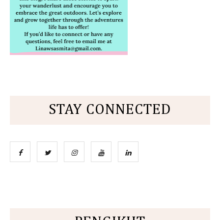
STAY CONNECTED