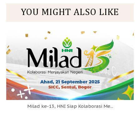
YOU MIGHT ALSO LIKE
Milad ke-13, HNI Siap Kolaborasi Me...