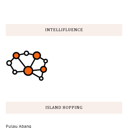
INTELLIFLUENCE
ISLAND HOPPING
Pulau Abang