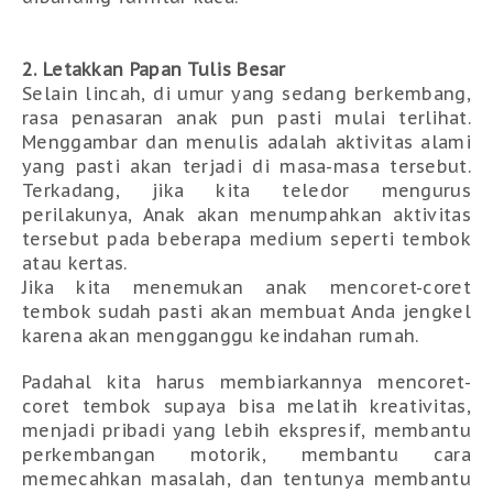
2. Letakkan Papan Tulis Besar
Selain lincah, di umur yang sedang berkembang, 
rasa penasaran anak pun pasti mulai terlihat. 
Menggambar dan menulis adalah aktivitas alami 
yang pasti akan terjadi di masa-masa tersebut. 
Terkadang, jika kita teledor mengurus 
perilakunya, Anak akan menumpahkan aktivitas 
tersebut pada beberapa medium seperti tembok 
atau kertas. 
Jika kita menemukan anak mencoret-coret 
tembok sudah pasti akan membuat Anda jengkel 
karena akan mengganggu keindahan rumah. 
Padahal kita harus membiarkannya mencoret-
coret tembok supaya bisa melatih kreativitas, 
menjadi pribadi yang lebih ekspresif, membantu 
perkembangan motorik, membantu cara 
memecahkan masalah, dan tentunya membantu 