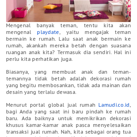
Mengenal banyak teman, tentu kita akan 
mengenal 
playdate
, 
yaitu mengajak teman 
bermain ke rumah. Lalu saat anak bermain ke 
rumah, akankah mereka betah dengan suasana 
ruangan anak kita? Termasuk dia sendiri. Hal ini 
perlu kita perhatikan juga.
Biasanya, yang membuat anak dan teman-
temannya tidak betah adalah dekorasi rumah 
yang begitu membosankan, tidak ada mainan dan 
desain yang terlalu dewasa.
Menurut portal global jual rumah 
Lamudi.co.id
, 
bagi Anda yang saat ini baru pindah ke rumah 
baru. Ada baiknya untuk memikrikan dekorasi 
khusus kamar-kamar anak pasca menyelesaikan 
transaksi jual rumah. Nah, kita sebagai orang tua 