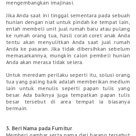
mengembangkan imajinasi.  
Jika Anda saat ini tinggal sementara pada sebuah 
hunian dengan niat untuk pindah ke tempat lain, 
entah membeli unit jual rumah baru atau pulang 
ke rumah orang tua, hasil corat-coret anak Anda 
tentu akan menyulitkan Anda saat jual rumah 
Anda ke pasaran. Jika tidak dibersihkan sebelum 
memasarkannya, mungkin calon pembeli hunian 
Anda akan merasa tidak selera.
Untuk meredam perilaku seperti itu, solusi orang 
tua yang paling baik adalah memberikan medium 
lain untuk menulis seperti papan tulis yang 
besar. Ada baiknya juga tempatkan papan tulis 
besar tersebut di area tempat ia biasanya 
bermain.
3. Beri Nama pada Furnitur
Memberi gambar serta nama dari barang tersebut 