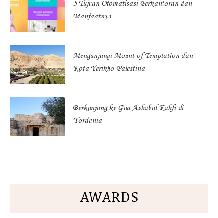
5 Tujuan Otomatisasi Perkantoran dan
Manfaatnya
Mengunjungi Mount of Temptation dan
Kota Yerikho Palestina
Berkunjung ke Gua Ashabul Kahfi di
Yordania
AWARDS