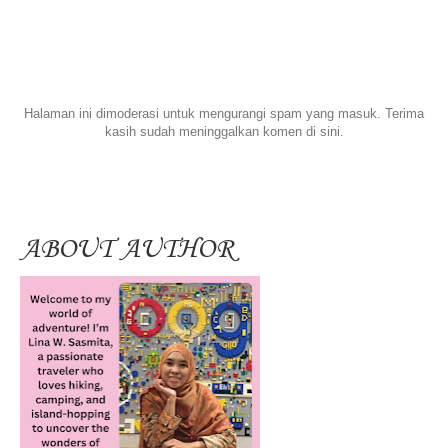
Halaman ini dimoderasi untuk mengurangi spam yang masuk. Terima
kasih sudah meninggalkan komen di sini.
ABOUT AUTHOR