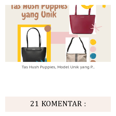
Tas Hush Puppies, Model Unik yang P...
21 KOMENTAR :