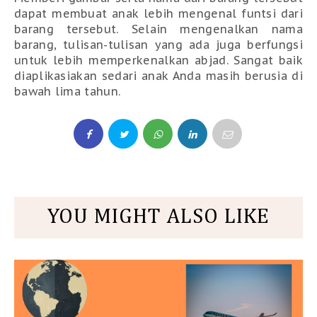
dapat membuat anak lebih mengenal funtsi dari 
barang tersebut. Selain mengenalkan nama 
barang, tulisan-tulisan yang ada juga berfungsi 
untuk lebih memperkenalkan abjad. Sangat baik 
diaplikasiakan sedari anak Anda masih berusia di 
bawah lima tahun. 
YOU MIGHT ALSO LIKE