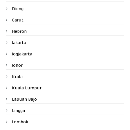
Dieng
Garut
Hebron
Jakarta
Jogjakarta
Johor
Krabi
Kuala Lumpur
Labuan Bajo
Lingga
Lombok