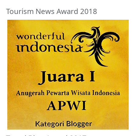
Tourism News Award 2018