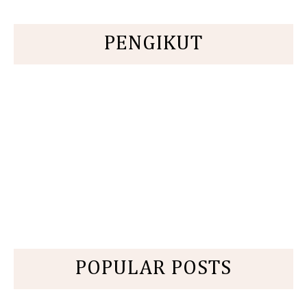
PENGIKUT
POPULAR POSTS