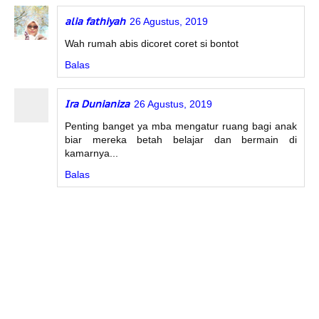
alia fathiyah
26 Agustus, 2019
Wah rumah abis dicoret coret si bontot
Balas
Ira Dunianiza
26 Agustus, 2019
Penting banget ya mba mengatur ruang bagi anak
biar mereka betah belajar dan bermain di
kamarnya...
Balas