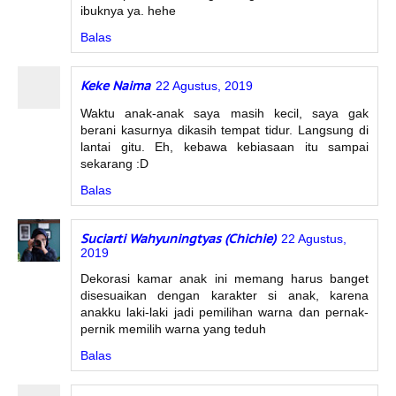
ibuknya ya. hehe
Balas
Keke Naima
22 Agustus, 2019
Waktu anak-anak saya masih kecil, saya gak
berani kasurnya dikasih tempat tidur. Langsung di
lantai gitu. Eh, kebawa kebiasaan itu sampai
sekarang :D
Balas
Suciarti Wahyuningtyas (Chichie)
22 Agustus,
2019
Dekorasi kamar anak ini memang harus banget
disesuaikan dengan karakter si anak, karena
anakku laki-laki jadi pemilihan warna dan pernak-
pernik memilih warna yang teduh
Balas