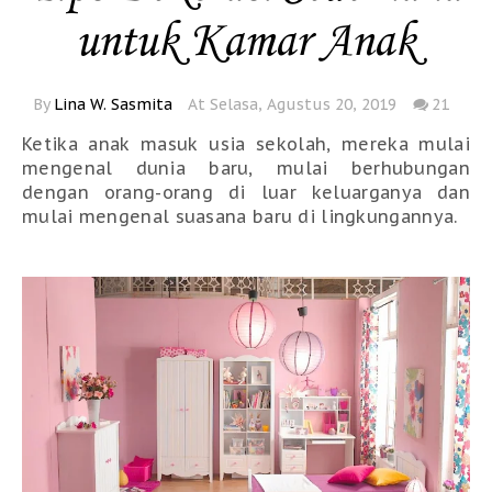
untuk Kamar Anak
By
Lina W. Sasmita
At Selasa, Agustus 20, 2019
21
Ketika anak masuk usia sekolah, mereka mulai 
mengenal dunia baru, mulai berhubungan 
dengan orang-orang di luar keluarganya dan 
mulai mengenal suasana baru di lingkungannya.