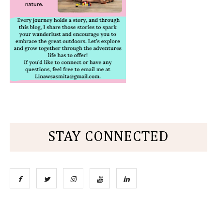
STAY CONNECTED