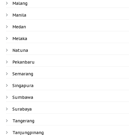
Malang
Manila
Medan
Melaka
Natuna
Pekanbaru
Semarang
Singapura
Sumbawa
Surabaya
Tangerang
Tanjungpinang