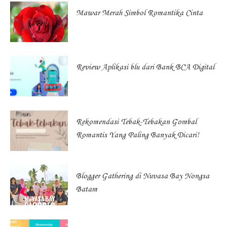
Mawar Merah Simbol Romantika Cinta
Review Aplikasi blu dari Bank BCA Digital
Rekomendasi Tebak-Tebakan Gombal
Romantis Yang Paling Banyak Dicari!
Blogger Gathering di Nuvasa Bay Nongsa
Batam