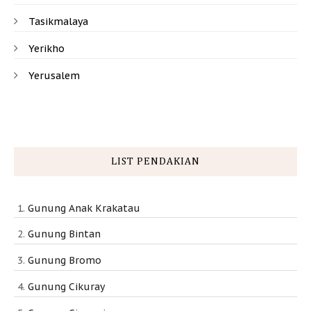
Tasikmalaya
Yerikho
Yerusalem
LIST PENDAKIAN
Gunung Anak Krakatau
Gunung Bintan
Gunung Bromo
Gunung Cikuray