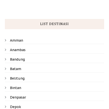
LIST DESTINASI
Amman
Anambas
Bandung
Batam
Belitung
Bintan
Denpasar
Depok