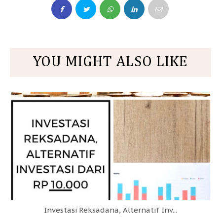
YOU MIGHT ALSO LIKE
Investasi Reksadana, Alternatif Inv...