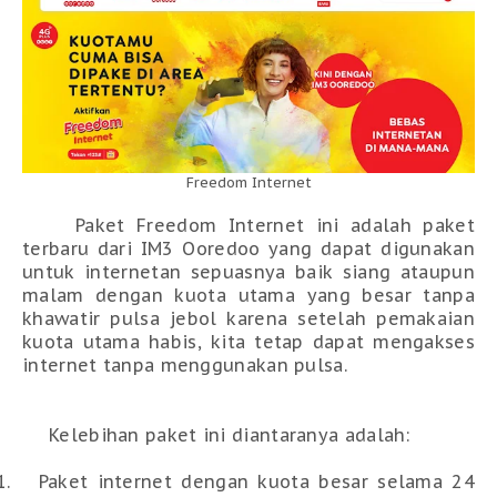
Freedom Internet
Paket Freedom Internet ini adalah paket
terbaru dari IM3 Ooredoo yang dapat digunakan
untuk internetan sepuasnya baik siang ataupun
malam dengan kuota utama yang besar tanpa
khawatir pulsa jebol karena setelah pemakaian
kuota utama habis, kita tetap dapat mengakses
internet tanpa menggunakan pulsa.
Kelebihan paket ini diantaranya adalah:
1.
Paket internet dengan kuota besar selama 24