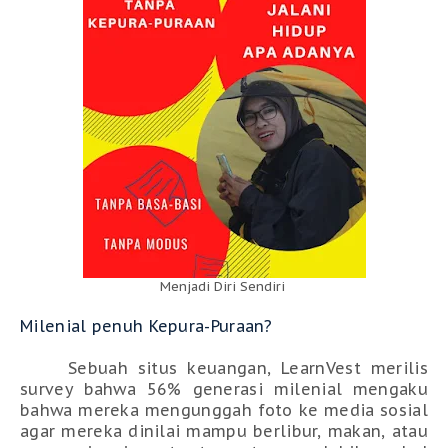
Menjadi Diri Sendiri
Milenial penuh Kepura-Puraan?
Sebuah situs keuangan, LearnVest merilis
survey bahwa 56% generasi milenial mengaku
bahwa mereka mengunggah foto ke media sosial
agar mereka dinilai mampu berlibur, makan, atau