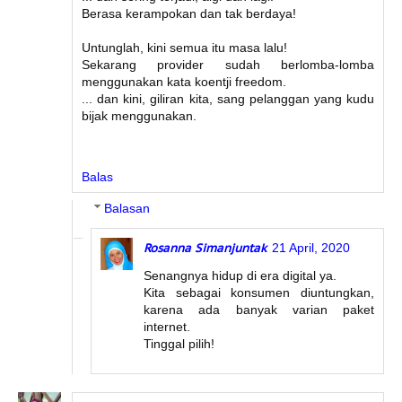
Berasa kerampokan dan tak berdaya!
Untunglah, kini semua itu masa lalu!
Sekarang provider sudah berlomba-lomba
menggunakan kata koentji freedom.
... dan kini, giliran kita, sang pelanggan yang kudu
bijak menggunakan.
Balas
Balasan
Rosanna Simanjuntak
21 April, 2020
Senangnya hidup di era digital ya.
Kita sebagai konsumen diuntungkan,
karena ada banyak varian paket
internet.
Tinggal pilih!