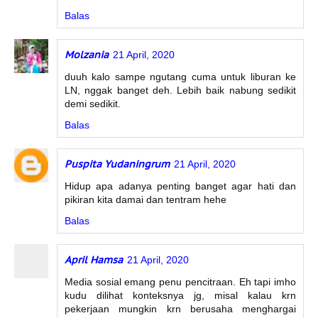
Balas
Molzania
21 April, 2020
duuh kalo sampe ngutang cuma untuk liburan ke
LN, nggak banget deh. Lebih baik nabung sedikit
demi sedikit.
Balas
Puspita Yudaningrum
21 April, 2020
Hidup apa adanya penting banget agar hati dan
pikiran kita damai dan tentram hehe
Balas
April Hamsa
21 April, 2020
Media sosial emang penu pencitraan. Eh tapi imho
kudu dilihat konteksnya jg, misal kalau krn
pekerjaan mungkin krn berusaha menghargai