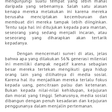
mengunjungi suatu tempat yang lebih mahal
daripada yang sebenarnya. Salah satu alasan
kenapa mereka melakukan ini karena mereka
berusaha menciptakan kecemburuan dan
membuat diri mereka tampak lebih diinginkan.
Tentu saja hal ini ditujukan kepada para mantan,
seseorang yang sedang menjadi incaran, atau
seseorang yang diharapkan akan tertarik
kepadanya.
Dengan mencermati survei di atas, jelas
bahwa apa yang dilakukan 56% generasi milenial
ini memiliki dampak negatif karena sebagian
besar mereka tertekan mengikuti gaya hidup
orang lain yang dilihatnya di media sosial.
Karena hal itu menjadikan mereka terlalu fokus
kepada uang, pencitraan palsu dan ketenaran.
Bukan kepada nilai-nilai kehidupan, kejujuran
dan moral yang tinggi. Seharusnya, media sosial
dibangun dengan penuh kesadaran dan kejujuran
penggunanya dalam menjalin pertemanan.