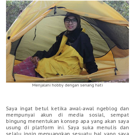
Menjalani hobby dengan senang hati
Saya ingat betul ketika awal-awal ngeblog dan
mempunyai akun di media sosial, sempat
bingung menentukan konsep apa yang akan saya
usung di platform ini. Saya suka menulis dan
selalu ingin menuangkan sesuatu hal yang saya