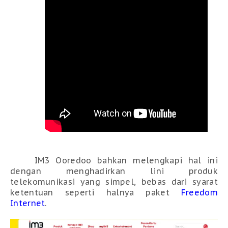
IM3 Ooredoo bahkan melengkapi hal ini
dengan menghadirkan lini produk
telekomunikasi yang simpel, bebas dari syarat
ketentuan seperti halnya paket
Freedom
Internet
.