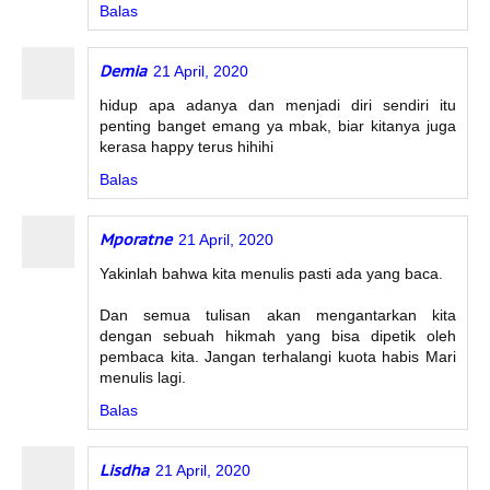
Balas
Demia
21 April, 2020
hidup apa adanya dan menjadi diri sendiri itu
penting banget emang ya mbak, biar kitanya juga
kerasa happy terus hihihi
Balas
Mporatne
21 April, 2020
Yakinlah bahwa kita menulis pasti ada yang baca.
Dan semua tulisan akan mengantarkan kita
dengan sebuah hikmah yang bisa dipetik oleh
pembaca kita. Jangan terhalangi kuota habis Mari
menulis lagi.
Balas
Lisdha
21 April, 2020