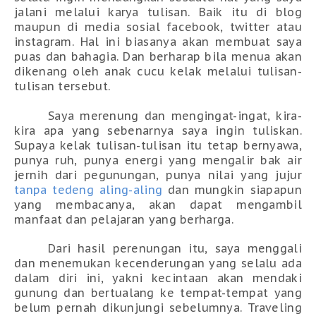
jalani melalui karya tulisan. Baik itu di blog
maupun di media sosial facebook, twitter atau
instagram. Hal ini biasanya akan membuat saya
puas dan bahagia. Dan berharap bila menua akan
dikenang oleh anak cucu kelak melalui tulisan-
tulisan tersebut.
Saya merenung dan mengingat-ingat, kira-
kira apa yang sebenarnya saya ingin tuliskan.
Supaya kelak tulisan-tulisan itu tetap bernyawa,
punya ruh, punya energi yang mengalir bak air
jernih dari pegunungan, punya nilai yang jujur
tanpa tedeng aling-aling
dan mungkin siapapun
yang membacanya, akan dapat mengambil
manfaat dan pelajaran yang berharga.
Dari hasil perenungan itu, saya menggali
dan menemukan kecenderungan yang selalu ada
dalam diri ini, yakni kecintaan akan mendaki
gunung dan bertualang ke tempat-tempat yang
belum pernah dikunjungi sebelumnya. Traveling