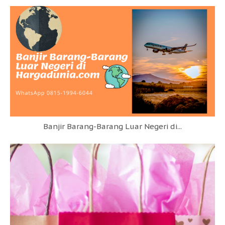
Banjir Barang-Barang Luar Negeri di...