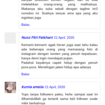
melelahkan orang-orang yang melihatnya.
Makanya aku suka sekali dengan tagline im3
ooredoo ini. Soalnya sesuai ama apa yang aku
inginkan juga
Balas
Nurul Fitri Fatkhani
21 April, 2020
Kemarin-kemarin agak heran juga saat tahu kalau
ada beberapa orang yang memasang foto di
instagram dengan konten yang penuh kepalsuan,
hanya demi ingin mendapat pujian.
Padahal kayaknya capek hidup dengan penuh
pura-pura. Mendingan jalani hidup apa adanya
Balas
Kurnia amelia
21 April, 2020
Yups tanpa followers palsu, hehe sampai saat ini
Alhamdulillah ga tertarik sama beli follower soale
mikir berkahnya.