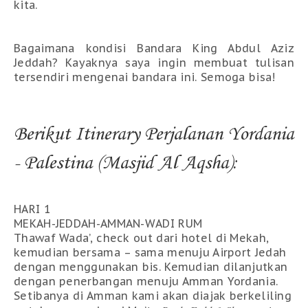
kita.
Bagaimana kondisi Bandara King Abdul Aziz
Jeddah? Kayaknya saya ingin membuat tulisan
tersendiri mengenai bandara ini. Semoga bisa!
Berikut Itinerary Perjalanan Yordania
- Palestina (Masjid Al Aqsha):
HARI 1
MEKAH-JEDDAH-AMMAN-WADI RUM
Thawaf Wada’, check out dari hotel di Mekah,
kemudian bersama – sama menuju Airport Jedah
dengan menggunakan bis. Kemudian dilanjutkan
dengan penerbangan menuju Amman Yordania.
Setibanya di Amman kami akan diajak berkeliling