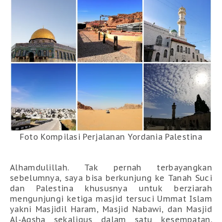
Foto Kompilasi Perjalanan Yordania Palestina
Alhamdulillah. Tak pernah terbayangkan
sebelumnya, saya bisa berkunjung ke Tanah Suci
dan Palestina khususnya untuk berziarah
mengunjungi ketiga masjid tersuci Ummat Islam
yakni Masjidil Haram, Masjid Nabawi, dan Masjid
Al-Aqsha sekaligus dalam satu kesempatan.