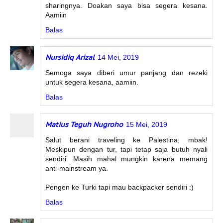
sharingnya. Doakan saya bisa segera kesana.
Aamiin
Balas
Nursidiq Arizal
14 Mei, 2019
Semoga saya diberi umur panjang dan rezeki
untuk segera kesana, aamiin.
Balas
Matius Teguh Nugroho
15 Mei, 2019
Salut berani traveling ke Palestina, mbak!
Meskipun dengan tur, tapi tetap saja butuh nyali
sendiri. Masih mahal mungkin karena memang
anti-mainstream ya.
Pengen ke Turki tapi mau backpacker sendiri :)
Balas