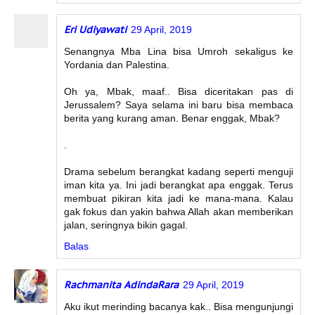
Eri Udiyawati
29 April, 2019
Senangnya Mba Lina bisa Umroh sekaligus ke
Yordania dan Palestina.
Oh ya, Mbak, maaf.. Bisa diceritakan pas di
Jerussalem? Saya selama ini baru bisa membaca
berita yang kurang aman. Benar enggak, Mbak?
.
Drama sebelum berangkat kadang seperti menguji
iman kita ya. Ini jadi berangkat apa enggak. Terus
membuat pikiran kita jadi ke mana-mana. Kalau
gak fokus dan yakin bahwa Allah akan memberikan
jalan, seringnya bikin gagal.
Balas
Rachmanita AdindaRara
29 April, 2019
Aku ikut merinding bacanya kak.. Bisa mengunjungi