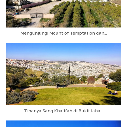
Mengunjungi Mount of Temptation dan...
Tibanya Sang Khalifah di Bukit Jaba...