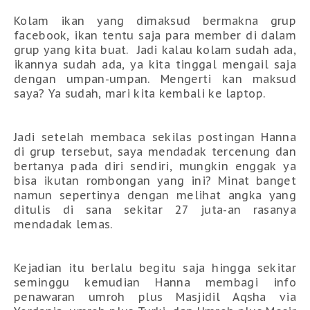
Kolam ikan yang dimaksud bermakna grup
facebook, ikan tentu saja para member di dalam
grup yang kita buat. Jadi kalau kolam sudah ada,
ikannya sudah ada, ya kita tinggal mengail saja
dengan umpan-umpan.
Mengerti kan maksud
saya?
Ya sudah, mari kita kembali ke laptop.
Jadi setelah membaca sekilas postingan Hanna
di grup tersebut, saya mendadak tercenung dan
bertanya pada diri sendiri, mungkin enggak ya
bisa ikutan rombongan yang ini? Minat banget
namun sepertinya dengan melihat angka yang
ditulis di sana sekitar 27 juta-an rasanya
mendadak lemas.
Kejadian itu berlalu begitu saja hingga sekitar
seminggu kemudian Hanna membagi info
penawaran umroh plus Masjidil Aqsha via