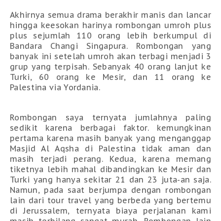
Akhirnya semua drama berakhir manis dan lancar
hingga keesokan harinya rombongan umroh plus
plus sejumlah 110 orang lebih berkumpul di
Bandara Changi Singapura. Rombongan yang
banyak ini setelah umroh akan terbagi menjadi 3
grup yang terpisah. Sebanyak 40 orang lanjut ke
Turki, 60 orang ke Mesir, dan 11 orang ke
Palestina via Yordania.
Rombongan saya ternyata jumlahnya paling
sedikit karena berbagai faktor. kemungkinan
pertama karena masih banyak yang menganggap
Masjid Al Aqsha di Palestina tidak aman dan
masih terjadi perang. Kedua, karena memang
tiketnya lebih mahal dibandingkan ke Mesir dan
Turki yang hanya sekitar 21 dan 23 juta-an saja.
Namun, pada saat berjumpa dengan rombongan
lain dari tour travel yang berbeda yang bertemu
di Jerussalem, ternyata biaya perjalanan kami