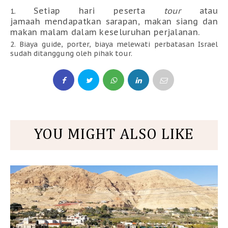
Setiap hari peserta
tour
atau
jamaah mendapatkan sarapan, makan siang dan
makan malam dalam keseluruhan perjalanan.
Biaya guide, porter, biaya melewati perbatasan Israel
sudah ditanggung oleh pihak tour.
YOU MIGHT ALSO LIKE