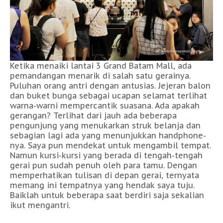
Ketika menaiki lantai 3 Grand Batam Mall, ada
pemandangan menarik di salah satu gerainya.
Puluhan orang antri dengan antusias. Jejeran balon
dan buket bunga sebagai ucapan selamat terlihat
warna-warni mempercantik suasana. Ada apakah
gerangan? Terlihat dari jauh ada beberapa
pengunjung yang menukarkan struk belanja dan
sebagian lagi ada yang menunjukkan handphone-
nya. Saya pun mendekat untuk mengambil tempat.
Namun kursi-kursi yang berada di tengah-tengah
gerai pun sudah penuh oleh para tamu. Dengan
memperhatikan tulisan di depan gerai, ternyata
memang ini tempatnya yang hendak saya tuju.
Baiklah untuk beberapa saat berdiri saja sekalian
ikut mengantri.