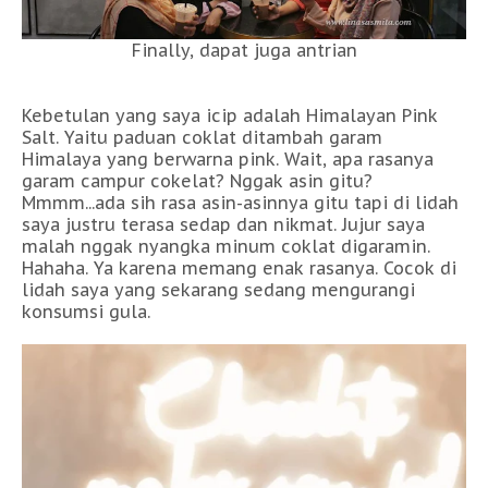
Finally, dapat juga antrian
Kebetulan yang saya icip adalah Himalayan Pink
Salt. Yaitu paduan coklat ditambah garam
Himalaya yang berwarna pink. Wait, apa rasanya
garam campur cokelat? Nggak asin gitu?
Mmmm...ada sih rasa asin-asinnya gitu tapi di lidah
saya justru terasa sedap dan nikmat. Jujur saya
malah nggak nyangka minum coklat digaramin.
Hahaha. Ya karena memang enak rasanya. Cocok di
lidah saya yang sekarang sedang mengurangi
konsumsi gula.