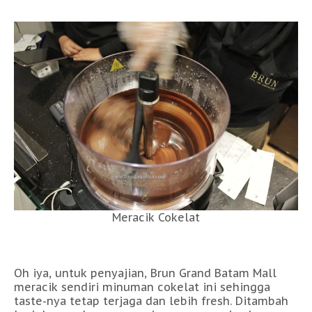
Meracik Cokelat
Oh iya, untuk penyajian, Brun Grand Batam Mall
meracik sendiri minuman cokelat ini sehingga
taste-nya tetap terjaga dan lebih fresh. Ditambah