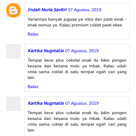
Indah Nuria Savitri
07 Agustus, 2019
Variannya banyak jugaaa ya mba dan pasti enak -
enak semua ya. Kalau premium coklat pasti okee
Balas
Kartika Nugmalia
07 Agustus, 2019
Tempat kece plus cokelat enak itu bikin pengen
kesana dan kesana mulu ya mbak. Kalau udah
cinta sama coklat di satu tempat ogah cari yang
lain.
Balas
Kartika Nugmalia
07 Agustus, 2019
Tempat kece plus cokelat enak itu bikin pengen
kesana dan kesana mulu ya mbak. Kalau udah
cinta sama coklat di satu tempat ogah cari yang
lain.