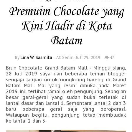
Premuim Chocolate yang
Kini Hadir di Kota
Batam
By
Lina W. Sasmita
At Senin, Juli 29, 2019
47
Brun Chocolate Grand Batam Mall - Minggu siang,
28 Juli 2019 saya dan beberapa teman blogger
sengaja janjian untuk nongkrong bareng di Grand
Batam Mall. Mal yang resmi dibuka pada Maret
2019 ini, terlihat ramai oleh pengunjung. Sebagian
besar gerai-gerai yang sudah buka terletak di
lantai dasar dan lantai 1. Sementara lantai 2 dan 3
baru beberapa gerai saja yang beroperasi.
Walaupun begitu, pengunjung tetap membludak
ke lantai 2 dan 3.