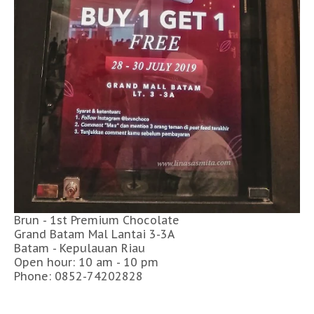
Brun - 1st Premium Chocolate
Grand Batam Mal Lantai 3-3A
Batam - Kepulauan Riau
Open hour: 10 am - 10 pm
Phone: 0852-74202828