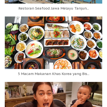
Restoran Seafood Jawa Melayu Tanjun...
5 Macam Makanan Khas Korea yang Bis...