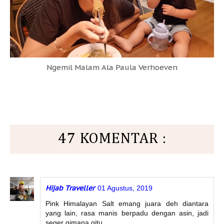
Ngemil Malam Ala Paula Verhoeven
47 KOMENTAR :
Hijab Traveller
01 Agustus, 2019
Pink Himalayan Salt emang juara deh diantara
yang lain, rasa manis berpadu dengan asin, jadi
seger gimana gitu.