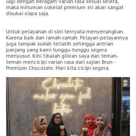
lagi dengan beragam varian rasa sesuai selera,
maka minuman cokelat premium ini akan sangat
disukai siapa saja.
Untuk pelayanan di sini ternyata menyenangkan.
Karena baik dan ramah-ramah. Pelayan-pelayannya
juga tampak sudah terlatih sehingga antrian
panjang yang kami tunggu-tunggu segera
menyusut. Kini tibalah giliran saya dan teman-
teman mencicipi varian rasa dari sajian Brun -
Premium Chocolate. Mari kita cicipi segera.