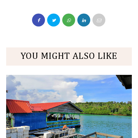
YOU MIGHT ALSO LIKE