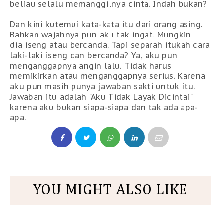
beliau selalu memanggilnya cinta. Indah bukan?
Dan kini kutemui kata-kata itu dari orang asing.
Bahkan wajahnya pun aku tak ingat. Mungkin
dia iseng atau bercanda. Tapi separah itukah cara
laki-laki iseng dan bercanda? Ya, aku pun
menganggapnya angin lalu. Tidak harus
memikirkan atau menganggapnya serius. Karena
aku pun masih punya jawaban sakti untuk itu.
Jawaban itu adalah "Aku Tidak Layak Dicintai"
karena aku bukan siapa-siapa dan tak ada apa-
apa.
YOU MIGHT ALSO LIKE