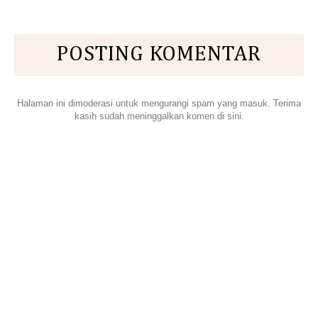
POSTING KOMENTAR
Halaman ini dimoderasi untuk mengurangi spam yang masuk. Terima
kasih sudah meninggalkan komen di sini.