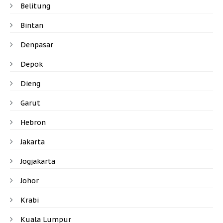
Belitung
Bintan
Denpasar
Depok
Dieng
Garut
Hebron
Jakarta
Jogjakarta
Johor
Krabi
Kuala Lumpur