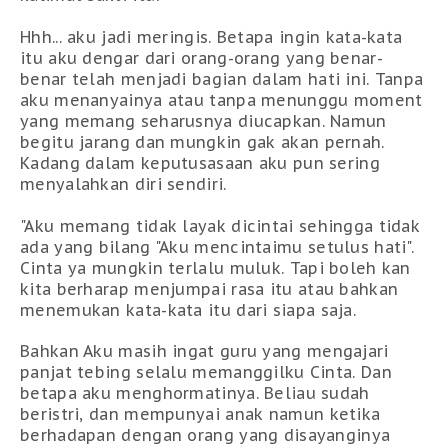
Hhh... aku jadi meringis. Betapa ingin kata-kata
itu aku dengar dari orang-orang yang benar-
benar telah menjadi bagian dalam hati ini. Tanpa
aku menanyainya atau tanpa menunggu moment
yang memang seharusnya diucapkan. Namun
begitu jarang dan mungkin gak akan pernah.
Kadang dalam keputusasaan aku pun sering
menyalahkan diri sendiri.
"Aku memang tidak layak dicintai sehingga tidak
ada yang bilang "Aku mencintaimu setulus hati".
Cinta ya mungkin terlalu muluk. Tapi boleh kan
kita berharap menjumpai rasa itu atau bahkan
menemukan kata-kata itu dari siapa saja.
Bahkan Aku masih ingat guru yang mengajari
panjat tebing selalu memanggilku Cinta. Dan
betapa aku menghormatinya. Beliau sudah
beristri, dan mempunyai anak namun ketika
berhadapan dengan orang yang disayanginya