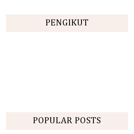
PENGIKUT
POPULAR POSTS