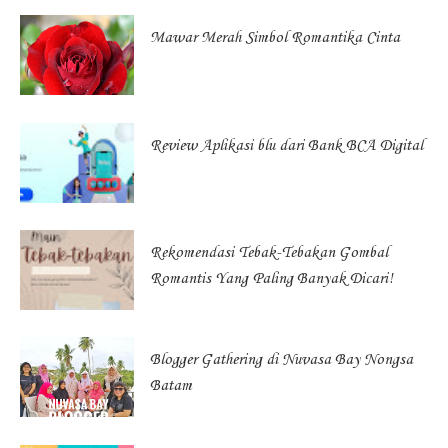
Mawar Merah Simbol Romantika Cinta
Review Aplikasi blu dari Bank BCA Digital
Rekomendasi Tebak-Tebakan Gombal
Romantis Yang Paling Banyak Dicari!
Blogger Gathering di Nuvasa Bay Nongsa
Batam