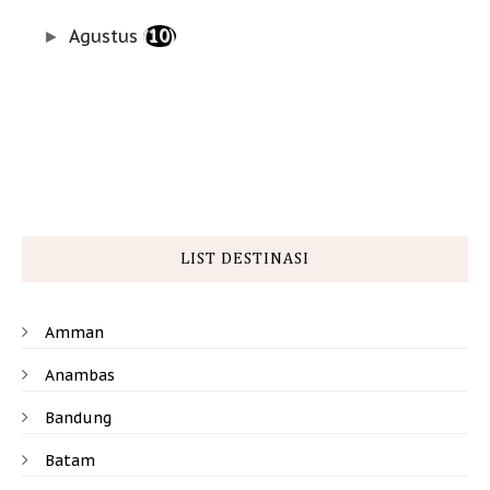
Agustus
(10)
►
LIST DESTINASI
Amman
Anambas
Bandung
Batam