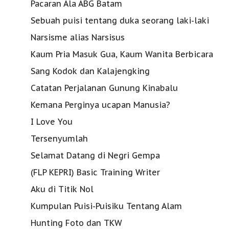
Pacaran Ala ABG Batam
Sebuah puisi tentang duka seorang laki-laki
Narsisme alias Narsisus
Kaum Pria Masuk Gua, Kaum Wanita Berbicara
Sang Kodok dan Kalajengking
Catatan Perjalanan Gunung Kinabalu
Kemana Perginya ucapan Manusia?
I Love You
Tersenyumlah
Selamat Datang di Negri Gempa
(FLP KEPRI) Basic Training Writer
Aku di Titik Nol
Kumpulan Puisi-Puisiku Tentang Alam
Hunting Foto dan TKW