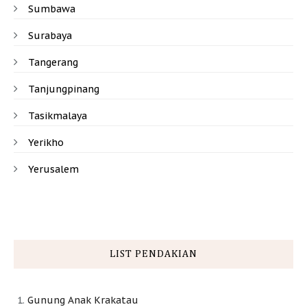
Sumbawa
Surabaya
Tangerang
Tanjungpinang
Tasikmalaya
Yerikho
Yerusalem
LIST PENDAKIAN
Gunung Anak Krakatau