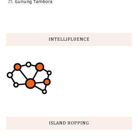
Gunung Tambora
INTELLIFLUENCE
ISLAND HOPPING