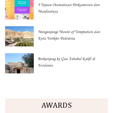
5 Tujuan Otomatisasi Perkantoran dan
Manfaatnya
Mengunjungi Mount of Temptation dan
Kota Yerikho Palestina
Berkunjung ke Gua Ashabul Kahfi di
Yordania
AWARDS