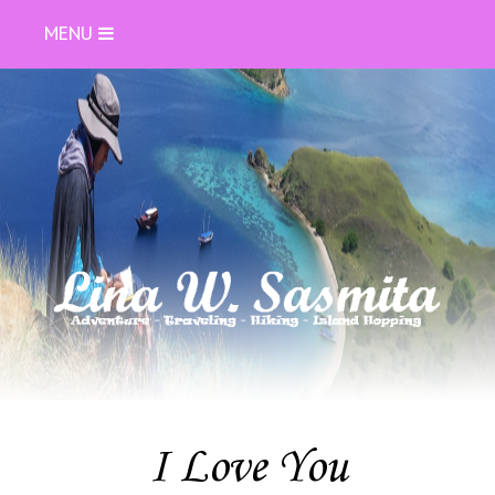
MENU
I Love You