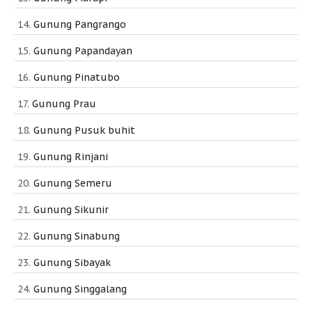
Gunung Pangrango
Gunung Papandayan
Gunung Pinatubo
Gunung Prau
Gunung Pusuk buhit
Gunung Rinjani
Gunung Semeru
Gunung Sikunir
Gunung Sinabung
Gunung Sibayak
Gunung Singgalang