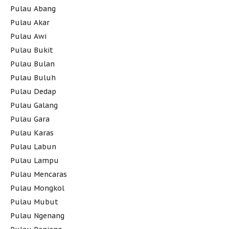
Pulau Abang
Pulau Akar
Pulau Awi
Pulau Bukit
Pulau Bulan
Pulau Buluh
Pulau Dedap
Pulau Galang
Pulau Gara
Pulau Karas
Pulau Labun
Pulau Lampu
Pulau Mencaras
Pulau Mongkol
Pulau Mubut
Pulau Ngenang