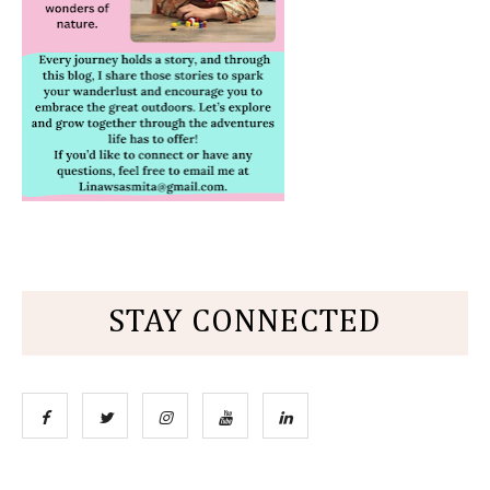
STAY CONNECTED