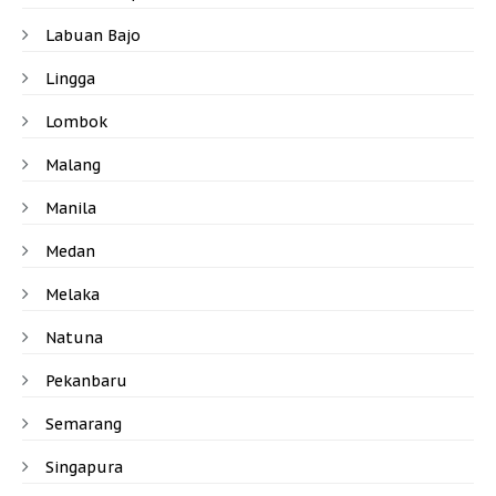
Labuan Bajo
Lingga
Lombok
Malang
Manila
Medan
Melaka
Natuna
Pekanbaru
Semarang
Singapura