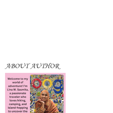
ABOUT AUTHOR