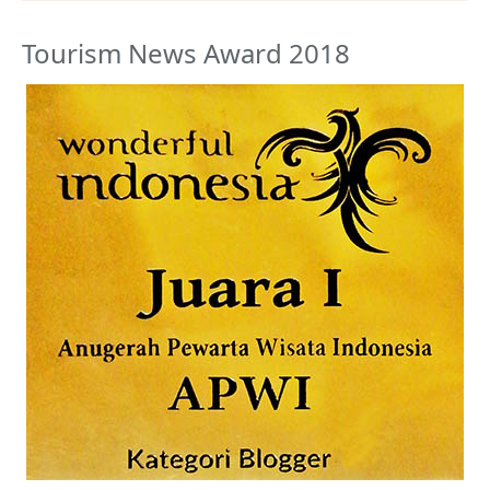
Tourism News Award 2018